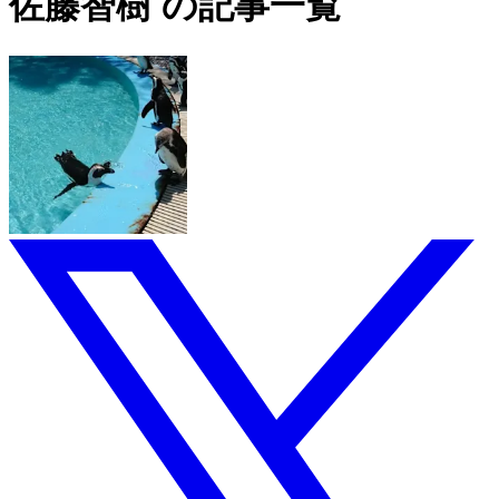
佐藤智樹 の記事一覧