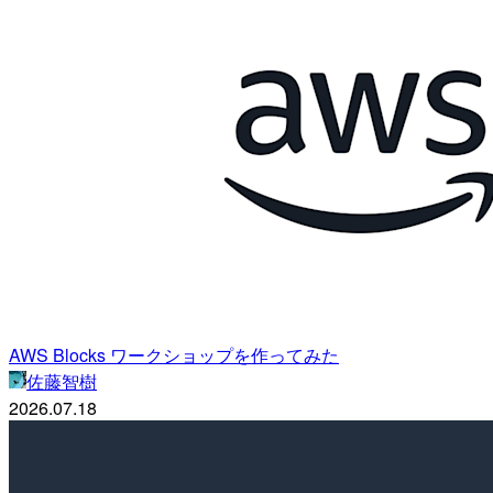
AWS Blocks ワークショップを作ってみた
佐藤智樹
2026.07.18