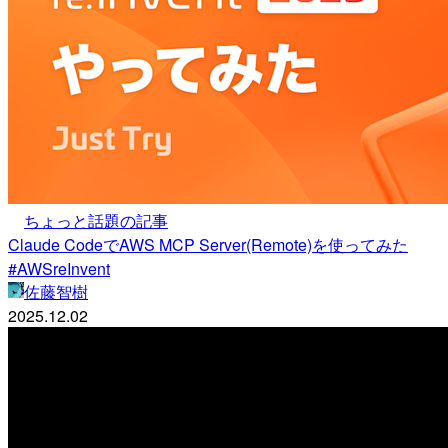
ちょっと話題の記事
Claude CodeでAWS MCP Server(Remote)を使ってみた
#AWSreInvent
佐藤智樹
2025.12.02