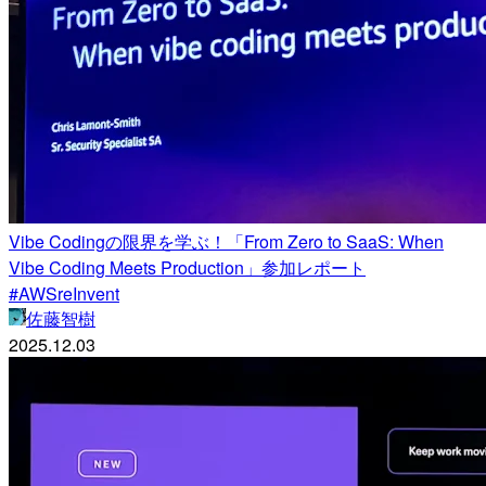
Vibe Codingの限界を学ぶ！「From Zero to SaaS: When
Vibe Coding Meets Production」参加レポート
#AWSreInvent
佐藤智樹
2025.12.03