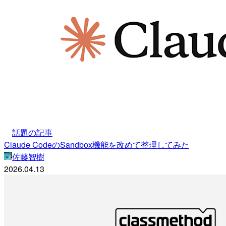
話題の記事
Claude CodeのSandbox機能を改めて整理してみた
佐藤智樹
2026.04.13