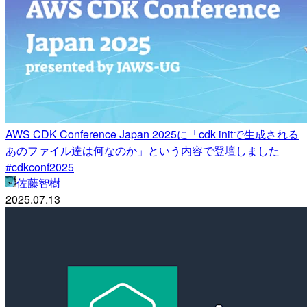
AWS CDK Conference Japan 2025に「cdk initで生成される
あのファイル達は何なのか」という内容で登壇しました
#cdkconf2025
佐藤智樹
2025.07.13