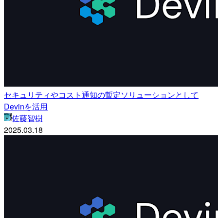
セキュリティやコスト通知の暫定ソリューションとして
Devinを活用
佐藤智樹
2025.03.18