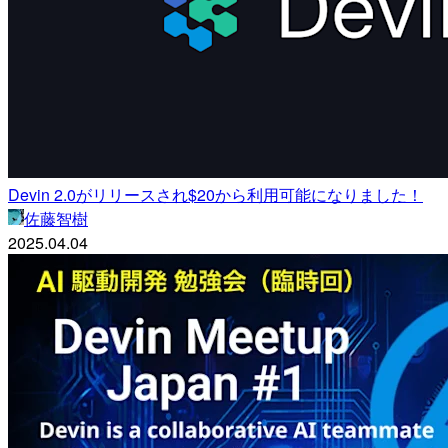
Devin 2.0がリリースされ$20から利用可能になりました！
佐藤智樹
2025.04.04