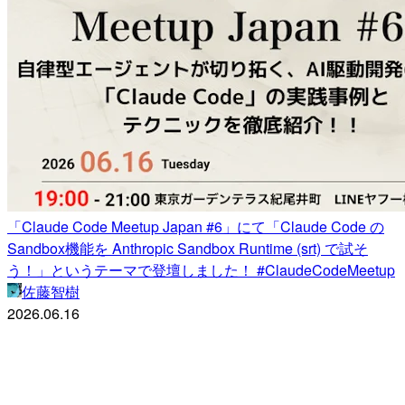
「Claude Code Meetup Japan #6」にて「Claude Code の
Sandbox機能を Anthropic Sandbox Runtime (srt) で試そ
う！」というテーマで登壇しました！ #ClaudeCodeMeetup
佐藤智樹
2026.06.16