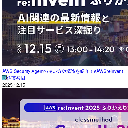
AWS Security Agentの使い方や構造を紹介！#AWSreInvent
佐藤智樹
2025.12.15