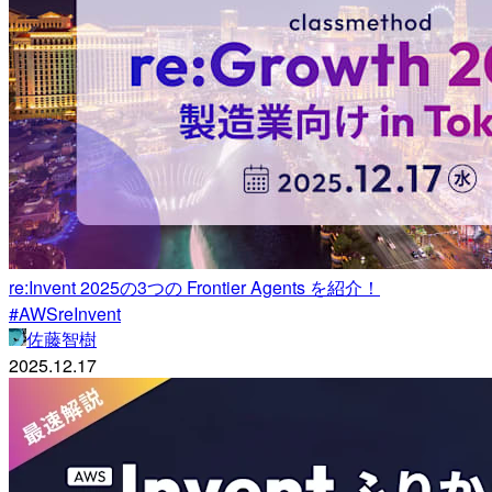
re:Invent 2025の3つの Frontier Agents を紹介！
#AWSreInvent
佐藤智樹
2025.12.17