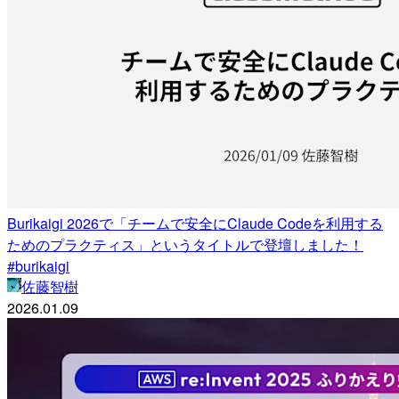
Burikaigi 2026で「チームで安全にClaude Codeを利用する
ためのプラクティス」というタイトルで登壇しました！
#burikaigi
佐藤智樹
2026.01.09