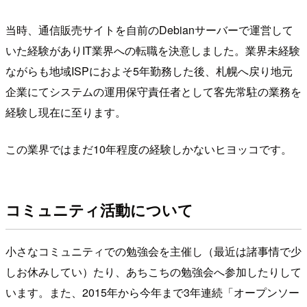
当時、通信販売サイトを自前のDebianサーバーで運営して
いた経験がありIT業界への転職を決意しました。業界未経験
ながらも地域ISPにおよそ5年勤務した後、札幌へ戻り地元
企業にてシステムの運用保守責任者として客先常駐の業務を
経験し現在に至ります。
この業界ではまだ10年程度の経験しかないヒヨッコです。
コミュニティ活動について
小さなコミュニティでの勉強会を主催し（最近は諸事情で少
しお休みしてい）たり、あちこちの勉強会へ参加したりして
います。また、2015年から今年まで3年連続「オープンソー