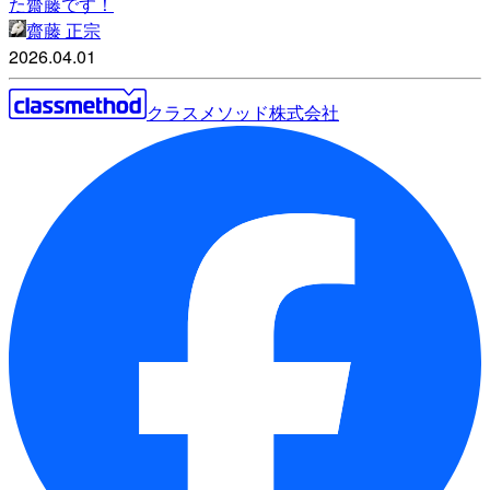
た齋藤です！
齋藤 正宗
2026.04.01
クラスメソッド株式会社