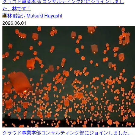
クラウド事業本部 コンサルティング部にジョインしまし
た、林です！
林 睦記 / Mutsuki Hayashi
2026.06.01
クラウド事業本部コンサルティング部にジョインしました。