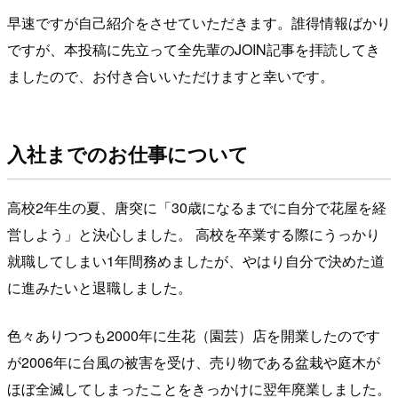
早速ですが自己紹介をさせていただきます。誰得情報ばかり
ですが、本投稿に先立って全先輩のJOIN記事を拝読してき
ましたので、お付き合いいただけますと幸いです。
入社までのお仕事について
高校2年生の夏、唐突に「30歳になるまでに自分で花屋を経
営しよう」と決心しました。 高校を卒業する際にうっかり
就職してしまい1年間務めましたが、やはり自分で決めた道
に進みたいと退職しました。
色々ありつつも2000年に生花（園芸）店を開業したのです
が2006年に台風の被害を受け、売り物である盆栽や庭木が
ほぼ全滅してしまったことをきっかけに翌年廃業しました。