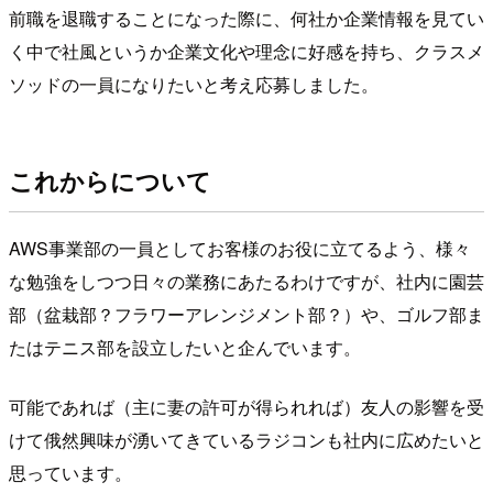
前職を退職することになった際に、何社か企業情報を見てい
く中で社風というか企業文化や理念に好感を持ち、クラスメ
ソッドの一員になりたいと考え応募しました。
これからについて
AWS事業部の一員としてお客様のお役に立てるよう、様々
な勉強をしつつ日々の業務にあたるわけですが、社内に園芸
部（盆栽部？フラワーアレンジメント部？）や、ゴルフ部ま
たはテニス部を設立したいと企んでいます。
可能であれば（主に妻の許可が得られれば）友人の影響を受
けて俄然興味が湧いてきているラジコンも社内に広めたいと
思っています。