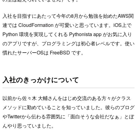
入社を目指すにあたって今年の8月から勉強を始めたAWS関
連では CloudFormation が可愛いと思っています。iOS上で
Python 環境を実現してくれる Pythonista app がお気に入り
のアプリですが、プログラミングは初心者レベルです。使い
慣れたサーバーOSは FreeBSD です。
入社のきっかけについて
以前から佐々木 大輔さんをはじめ交流のある方々がクラス
メソッドに勤めていることを知っていました。彼らのブログ
やTwitterから伝わる雰囲気に「面白そうな会社だなぁ」とぼ
んやり思っていました。