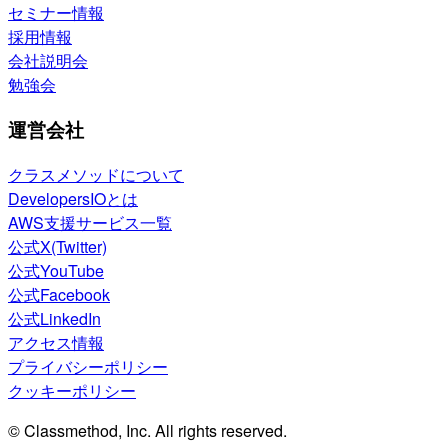
セミナー情報
採用情報
会社説明会
勉強会
運営会社
クラスメソッドについて
DevelopersIOとは
AWS支援サービス一覧
公式X(Twitter)
公式YouTube
公式Facebook
公式LinkedIn
アクセス情報
プライバシーポリシー
クッキーポリシー
© Classmethod, Inc. All rights reserved.