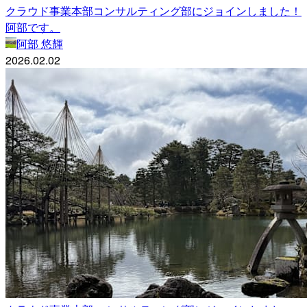
クラウド事業本部コンサルティング部にジョインしました！
阿部です。
阿部 悠輝
2026.02.02