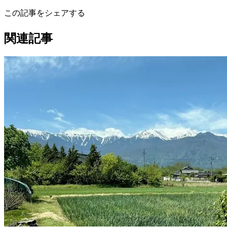
この記事をシェアする
関連記事