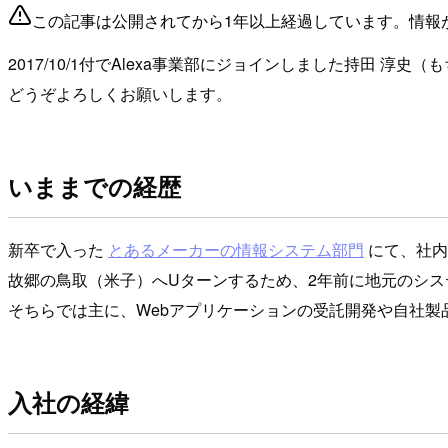
この記事は公開されてから1年以上経過しています。情報
2017/10/1付でAlexa事業部にジョインしました持田 淳史
どうぞよろしくお願いします。
いままでの経歴
新卒で入った
とあるメーカーの情報システム部門
にて、社内
故郷の鳥取（米子）へUターンするため、2年前に地元のシス
そちらでは主に、Webアプリケーションの受託開発や自社製
入社の経緯