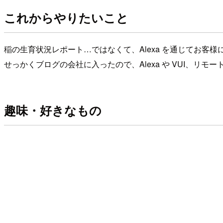
これからやりたいこと
稲の生育状況レポート…ではなくて、Alexa を通じてお客
せっかくブログの会社に入ったので、Alexa や VUI、リ
趣味・好きなもの