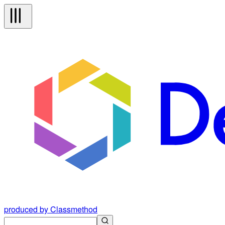
produced by Classmethod