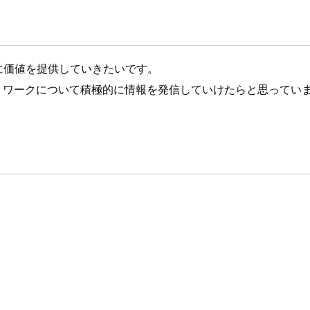
様に価値を提供していきたいです。
モートワークについて積極的に情報を発信していけたらと思ってい