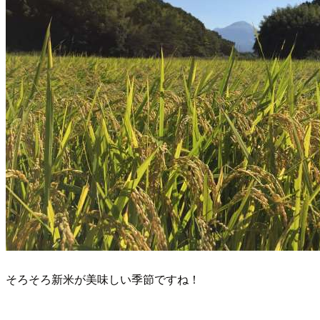
そろそろ新米が美味しい季節ですね！