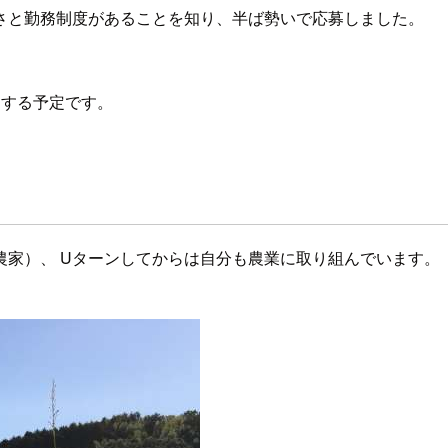
さと勤務制度があることを知り、半ば勢いで応募しました。
クする予定です。
家）、 Uターンしてからは自分も農業に取り組んでいます。