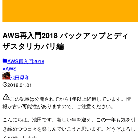
AWS再入門2018 バックアップとディ
ザスタリカバリ編
AWS再入門2018
AWS
池田晃和
2018.01.01
この記事は公開されてから1年以上経過しています。情
報が古い可能性がありますので、ご注意ください。
こんにちは。池田です。新しい年を迎え、この一年も気を引
き締めつつ日々を楽しんでいこうと思います。どうぞよろし
くお願いします。