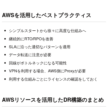
AWSを活用したベストプラクティス
シンプルスタートから徐々に高度な仕組みへ
継続的にRTO/RPOを改善
SLAに沿った適切なパターンを適用
データ転送に注意が必要
回線がボトルネックになる可能性
VPNを利用する場合、AWS側にProxyが必要
利用する仕組みごとにライセンスの確認をしておく
AWSリソースを活用したDR構築のまとめ