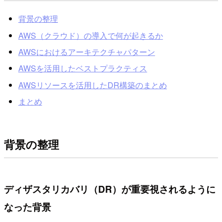
背景の整理
AWS（クラウド）の導入で何が起きるか
AWSにおけるアーキテクチャパターン
AWSを活用したベストプラクティス
AWSリソースを活用したDR構築のまとめ
まとめ
背景の整理
ディザスタリカバリ（DR）が重要視されるように
なった背景