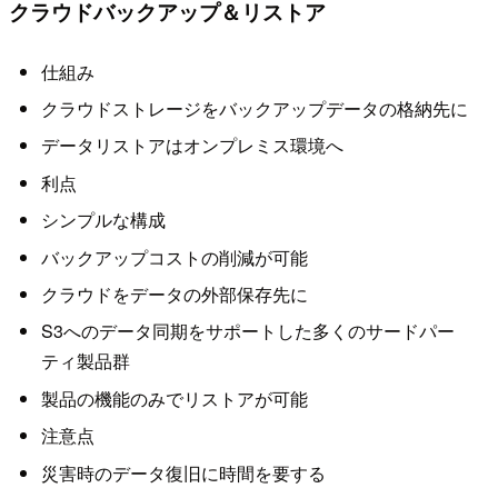
クラウドバックアップ＆リストア
仕組み
クラウドストレージをバックアップデータの格納先に
データリストアはオンプレミス環境へ
利点
シンプルな構成
バックアップコストの削減が可能
クラウドをデータの外部保存先に
S3へのデータ同期をサポートした多くのサードパー
ティ製品群
製品の機能のみでリストアが可能
注意点
災害時のデータ復旧に時間を要する