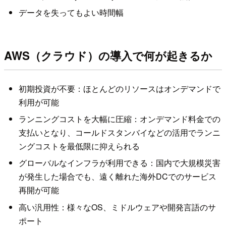
データを失ってもよい時間幅
AWS（クラウド）の導入で何が起きるか
初期投資が不要：ほとんどのリソースはオンデマンドで
利用が可能
ランニングコストを大幅に圧縮：オンデマンド料金での
支払いとなり、コールドスタンバイなどの活用でランニ
ングコストを最低限に抑えられる
グローバルなインフラが利用できる：国内で大規模災害
が発生した場合でも、遠く離れた海外DCでのサービス
再開が可能
高い汎用性：様々なOS、ミドルウェアや開発言語のサ
ポート