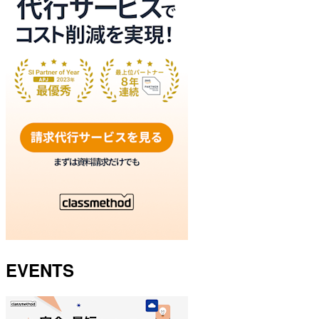
EVENTS