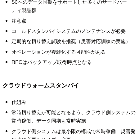
S3へのデータ同期をサポートした多くのサードパー
ティ製品群
注意点
コールドスタンバイシステムのメンテナンスが必要
定期的な切り替え試験を推奨（災害対応訓練の実施）
オペレーションが複雑化する可能性がある
RPOはバックアップ取得時点となる
クラウドウォームスタンバイ
仕組み
常時切り替えが可能となるよう、クラウド側システムの
常時稼働、データ同期も常時実施
クラウド側システムは最小限の構成で常時稼働、災害発