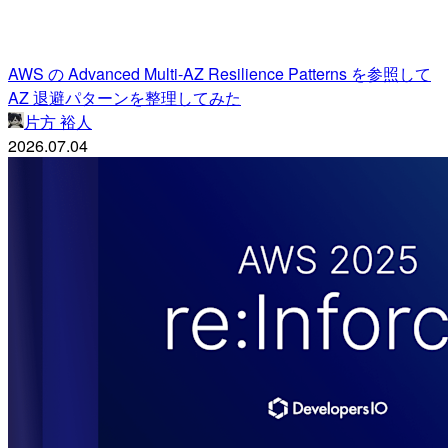
AWS の Advanced Multi-AZ Resilience Patterns を参照して
AZ 退避パターンを整理してみた
片方 裕人
2026.07.04