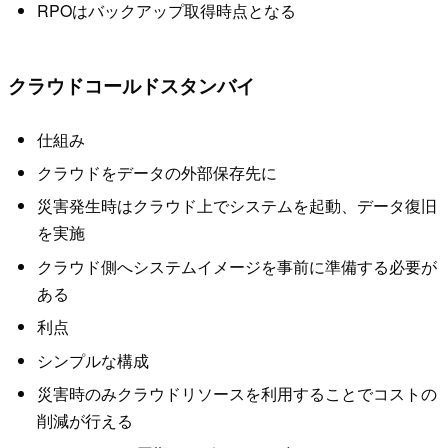
RPOはバックアップ取得時点となる
クラウドコールドスタンバイ
仕組み
クラウドをデータの外部保存先に
災害発生時はクラウド上でシステムを起動、データ復旧
を実施
クラウド側へシステムイメージを事前に準備する必要が
ある
利点
シンプルな構成
災害時のみクラウドリソースを利用することでコストの
削減が行える