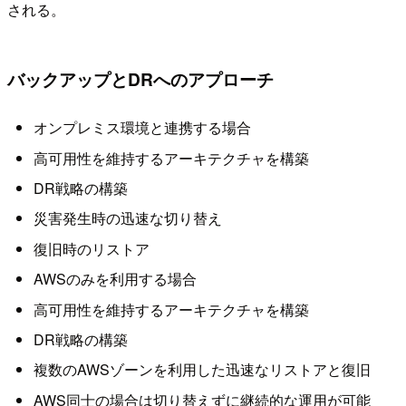
される。
バックアップとDRへのアプローチ
オンプレミス環境と連携する場合
高可用性を維持するアーキテクチャを構築
DR戦略の構築
災害発生時の迅速な切り替え
復旧時のリストア
AWSのみを利用する場合
高可用性を維持するアーキテクチャを構築
DR戦略の構築
複数のAWSゾーンを利用した迅速なリストアと復旧
AWS同士の場合は切り替えずに継続的な運用が可能