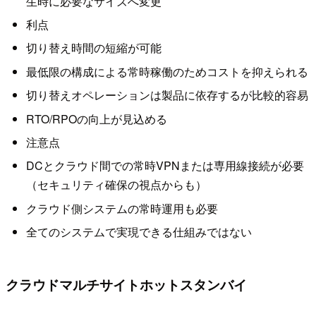
生時に必要なサイズへ変更
利点
切り替え時間の短縮が可能
最低限の構成による常時稼働のためコストを抑えられる
切り替えオペレーションは製品に依存するが比較的容易
RTO/RPOの向上が見込める
注意点
DCとクラウド間での常時VPNまたは専用線接続が必要
（セキュリティ確保の視点からも）
クラウド側システムの常時運用も必要
全てのシステムで実現できる仕組みではない
クラウドマルチサイトホットスタンバイ