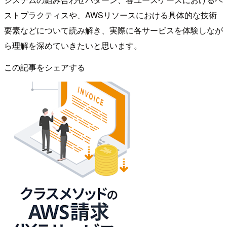
ストプラクティスや、AWSリソースにおける具体的な技術
要素などについて読み解き、実際に各サービスを体験しなが
ら理解を深めていきたいと思います。
この記事をシェアする