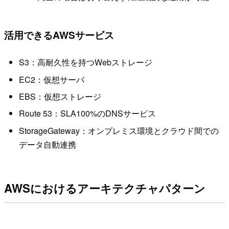
活用できるAWSサービス
S3：高耐久性を持つWebストレージ
EC2：仮想サーバ
EBS：仮想ストレージ
Route 53：SLA100%のDNSサービス
StorageGateway：オンプレミス環境とクラウド間での
データ自動連携
AWSにおけるアーキテクチャパターン