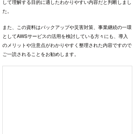
して理解する目的に適したわかりやすい内容だと判断しまし
た。
また、この資料はバックアップや災害対策、事業継続の一環
としてAWSサービスの活用を検討している方々にも、導入
のメリットや注意点がわかりやすく整理された内容ですので
ご一読されることをお勧めします。