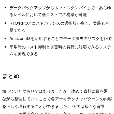
データバックアップからホットスタンバイまで、あらゆ
るレベルにおいて低コストでの構築が可能
RTO/RPOとコストバランスの選択肢が多く、実装も容
易である
Amazon S3を活用することでデータ損失のリスクを回避
平常時のコスト抑制と災害時の負荷に対応できるシステ
ムを実現できる
まとめ
知っていたつもりではありましたが、改めて資料に目を通し
ながら整理していくことで各アーキテクチャパターンの内容
を正しく理解することができました。 今後は様々な背景、
システムの組み合わせパターン、各ユースケースにおけるベ