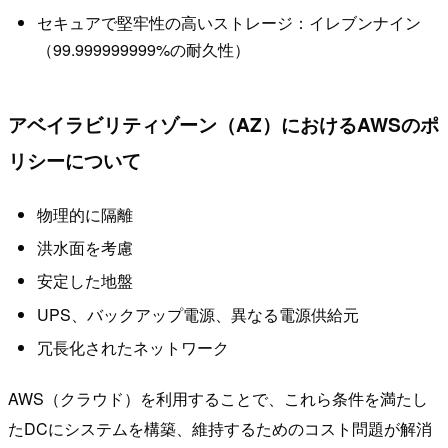
セキュアで堅牢性の高いストレージ：イレブンナイン
（99.999999999%の耐久性）
アベイラビリティゾーン（AZ）におけるAWSのポ
リシーについて
物理的に隔離
洪水面を考慮
安定した地盤
UPS、バックアップ電源、異なる電源供給元
冗長化されたネットワーク
AWS（クラウド）を利用することで、これら条件を満たし
たDCにシステムを構築、維持するためのコスト問題が解消