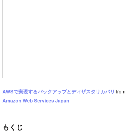
AWSで実現するバックアップとディザスタリカバリ
from
Amazon Web Services Japan
もくじ