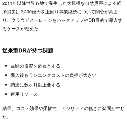
2011年以降世界各地で発生した大規模な自然災害による経
済損失は2,200億円を上回り事業継続について関心が高ま
り、クラウドストレージをバックアップやDR目的で導入す
るケースが増えた。
従来型DRが持つ課題
巨額の投資を必要とする
導入後もランニングコストの負担が大きい
調達に数ヶ月以上要する
運用リソース
結果、コスト効果や柔軟性、アジリティの低さに疑問が生じ
た。