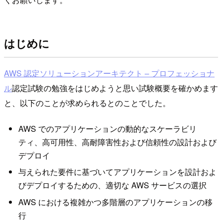
はじめに
AWS 認定ソリューションアーキテクト – プロフェッショナ
ル
認定試験の勉強をはじめようと思い試験概要を確かめます
と、以下のことが求められるとのことでした。
AWS でのアプリケーションの動的なスケーラビリ
ティ、高可用性、高耐障害性および信頼性の設計および
デプロイ
与えられた要件に基づいてアプリケーションを設計およ
びデプロイするための、適切な AWS サービスの選択
AWS における複雑かつ多階層のアプリケーションの移
行