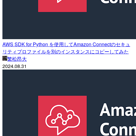
AWS SDK for Python を使用してAmazon Connectのセキュ
リティプロファイルを別のインスタンスにコピーしてみた
繁松昂大
2024.08.31