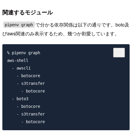
関連するモジュール
で分かる依存関係は以下の通りです。boto及
pipenv graph
びaws関連のみ表示するため、幾つか割愛しています。
% pipenv graph

aws-shell

  - awscli

    - botocore

    - s3transfer

      - botocore

  - boto3

    - botocore

    - s3transfer
