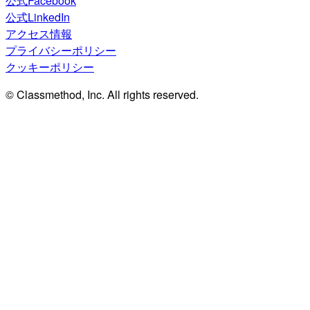
公式Facebook
公式LinkedIn
アクセス情報
プライバシーポリシー
クッキーポリシー
© Classmethod, Inc. All rights reserved.