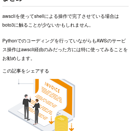
awscliを使ってshellによる操作で完了させている場合は
boto3に触ることが少ないかもしれません。
Pythonでのコーディングを行っていながらもAWSのサービ
ス操作はawscli経由のみだった方には特に使ってみることを
お勧めします。
この記事をシェアする