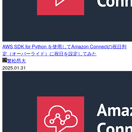
AWS SDK for Python を使用してAmazon Connectの祝日判
定（オーバーライド）に祝日を設定してみた
繁松昂大
2025.01.31