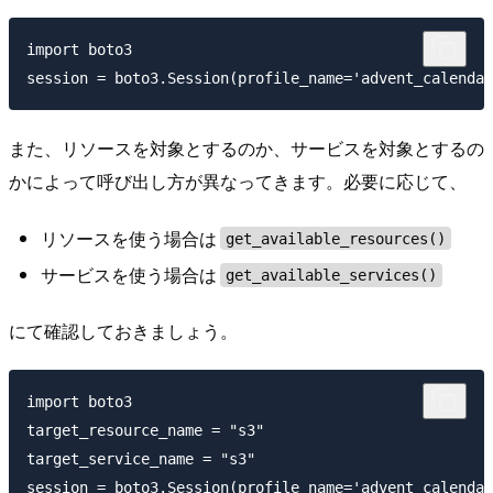
import boto3

また、リソースを対象とするのか、サービスを対象とするの
かによって呼び出し方が異なってきます。必要に応じて、
リソースを使う場合は
get_available_resources()
サービスを使う場合は
get_available_services()
にて確認しておきましょう。
import boto3

target_resource_name = "s3"

target_service_name = "s3"

session = boto3.Session(profile_name='advent_calendar