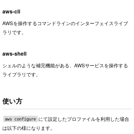
aws-cli
AWSを操作するコマンドラインのインターフェイスライブ
ラリです。
aws-shell
シェルのような補完機能がある、AWSサービスを操作する
ライブラリです。
使い方
にて設定したプロファイルを利用した場合
aws configure
は以下の様になります。