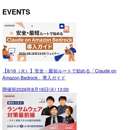
EVENTS
【8/18（火）】安全・最短ルートで始める「Claude on
Amazon Bedrock」導入ガイド
開催前
2026年8月18日(火) 13:00