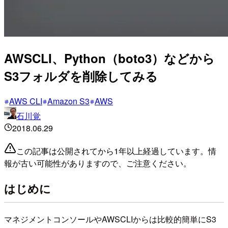
AWSCLI、Python（boto3）などから
S3フォルダを削除してみる
AWS CLI
Amazon S3
AWS
石川覚
2018.06.29
この記事は公開されてから1年以上経過しています。情
報が古い可能性がありますので、ご注意ください。
はじめに
マネジメントコンソールやAWSCLIからは比較的簡単にS3