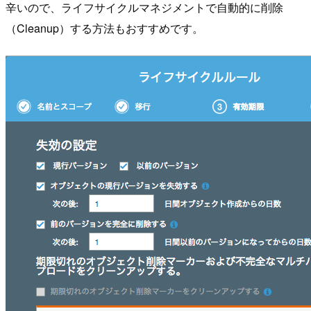
辛いので、ライフサイクルマネジメントで自動的に削除
（Cleanup）する方法もおすすめです。