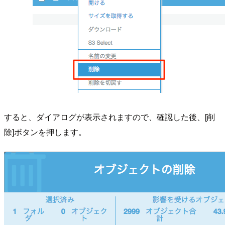
すると、ダイアログが表示されますので、確認した後、[削
除]ボタンを押します。