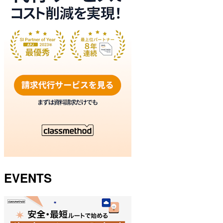
EVENTS