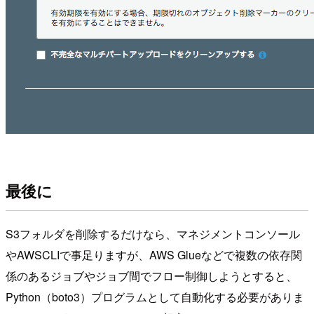
最後に
S3フォルダを削除するだけなら、マネジメントコンソール
やAWSCLIで事足りますが、AWS Glueなどで複数の依存関
係のあるジョブやジョブ間でフロー制御しようとすると、
Python（boto3）プログラムとして自動化する必要がありま