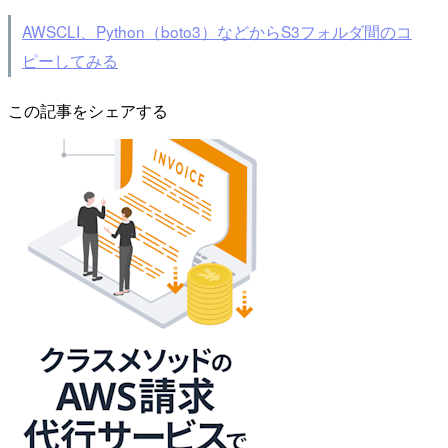
AWSCLI、Python（boto3）などからS3フォルダ間のコ
ピーしてみる
この記事をシェアする