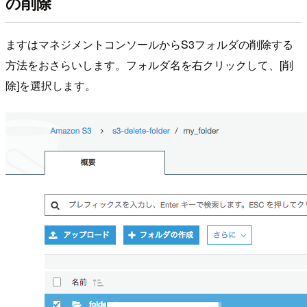
の削除
ますはマネジメントコンソールからS3フォルダの削除する
方法をおさらいします。フォルダ名を右クリックして、[削
除]を選択します。