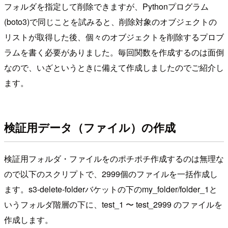
フォルダを指定して削除できますが、Pythonプログラム
(boto3)で同じことを試みると、削除対象のオブジェクトの
リストが取得した後、個々のオブジェクトを削除するプロブ
ラムを書く必要がありました。毎回関数を作成するのは面倒
なので、いざというときに備えて作成しましたのでご紹介し
ます。
検証用データ（ファイル）の作成
検証用フォルダ・ファイルをのポチポチ作成するのは無理な
ので以下のスクリプトで、2999個のファイルを一括作成し
ます。s3-delete-folderバケットの下のmy_folder/folder_1と
いうフォルダ階層の下に、test_1 〜 test_2999 のファイルを
作成します。