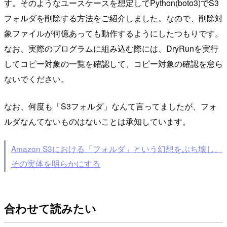
す。そのようなユースケースを想定してPython(boto3)でS3
フォルダを削除する方法をご紹介しました。なので、削除対
象ファイルが何億あっても動作するようにしたつもりです。
なお、実際のプログラムに組み込む際には、DryRunを実行
してコピー対象の一覧を確認して、コピー対象の確認を怠ら
ないでください。
なお、何度も「S3フォルダ」なんて言ってましたが、フォ
ルダなんてないものはないことは承知しています。
Amazon S3における「フォルダ」という幻想をぶち壊し、
その実体を明らかにする
合わせて読みたい