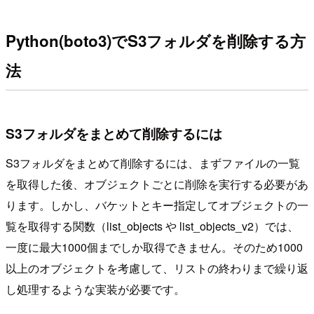
Python(boto3)でS3フォルダを削除する方
法
S3フォルダをまとめて削除するには
S3フォルダをまとめて削除するには、まずファイルの一覧
を取得した後、オブジェクトごとに削除を実行する必要があ
ります。しかし、バケットとキー指定してオブジェクトの一
覧を取得する関数（list_objects や list_objects_v2）では、
一度に最大1000個までしか取得できません。そのため1000
以上のオブジェクトを考慮して、リストの終わりまで繰り返
し処理するような実装が必要です。