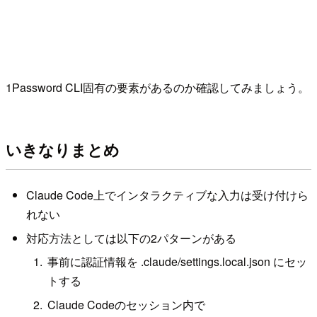
1Password CLI固有の要素があるのか確認してみましょう。
いきなりまとめ
Claude Code上でインタラクティブな入力は受け付けら
れない
対応方法としては以下の2パターンがある
事前に認証情報を .claude/settings.local.json にセッ
トする
Claude Codeのセッション内で