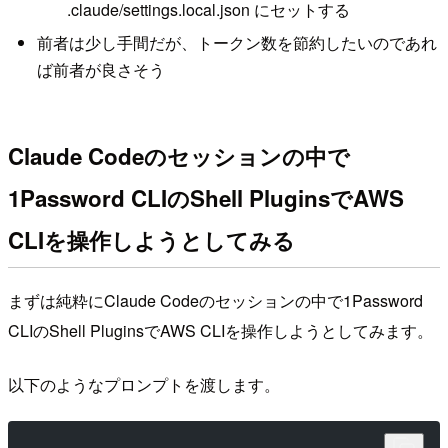
.claude/settings.local.json にセットする
前者は少し手間だが、トークン数を節約したいのであれ
ば前者が良さそう
Claude Codeのセッションの中で
1Password CLIのShell PluginsでAWS
CLIを操作しようとしてみる
まずは純粋にClaude Codeのセッションの中で1Password
CLIのShell PluginsでAWS CLIを操作しようとしてみます。
以下のようなプロンプトを渡します。