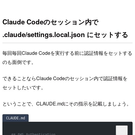
Claude Codeのセッション内で
.claude/settings.local.json にセットする
毎回毎回Claude Codeを実行する前に認証情報をセットする
のも面倒です。
できることならClaude Codeのセッション内で認証情報を
セットしたいです。
ということで、CLAUDE.mdにその指示を記載しましょう。
CLAUDE.md
## AWS Authentication