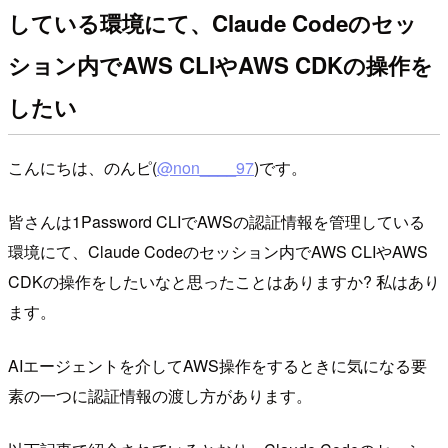
している環境にて、Claude Codeのセッ
ション内でAWS CLIやAWS CDKの操作を
したい
こんにちは、のんピ(
@non____97
)です。
皆さんは1Password CLIでAWSの認証情報を管理している
環境にて、Claude Codeのセッション内でAWS CLIやAWS
CDKの操作をしたいなと思ったことはありますか? 私はあり
ます。
AIエージェントを介してAWS操作をするときに気になる要
素の一つに認証情報の渡し方があります。