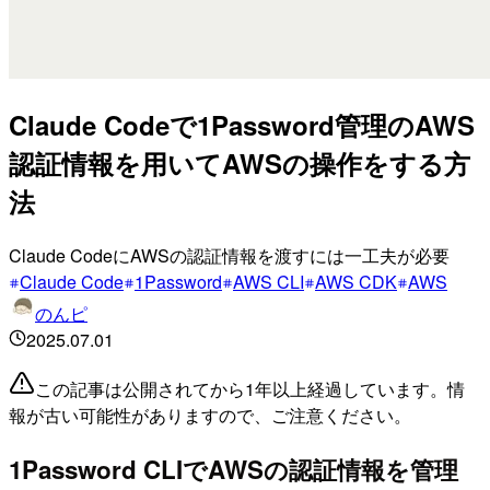
Claude Codeで1Password管理のAWS
認証情報を用いてAWSの操作をする方
法
Claude CodeにAWSの認証情報を渡すには一工夫が必要
Claude Code
1Password
AWS CLI
AWS CDK
AWS
のんピ
2025.07.01
この記事は公開されてから1年以上経過しています。情
報が古い可能性がありますので、ご注意ください。
1Password CLIでAWSの認証情報を管理