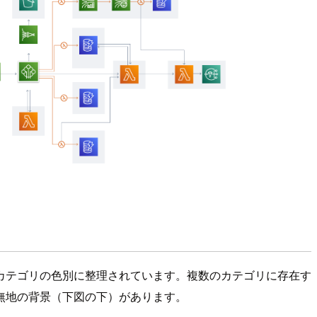
カテゴリの色別に整理されています。複数のカテゴリに存在す
無地の背景（下図の下）があります。