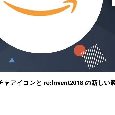
テクチャアイコンと re:Invent2018 