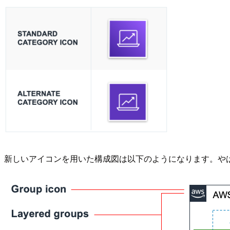
新しいアイコンを用いた構成図は以下のようになります。や