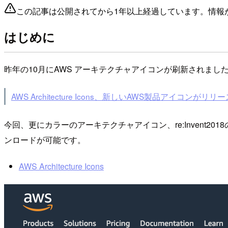
この記事は公開されてから1年以上経過しています。情報
はじめに
昨年の10月にAWS アーキテクチャアイコンが刷新されま
AWS Architecture Icons、新しいAWS製品アイコンがリ
今回、更にカラーのアーキテクチャアイコン、re:Invent201
ンロードが可能です。
AWS Architecture Icons