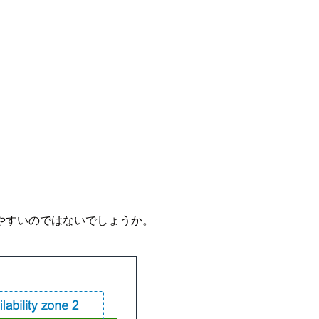
やすいのではないでしょうか。