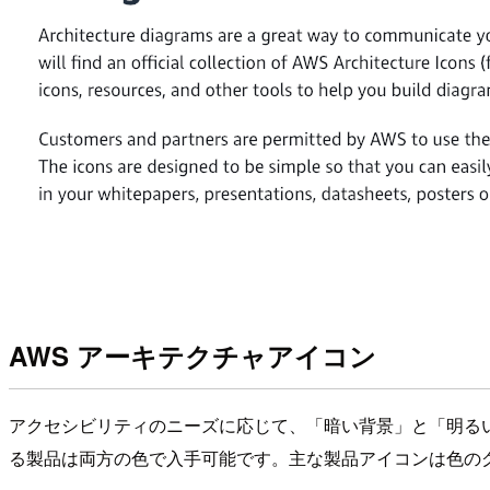
AWS アーキテクチャアイコン
アクセシビリティのニーズに応じて、「暗い背景」と「明る
る製品は両方の色で入手可能です。主な製品アイコンは色の