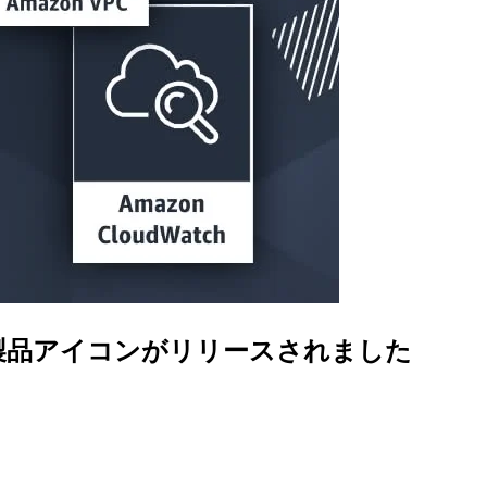
の新しい製品アイコンがリリースされました