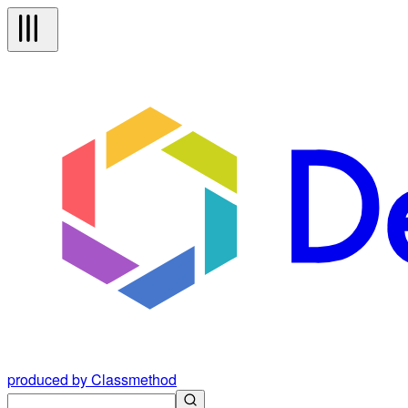
produced by Classmethod