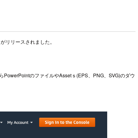
）がリリースされました。
rPointのファイルやAssetｓ(EPS、PNG、SVG)のダウ