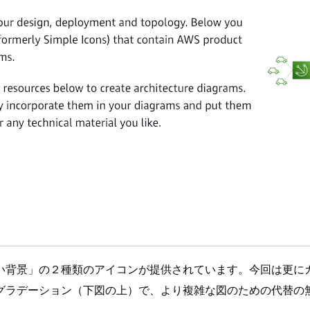
い背景」の２種類のアイコンが提供されています。今回は更に
グラデーション（下図の上）で、より複雑な図のための代替の