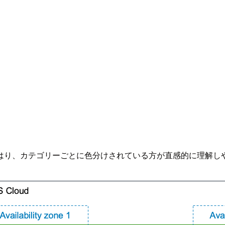
はり、カテゴリーごとに色分けされている方が直感的に理解し