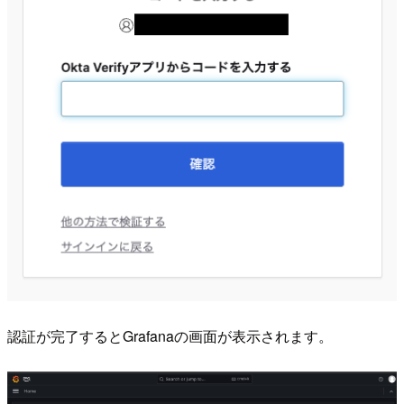
認証が完了するとGrafanaの画面が表示されます。