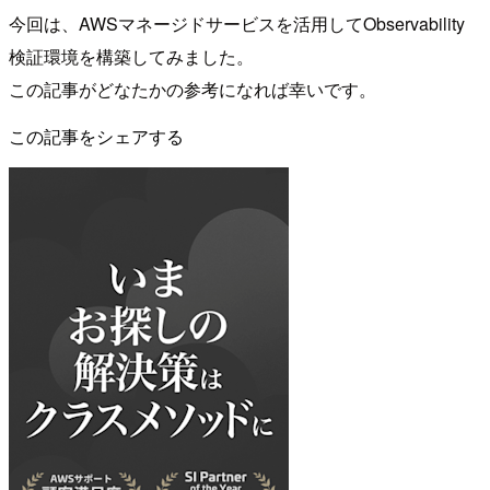
今回は、AWSマネージドサービスを活用してObservability
検証環境を構築してみました。
この記事がどなたかの参考になれば幸いです。
この記事をシェアする