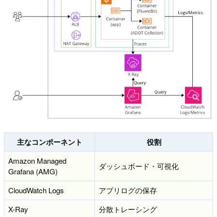
主なコンポーネント
役割
Amazon Managed
ダッシュボード・可視化
Grafana (AMG)
CloudWatch Logs
アプリログの保存
X-Ray
分散トレーシング