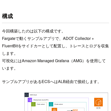
構成
今回構築したのは以下の構成です。
Fargateで動くサンプルアプリで、ADOT Collector +
FluentBitをサイドカーとして配置し、トレースとログを収集
します。
可視化にはAmazon Managed Grafana（AMG）を使用して
います。
サンプルアプリがあるECSへはALB経由で接続します。