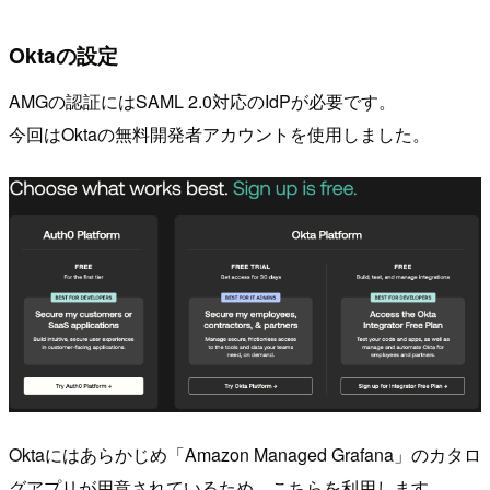
Oktaの設定
AMGの認証にはSAML 2.0対応のIdPが必要です。
今回はOktaの無料開発者アカウントを使用しました。
Oktaにはあらかじめ「Amazon Managed Grafana」のカタロ
グアプリが用意されているため、こちらを利用します。