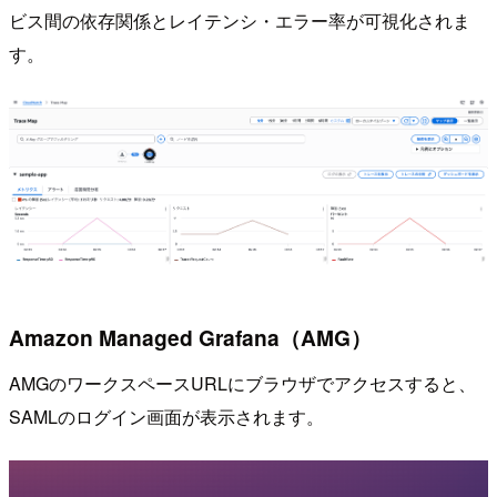
ビス間の依存関係とレイテンシ・エラー率が可視化されま
す。
Amazon Managed Grafana（AMG）
AMGのワークスペースURLにブラウザでアクセスすると、
SAMLのログイン画面が表示されます。