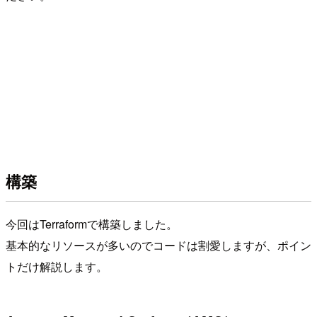
構築
今回はTerraformで構築しました。
基本的なリソースが多いのでコードは割愛しますが、ポイン
トだけ解説します。