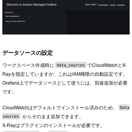
データソースの設定
ワークスペース作成時に
でCloudWatchとX-
data_sources
Rayを指定していますが、これはIAM権限の自動設定です。
Grafana上でデータソースとして使うには、別途追加が必要
です。
CloudWatchはデフォルトでインストール済みのため、
Data
からそのまま追加できます。
sources
X-Rayはプラグインのインストールが必要です。