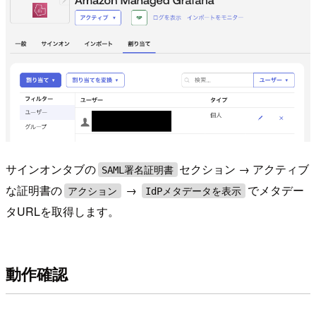
サインオンタブの
セクション → アクティブ
SAML署名証明書
な証明書の
→
でメタデー
アクション
IdPメタデータを表示
タURLを取得します。
動作確認