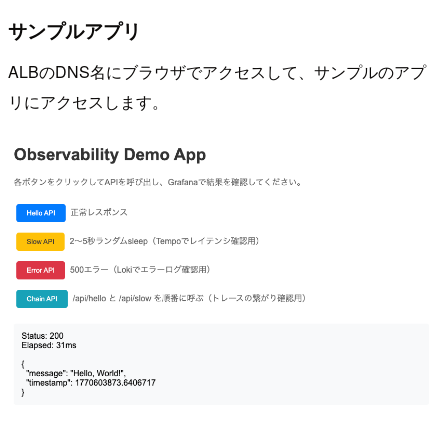
サンプルアプリ
ALBのDNS名にブラウザでアクセスして、サンプルのアプ
リにアクセスします。