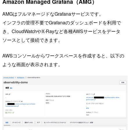
Amazon Managed Grafana（AMG）
AMGはフルマネージドなGrafanaサービスです。
インフラの管理不要でGrafanaのダッシュボードを利用で
き、CloudWatchやX-Rayなど各種AWSサービスをデータ
ソースとして接続できます。
AWSコンソールからワークスペースを作成すると、以下の
ような画面が表示されます。