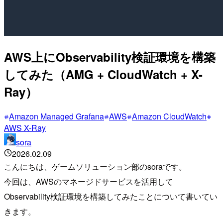
AWS上にObservability検証環境を構築
してみた（AMG + CloudWatch + X-
Ray）
Amazon Managed Grafana
AWS
Amazon CloudWatch
AWS X-Ray
sora
2026.02.09
こんにちは、ゲームソリューション部のsoraです。
今回は、AWSのマネージドサービスを活用して
Observability検証環境を構築してみたことについて書いてい
きます。