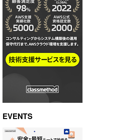
EVENTS