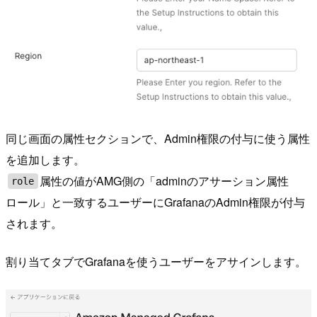
同じ画面の属性セクションで、Admin権限の付与に使う属性
を追加します。
属性の値がAMG側の「adminのアサーション属性
role
ロール」と一致するユーザーにGrafanaのAdmin権限が付与
されます。
割り当てタブでGrafanaを使うユーザーをアサインします。