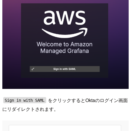
をクリックするとOktaのログイン画面
Sign in with SAML
にリダイレクトされます。