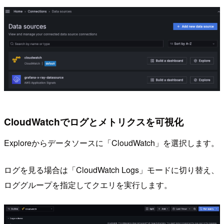
CloudWatchでログとメトリクスを可視化
Exploreからデータソースに「CloudWatch」を選択します。
ログを見る場合は「CloudWatch Logs」モードに切り替え、
ロググループを指定してクエリを実行します。