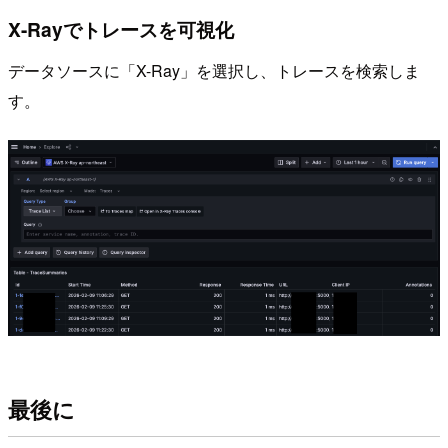
X-Rayでトレースを可視化
データソースに「X-Ray」を選択し、トレースを検索しま
す。
最後に