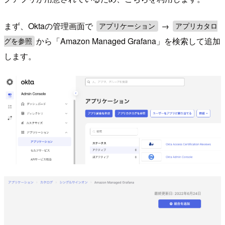
まず、Oktaの管理画面で
→
アプリケーション
アプリカタロ
から「Amazon Managed Grafana」を検索して追加
グを参照
します。