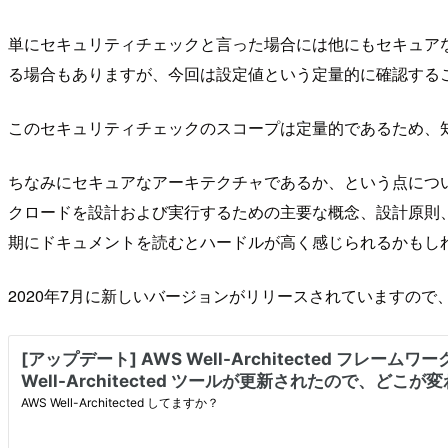
単にセキュリティチェックと言った場合には他にもセキュアな
る場合もありますが、今回は設定値という定量的に確認する
このセキュリティチェックのスコープは定量的であるため、
ちなみにセキュアなアーキテクチャであるか、という点につ
クロードを設計および実行するための主要な概念、設計原則
期にドキュメントを読むとハードルが高く感じられるかもし
2020年7月に新しいバージョンがリリースされていますの