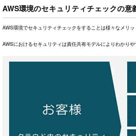
AWS環境のセキュリティチェックの意
AWS環境でセキュリティチェックをすることは様々なメリッ
AWSにおけるセキュリティは責任共有モデルによりわかり