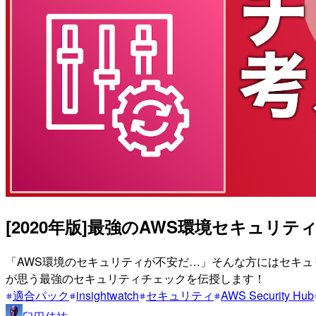
[2020年版]最強のAWS環境セキュリ
「AWS環境のセキュリティが不安だ…」そんな方にはセキュ
が思う最強のセキュリティチェックを伝授します！
適合パック
insightwatch
セキュリティ
AWS Security Hub