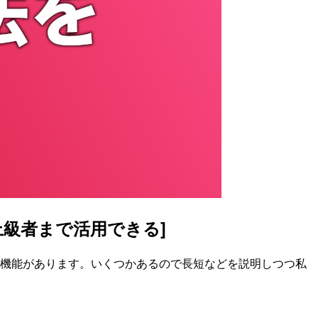
上級者まで活用できる]
る機能があります。いくつかあるので長短などを説明しつつ私