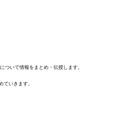
クについて情報をまとめ・伝授します。
めていきます。