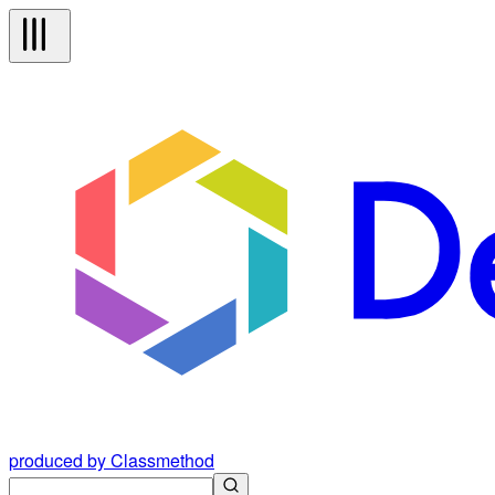
produced by Classmethod