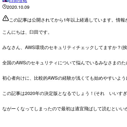
臼田佳祐
2020.10.09
この記事は公開されてから1年以上経過しています。情報
こんにちは、臼田です。
みなさん、AWS環境のセキュリティチェックしてますか？(
全国のAWSのセキュリティについて悩んでいるみなさまのた
初心者向けに、比較的AWSの経験が浅くても始めやすいよ
この記事は2020年の決定版となるでしょう！(それ いいす
ながーくなってしまったので最初は適宜飛ばして読むといい