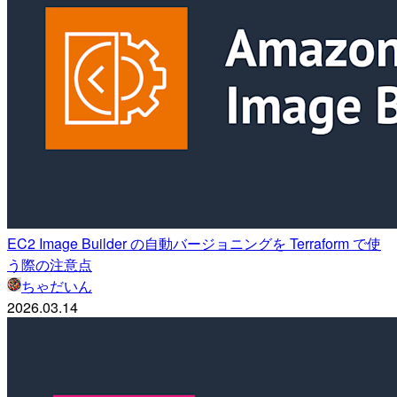
EC2 Image Builder の自動バージョニングを Terraform で使
う際の注意点
ちゃだいん
2026.03.14