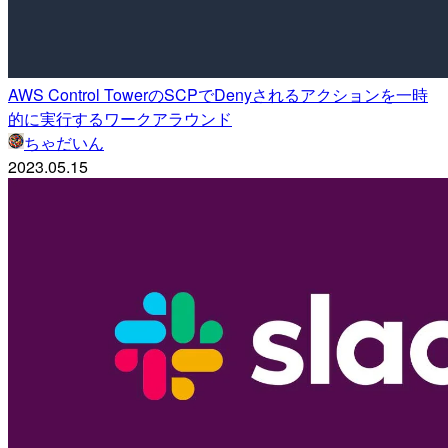
AWS Control TowerのSCPでDenyされるアクションを一時
的に実行するワークアラウンド
ちゃだいん
2023.05.15