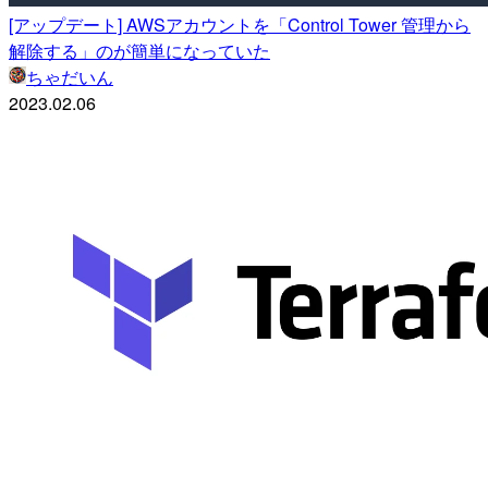
[アップデート] AWSアカウントを「Control Tower 管理から
解除する」のが簡単になっていた
ちゃだいん
2023.02.06