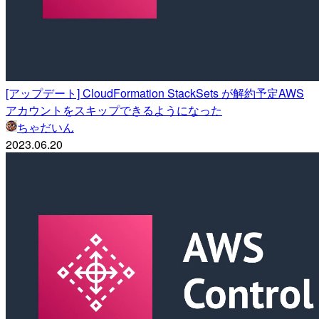
[アップデート] CloudFormation StackSets が解約予定AWS
アカウントをスキップできるようになった
ちゃだいん
2023.06.20