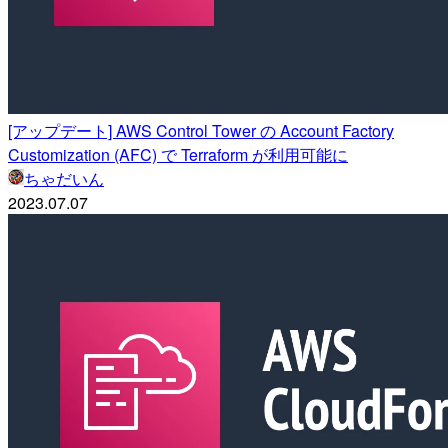
[アップデート] AWS Control Tower の Account Factory
Customization (AFC) で Terraform が利用可能に
ちゃだいん
2023.07.07