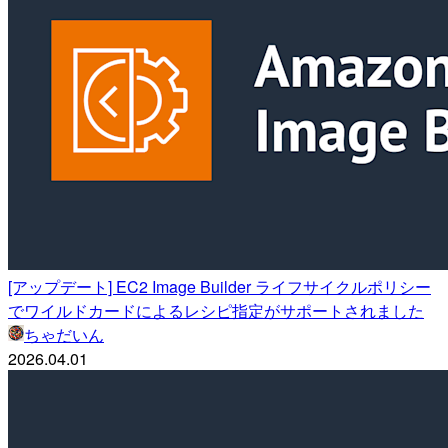
[アップデート] EC2 Image Builder ライフサイクルポリシー
でワイルドカードによるレシピ指定がサポートされました
ちゃだいん
2026.04.01