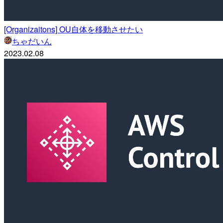
[Organizaitons] OU自体を移動させたい
ちゃだいん
2023.02.08