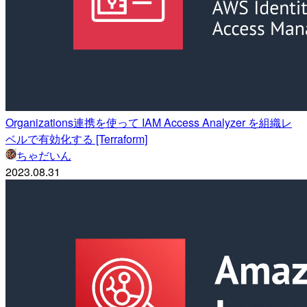
Organizations連携を使って IAM Access Analyzer を組織レ
ベルで有効化する [Terraform]
ちゃだいん
2023.08.31