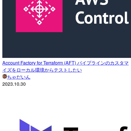
Account Factory for Terraform (AFT) パイプラインのカスタマ
イズをローカル環境からテストしたい
ちゃだいん
2023.10.30