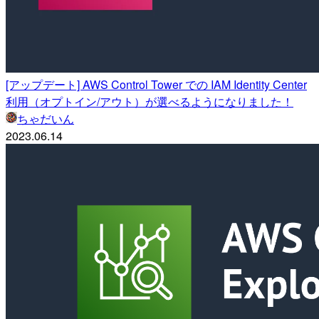
[アップデート] AWS Control Tower での IAM Identity Center
利用（オプトイン/アウト）が選べるようになりました！
ちゃだいん
2023.06.14