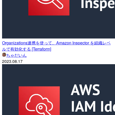
Organizations連携を使って、Amazon Inspector を組織レベ
ルで有効化する [Terraform]
ちゃだいん
2023.08.17