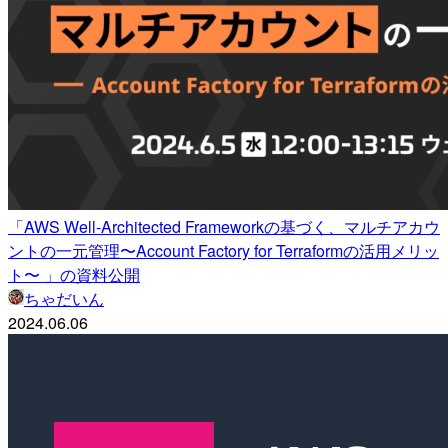
「AWS Well-Architected Frameworkの基づく、マルチアカウ
ントの一元管理〜Account Factory for Terraformの活用メリッ
ト〜 」の資料公開
ちゃだいん
2024.06.06