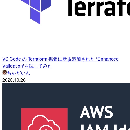
VS Code の Terraform 拡張に新規追加された “Enhanced
Validation”を試してみた
ちゃだいん
2023.10.26