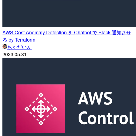
AWS Cost Anomaly Detection を Chatbot で Slack 通知させ
る by Terraform
ちゃだいん
2023.05.31