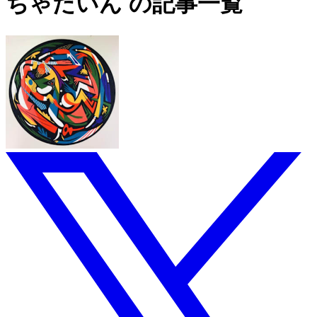
ちゃだいん の記事一覧