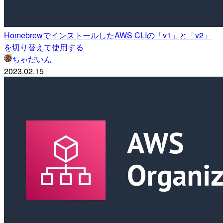
HomebrewでインストールしたAWS CLIの「v1」と「v2」
を切り替えて使用する
ちゃだいん
2023.02.15