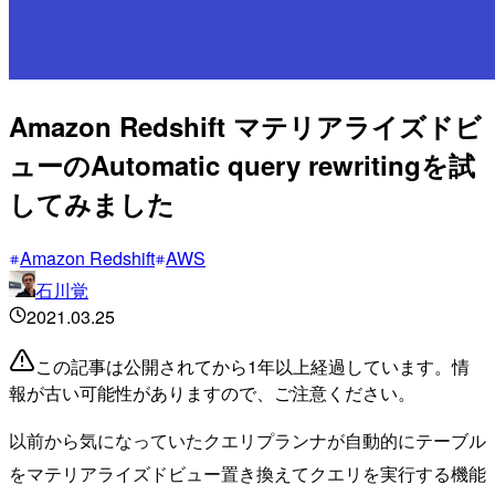
Amazon Redshift マテリアライズドビ
ューのAutomatic query rewritingを試
してみました
Amazon Redshift
AWS
石川覚
2021.03.25
この記事は公開されてから1年以上経過しています。情
報が古い可能性がありますので、ご注意ください。
以前から気になっていたクエリプランナが自動的にテーブル
をマテリアライズドビュー置き換えてクエリを実行する機能