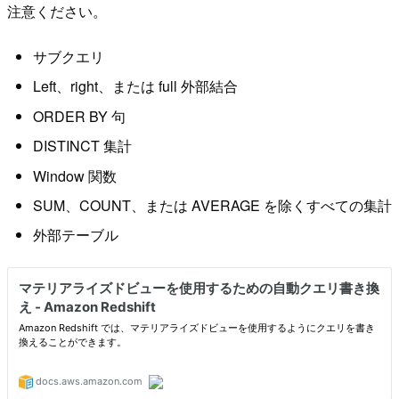
注意ください。
サブクエリ
Left、right、または full 外部結合
ORDER BY 句
DISTINCT 集計
Window 関数
SUM、COUNT、または AVERAGE を除くすべての集計
外部テーブル