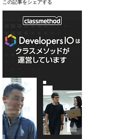
この記事をシェアする