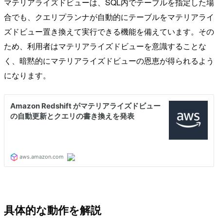
マテリアライズドビューは、SQL内でテーブルを指定した場
合でも、クエリプランナが自動的にテーブルをマテリアライ
ズドビュー置き換えて実行できる機能を備えています。その
ため、利用者はマテリアライズドビューを意識することな
く、暗黙的にマテリアライズドビューの恩恵が得られるよう
になります。
具体的な動作を解説