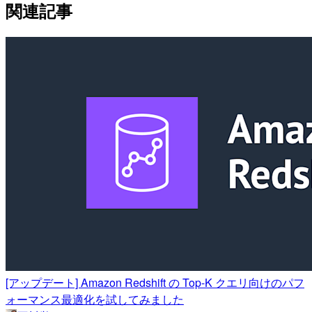
関連記事
[アップデート] Amazon Redshift の Top-K クエリ向けのパフ
ォーマンス最適化を試してみました