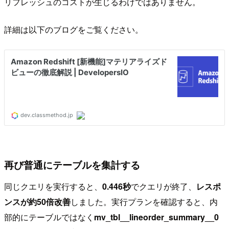
リフレッシュのコストが生じるわけではありません。
詳細は以下のブログをご覧ください。
再び普通にテーブルを集計する
同じクエリを実行すると、
0.446秒
でクエリが終了、
レスポ
ンスが約50倍改善
しました。実行プランを確認すると、内
部的にテーブルではなく
mv_tbl__lineorder_summary__0