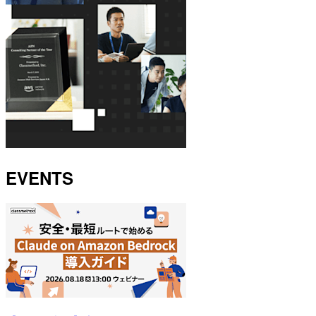
EVENTS