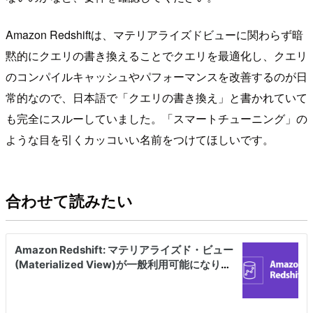
Amazon Redshiftは、マテリアライズドビューに関わらず暗
黙的にクエリの書き換えることでクエリを最適化し、クエリ
のコンパイルキャッシュやパフォーマンスを改善するのが日
常的なので、日本語で「クエリの書き換え」と書かれていて
も完全にスルーしていました。「スマートチューニング」の
ような目を引くカッコいい名前をつけてほしいです。
合わせて読みたい