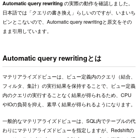
Automatic query rewriting
の実際の動作を確認しました。
日本語では「クエリの書き換え」らしいのですが、いまいち
ピンとこないので、Automatic query rewritingと原文をその
まま引用しています。
Automatic query rewritingとは
マテリアライズドビューは、ビュー定義内のクエリ（結合、
フィルタ、集計）の実行結果を保持することで、ビュー定義
内のクエリの実行することなく結果が得られるため、CPU
やIOの負荷を抑え、素早く結果が得られるようになります。
一般的なマテリアライズドビューは、SQL内でテーブルの代
わりにマテリアライズドビューを指定しますが、Redshiftの