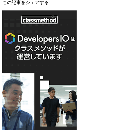
この記事をシェアする