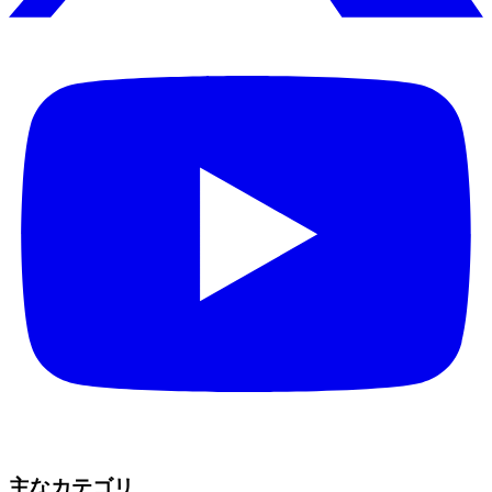
主なカテゴリ