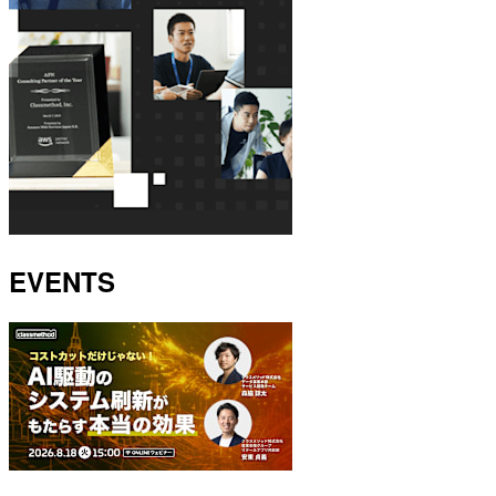
EVENTS