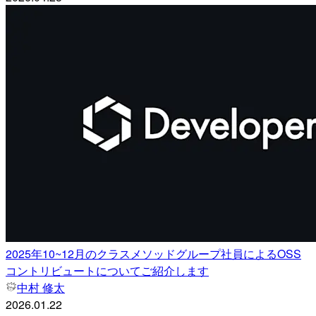
2025年10~12月のクラスメソッドグループ社員によるOSS
コントリビュートについてご紹介します
中村 修太
2026.01.22