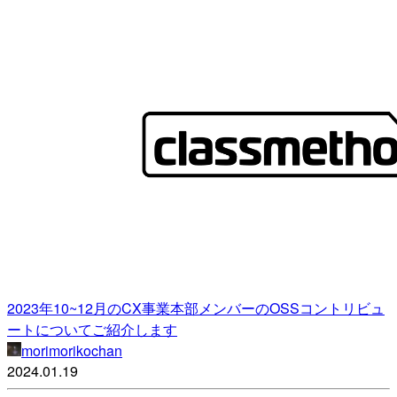
2023年10~12月のCX事業本部メンバーのOSSコントリビュ
ートについてご紹介します
morimorikochan
2024.01.19