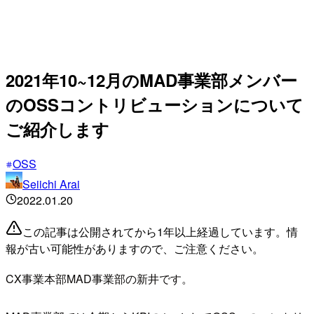
2021年10~12月のMAD事業部メンバー
のOSSコントリビューションについて
ご紹介します
OSS
Seiichi Arai
2022.01.20
この記事は公開されてから1年以上経過しています。情
報が古い可能性がありますので、ご注意ください。
CX事業本部MAD事業部の新井です。