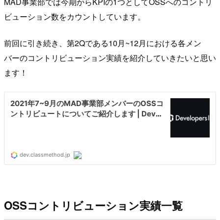
MAD事業部では今期からKPIの1つとしてOSSへのコントリ
ビューション数をカウントしています。
前回に引き続き、第2Qである10月~12月における各メン
バーのコントリビューション実績を紹介していきたいと思い
ます！
OSSコントリビューション実績一覧