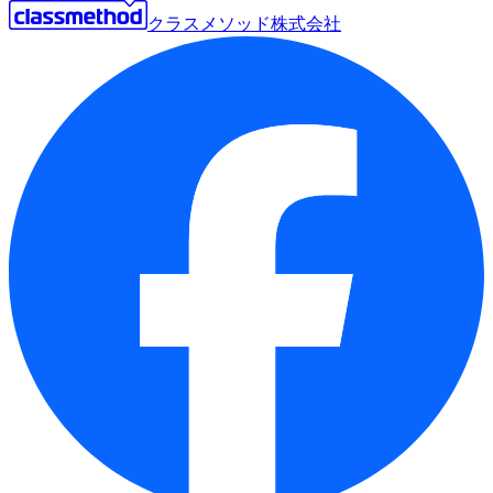
クラスメソッド株式会社