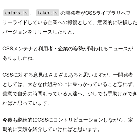
、
の開発者がOSSライブラリへフ
colors.js
faker.js
リーライドしている企業への報復として、意図的に破損した
バージョンをリリースしたりと、
OSSメンテナと利用者・企業の姿勢が問われるニュースが
ありましたね。
OSSに対する意見はさまざまあると思いますが、一開発者
としては、大きな仕組みの上に乗っかっていること忘れず、
善意で自分の時間削っている人達へ、少しでも手助けができ
ればと思っています。
今後も継続的にOSSにコントリビューションしながら、定
期的に実績を紹介していければと思います。