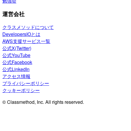
勉強会
運営会社
クラスメソッドについて
DevelopersIOとは
AWS支援サービス一覧
公式X(Twitter)
公式YouTube
公式Facebook
公式LinkedIn
アクセス情報
プライバシーポリシー
クッキーポリシー
© Classmethod, Inc. All rights reserved.