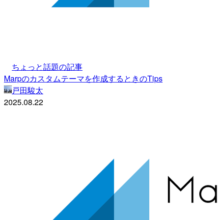
ちょっと話題の記事
Marpのカスタムテーマを作成するときのTips
戸田駿太
2025.08.22