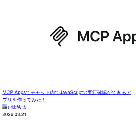
MCP Appsでチャット内でJavaScriptの実行確認ができるア
プリを作ってみた！
戸田駿太
2026.03.21