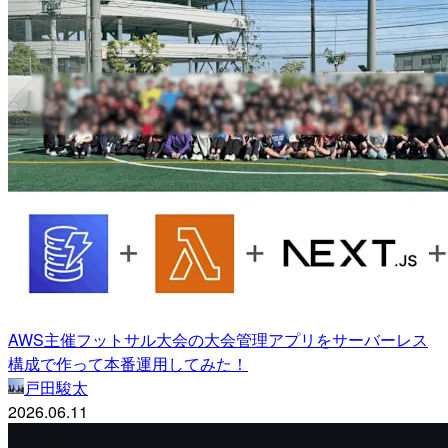
AWS主催フットサル大会の大会管理アプリをサーバーレス
構成で作って本番運用してみた！
戸田駿太
2026.06.11