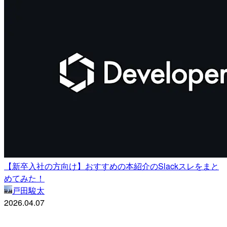
【新卒入社の方向け】おすすめの本紹介のSlackスレをまと
めてみた！
戸田駿太
2026.04.07