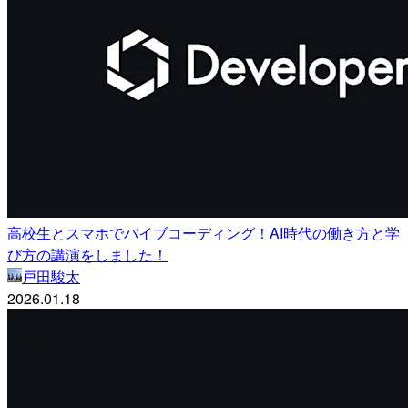
高校生とスマホでバイブコーディング！AI時代の働き方と学
び方の講演をしました！
戸田駿太
2026.01.18