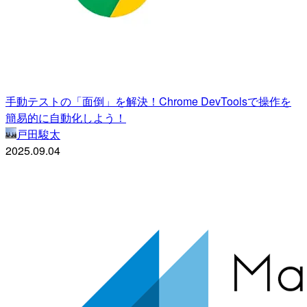
手動テストの「面倒」を解決！Chrome DevToolsで操作を
簡易的に自動化しよう！
戸田駿太
2025.09.04