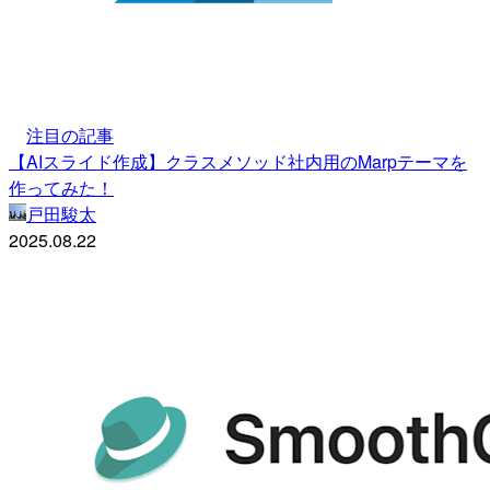
注目の記事
【AIスライド作成】クラスメソッド社内用のMarpテーマを
作ってみた！
戸田駿太
2025.08.22