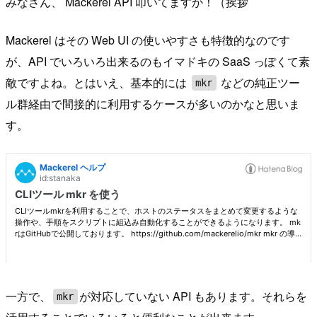
みなさん、 Mackerel API 叩いてますか！（挨拶
Mackerel はその Web UI の使いやすさも特徴的なのです
が、API でいろいろ出来るのもイマドキの SaaS っぽくて素
敵ですよね。とはいえ、基本的には
などの純正ツー
mkr
ル群経由で間接的に利用するケースが多いのかなと思いま
す。
一方で、
が対応していない API もあります。それらを
mkr