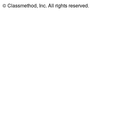
© Classmethod, Inc. All rights reserved.