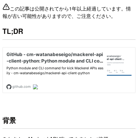
この記事は公開されてから1年以上経過しています。情
報が古い可能性がありますので、ご注意ください。
TL;DR
背景