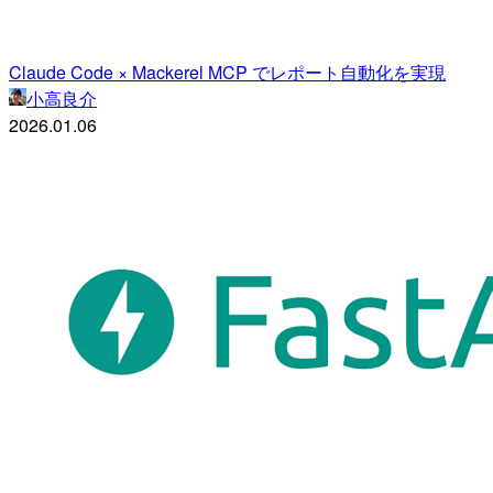
Claude Code × Mackerel MCP でレポート自動化を実現
小高良介
2026.01.06