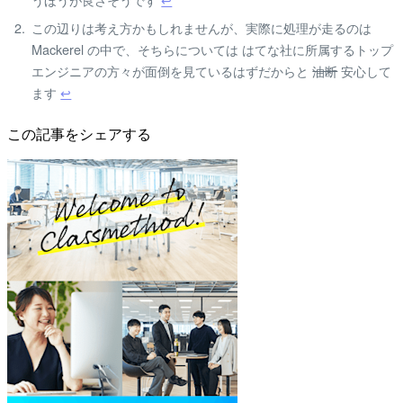
この辺りは考え方かもしれませんが、実際に処理が走るのは
Mackerel の中で、そちらについては はてな社に所属するトップ
エンジニアの方々が面倒を見ているはずだからと
油断
安心して
ます
↩
この記事をシェアする