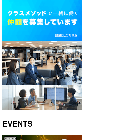
EVENTS