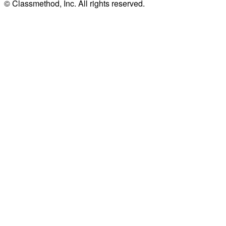
© Classmethod, Inc. All rights reserved.