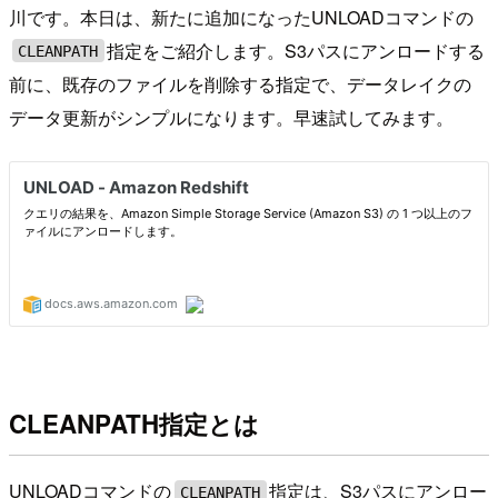
川です。本日は、新たに追加になったUNLOADコマンドの
指定をご紹介します。S3パスにアンロードする
CLEANPATH
前に、既存のファイルを削除する指定で、データレイクの
データ更新がシンプルになります。早速試してみます。
CLEANPATH指定とは
UNLOADコマンドの
指定は、S3パスにアンロー
CLEANPATH