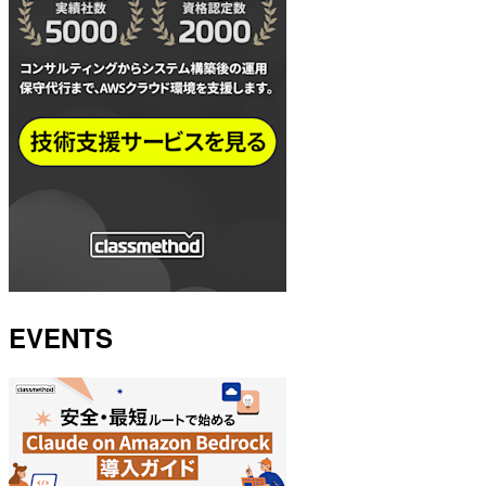
EVENTS