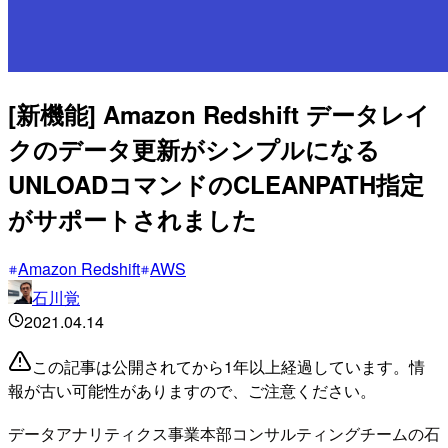
[新機能] Amazon Redshift データレイ
クのデータ更新がシンプルになる
UNLOADコマンドのCLEANPATH指定
がサポートされました
Amazon Redshift
AWS
石川覚
2021.04.14
この記事は公開されてから1年以上経過しています。情
報が古い可能性がありますので、ご注意ください。
データアナリティクス事業本部コンサルティングチームの石