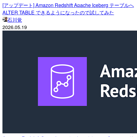
[アップデート] Amazon Redshift Apache Iceberg テーブルへ
ALTER TABLE できるようになったので試してみた
石川覚
2026.05.19