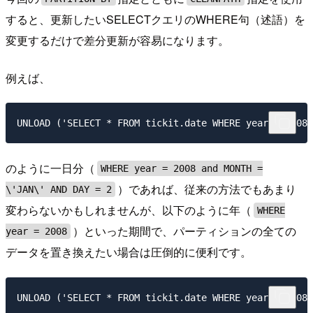
すると、更新したいSELECTクエリのWHERE句（述語）を
変更するだけで差分更新が容易になります。
例えば、
のように一日分（
WHERE year = 2008 and MONTH =
）であれば、従来の方法でもあまり
\'JAN\' AND DAY = 2
変わらないかもしれませんが、以下のように年（
WHERE
）といった期間で、パーティションの全ての
year = 2008
データを置き換えたい場合は圧倒的に便利です。