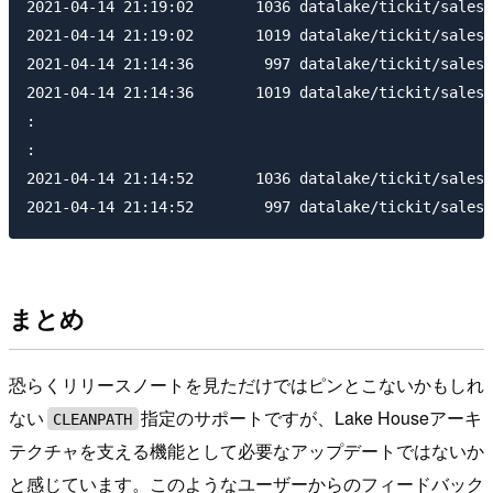
2021-04-14 21:19:02       1036 datalake/tickit/sales/
2021-04-14 21:19:02       1019 datalake/tickit/sales/
2021-04-14 21:14:36        997 datalake/tickit/sales/
2021-04-14 21:14:36       1019 datalake/tickit/sales/
:

:

2021-04-14 21:14:52       1036 datalake/tickit/sales/
まとめ
恐らくリリースノートを見ただけではピンとこないかもしれ
ない
指定のサポートですが、Lake Houseアーキ
CLEANPATH
テクチャを支える機能として必要なアップデートではないか
と感じています。このようなユーザーからのフィードバック