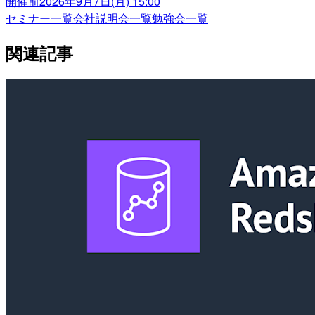
開催前
2026年9月7日(月) 15:00
セミナー一覧
会社説明会一覧
勉強会一覧
関連記事