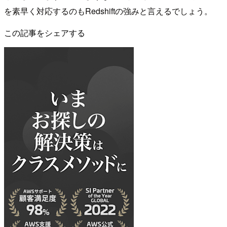
を素早く対応するのもRedshiftの強みと言えるでしょう。
この記事をシェアする