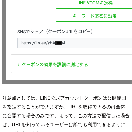
注意点としては、LINE公式アカウントクーポンは公開範囲
を指定することができますが、URLを取得できるのは全体
に公開する場合のみです。よって、この方法で配信した場合
は、URLを知っているユーザーは誰でも利用できるように