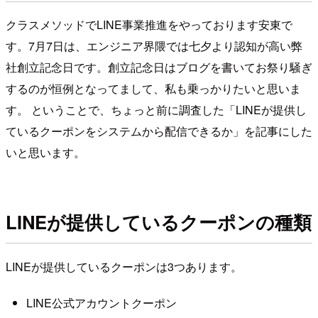
クラスメソッドでLINE事業推進をやっております安東で
す。7月7日は、エンジニア界隈では七夕より認知が高い弊
社創立記念日です。創立記念日はブログを書いてお祭り騒ぎ
するのが恒例となってまして、私も乗っかりたいと思いま
す。 ということで、ちょっと前に調査した「LINEが提供し
ているクーポンをシステムから配信できるか」を記事にした
いと思います。
LINEが提供しているクーポンの種類
LINEが提供しているクーポンは3つあります。
LINE公式アカウントクーポン