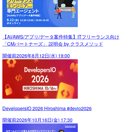
【AI/AWS/アプリ/データ案件特集】ITフリーランス向け
「CMパートナーズ」 説明会 by クラスメソッド
開催前
2026年8月12日(水) 19:00
DevelopersIO 2026 Hiroshima #devio2026
開催前
2026年10月16日(金) 17:30