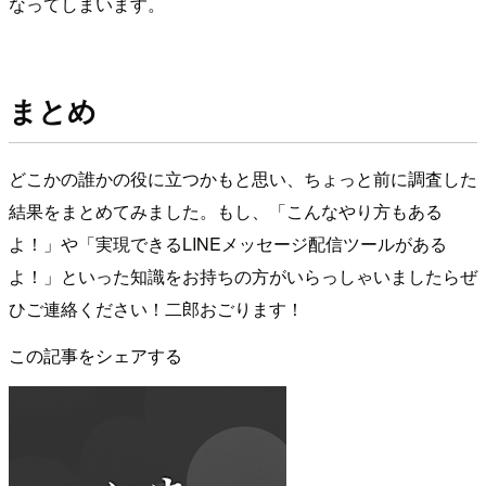
なってしまいます。
まとめ
どこかの誰かの役に立つかもと思い、ちょっと前に調査した
結果をまとめてみました。もし、「こんなやり方もある
よ！」や「実現できるLINEメッセージ配信ツールがある
よ！」といった知識をお持ちの方がいらっしゃいましたらぜ
ひご連絡ください！二郎おごります！
この記事をシェアする