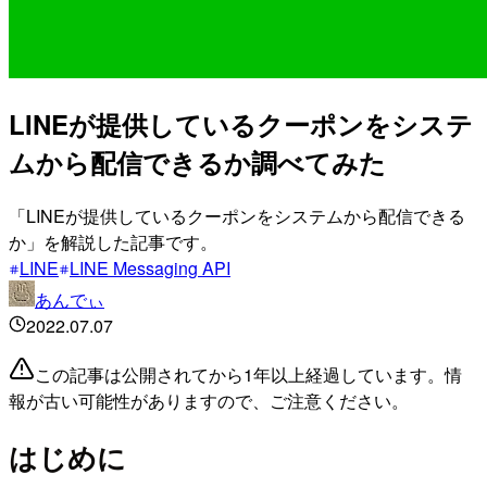
LINEが提供しているクーポンをシステ
ムから配信できるか調べてみた
「LINEが提供しているクーポンをシステムから配信できる
か」を解説した記事です。
LINE
LINE Messaging API
あんでぃ
2022.07.07
この記事は公開されてから1年以上経過しています。情
報が古い可能性がありますので、ご注意ください。
はじめに