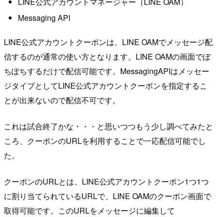
LINE公式アカウントマネージャー（LINE OAM）
Messaging API
LINE公式アカウントクーポンは、LINE OAMでメッセージ配
信するのが通常の使い方となります。LINE OAMの画面でぽ
ちぽちするだけで配信可能です。MessagingAPIはメッセー
ジタイプとしてLINE公式アカウントクーポンを指定するこ
とが出来ないので配信不可です。
これは試合終了かな・・・と思いつつもう少し調べてみたと
ころ、クーポンのURLを利用することで一応配信可能でし
た。
クーポンのURLとは、LINE公式アカウントクーポン1つ1つ
に割り当てられているURLで、LINE OAMのクーポン画面で
取得可能です。このURLをメッセージに編集して