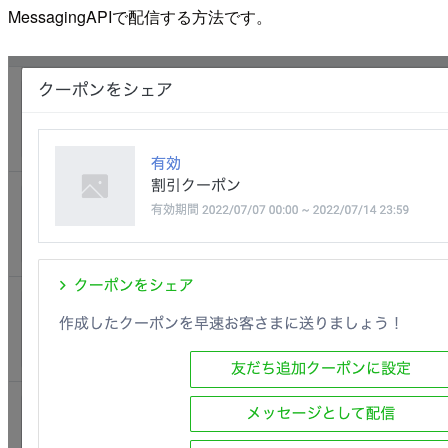
MessagingAPIで配信する方法です。