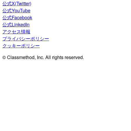
公式X(Twitter)
公式YouTube
公式Facebook
公式LinkedIn
アクセス情報
プライバシーポリシー
クッキーポリシー
© Classmethod, Inc. All rights reserved.