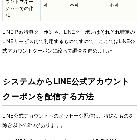
ウントマネー
可
不可
不可
ジャーでの作
成
LINE Pay特典クーポンや、LINEクーポンはそれぞれ特定の
LINEサービス内で利用するものですので、ここではLINE公
式アカウントクーポンに絞って調査を進めました。
システムからLINE公式アカウント
クーポンを配信する方法
LINE公式アカウントへのメッセージ配信は、特殊なものを
除き以下の2つがあります。