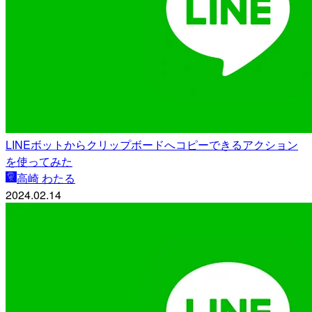
LINEボットからクリップボードへコピーできるアクション
を使ってみた
高崎 わたる
2024.02.14