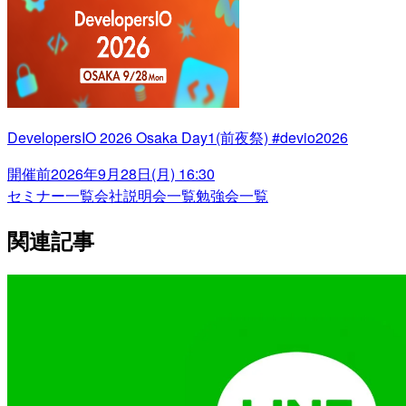
DevelopersIO 2026 Osaka Day1(前夜祭) #devio2026
開催前
2026年9月28日(月) 16:30
セミナー一覧
会社説明会一覧
勉強会一覧
関連記事