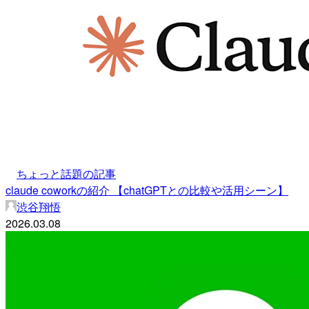
ちょっと話題の記事
claude coworkの紹介 【chatGPTとの比較や活用シーン】
渋谷翔悟
2026.03.08