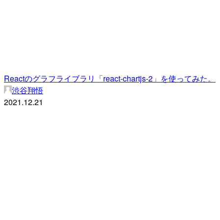
Reactのグラフライブラリ「react-chartjs-2」を使ってみた。
渋谷翔悟
2021.12.21