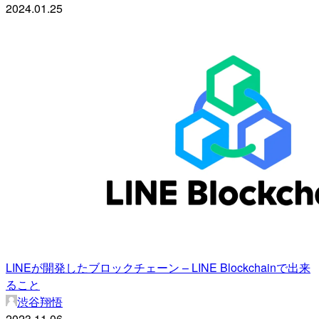
2024.01.25
LINEが開発したブロックチェーン – LINE Blockchainで出来
ること
渋谷翔悟
2023.11.06