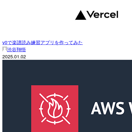
v0で楽譜読み練習アプリを作ってみた
渋谷翔悟
2025.01.02