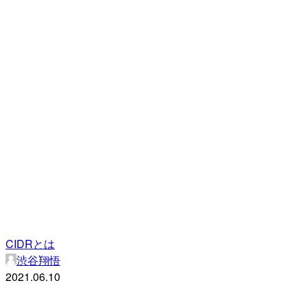
CIDRとは
渋谷翔悟
2021.06.10