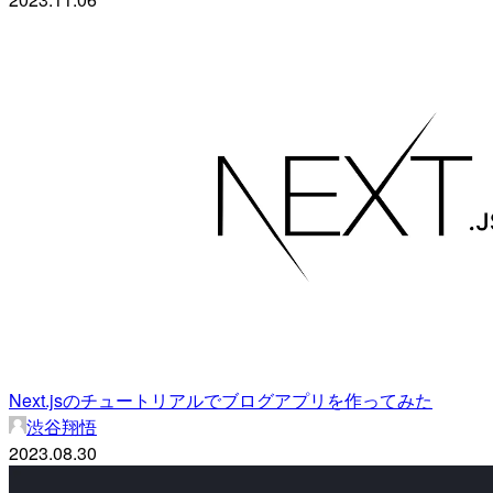
Next.jsのチュートリアルでブログアプリを作ってみた
渋谷翔悟
2023.08.30