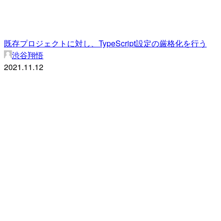
既存プロジェクトに対し、TypeScript設定の厳格化を行う
渋谷翔悟
2021.11.12