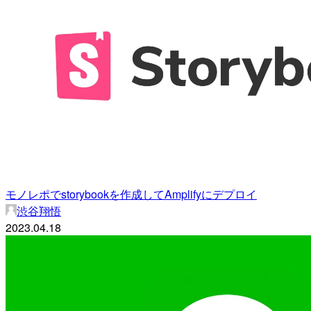
モノレポでstorybookを作成してAmplifyにデプロイ
渋谷翔悟
2023.04.18