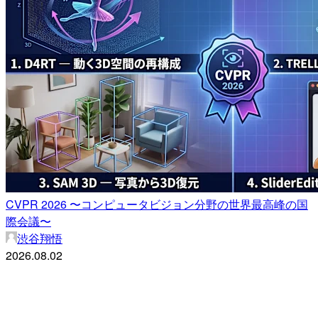
CVPR 2026 〜コンピュータビジョン分野の世界最高峰の国
際会議〜
渋谷翔悟
2026.08.02