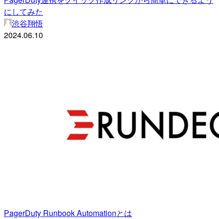
にしてみた
渋谷翔悟
2024.06.10
PagerDuty Runbook Automationとは