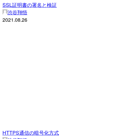
SSL証明書の署名と検証
渋谷翔悟
2021.08.26
HTTPS通信の暗号化方式