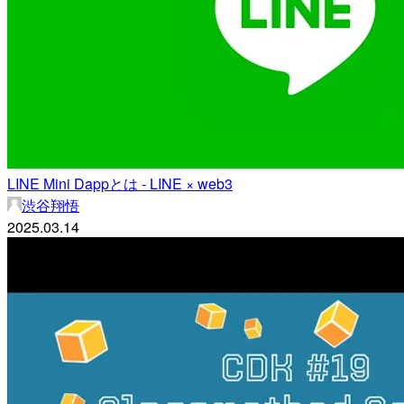
LINE Mini Dappとは - LINE × web3
渋谷翔悟
2025.03.14