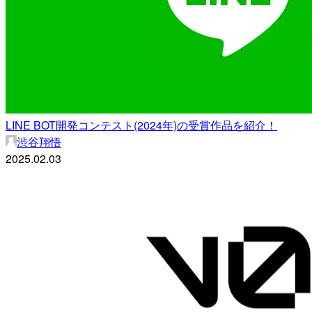
LINE BOT開発コンテスト(2024年)の受賞作品を紹介！
渋谷翔悟
2025.02.03