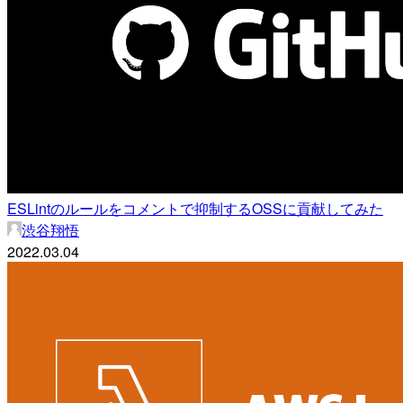
ESLintのルールをコメントで抑制するOSSに貢献してみた
渋谷翔悟
2022.03.04