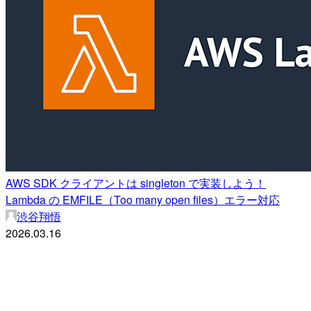
AWS SDK クライアントは singleton で実装しよう！
Lambda の EMFILE（Too many open files）エラー対応
渋谷翔悟
2026.03.16