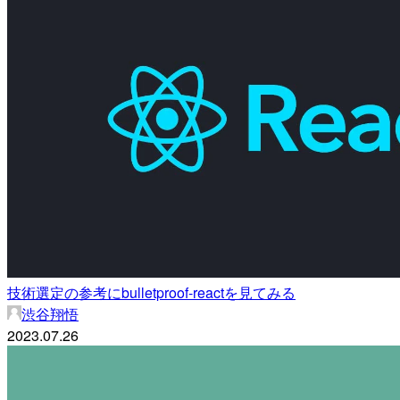
技術選定の参考にbulletproof-reactを見てみる
渋谷翔悟
2023.07.26