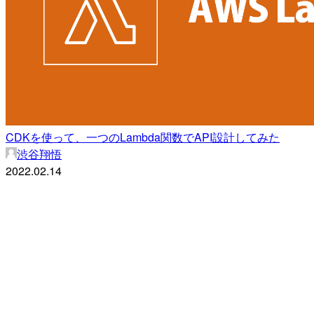
CDKを使って、一つのLambda関数でAPI設計してみた
渋谷翔悟
2022.02.14