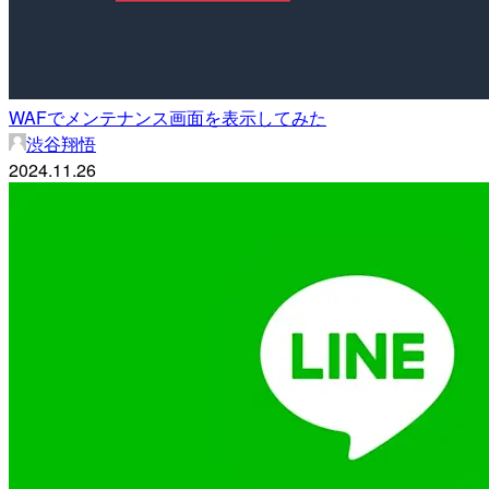
WAFでメンテナンス画面を表示してみた
渋谷翔悟
2024.11.26