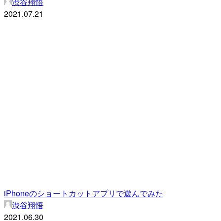
渋谷翔悟
2021.07.21
iPhoneのショートカットアプリで遊んでみた
渋谷翔悟
2021.06.30