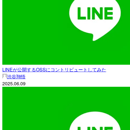
LINEが公開するOSSにコントリビュートしてみた
渋谷翔悟
2025.06.09