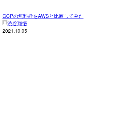
GCPの無料枠をAWSと比較してみた
渋谷翔悟
2021.10.05