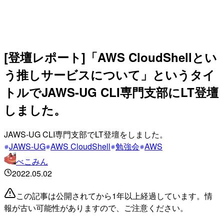
[登壇レポート]「AWS CloudShellとい
う推しサービスについて」というタイ
トルでJAWS-UG CLI専門支部にLT登壇
しました。
JAWS-UG CLI専門支部でLT登壇をしました。
JAWS-UG
AWS CloudShell
勉強会
AWS
べこみん
2022.05.02
この記事は公開されてから1年以上経過しています。情
報が古い可能性がありますので、ご注意ください。