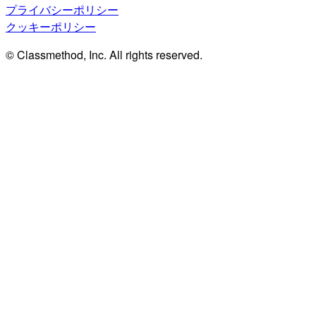
プライバシーポリシー
クッキーポリシー
© Classmethod, Inc. All rights reserved.