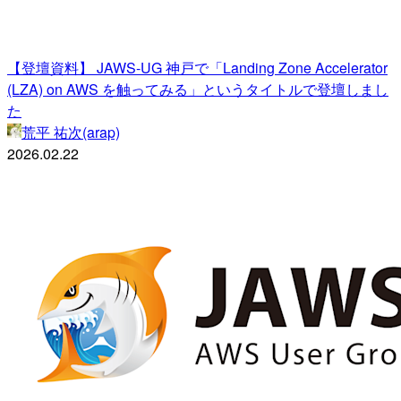
【登壇資料】 JAWS-UG 神戸で「Landing Zone Accelerator
(LZA) on AWS を触ってみる」というタイトルで登壇しまし
た
荒平 祐次(arap)
2026.02.22