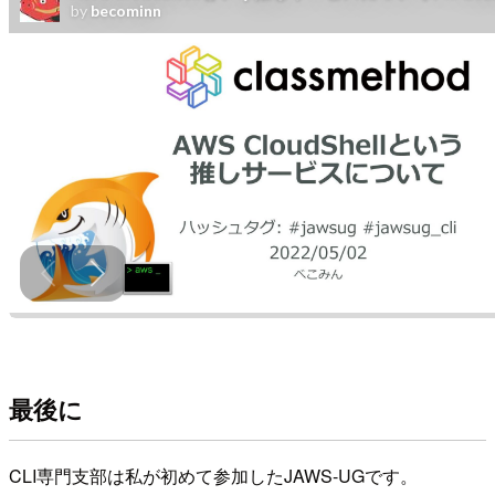
最後に
CLI専門支部は私が初めて参加したJAWS-UGです。