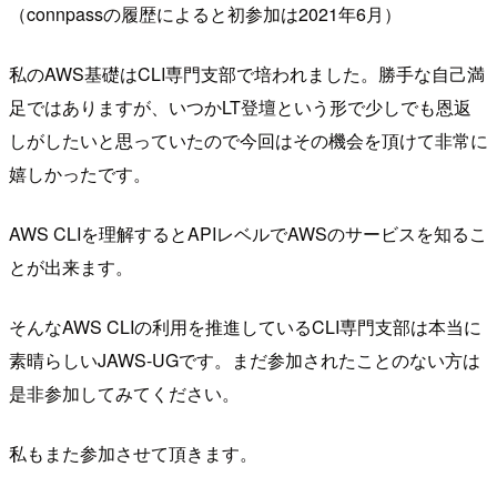
（connpassの履歴によると初参加は2021年6月）
私のAWS基礎はCLI専門支部で培われました。勝手な自己満
足ではありますが、いつかLT登壇という形で少しでも恩返
しがしたいと思っていたので今回はその機会を頂けて非常に
嬉しかったです。
AWS CLIを理解するとAPIレベルでAWSのサービスを知るこ
とが出来ます。
そんなAWS CLIの利用を推進しているCLI専門支部は本当に
素晴らしいJAWS-UGです。まだ参加されたことのない方は
是非参加してみてください。
私もまた参加させて頂きます。