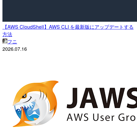
【AWS CloudShell】AWS CLI を最新版にアップデートする
方法
フニ
2026.07.16