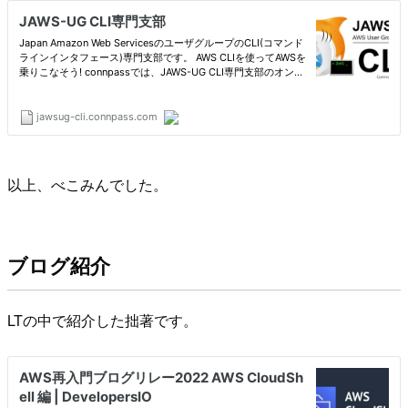
以上、べこみんでした。
ブログ紹介
LTの中で紹介した拙著です。