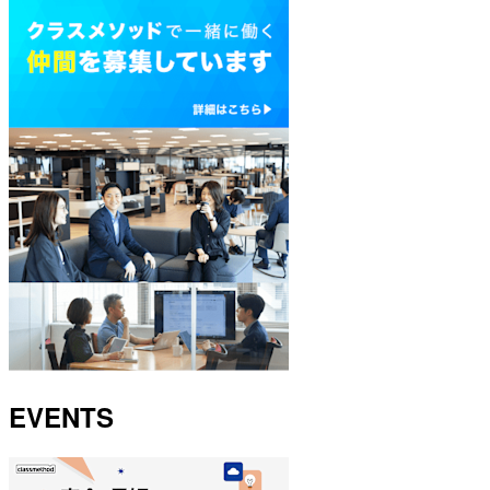
EVENTS