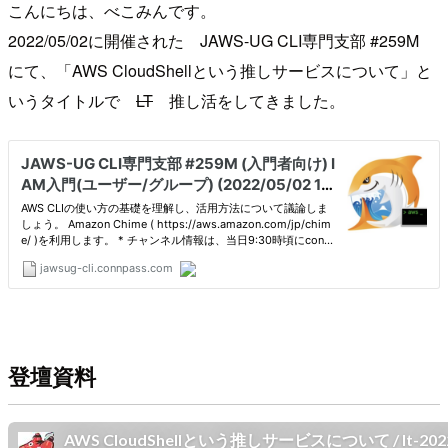
こんにちは、べこみんです。
2022/05/02に開催された JAWS-UG CLI専門支部 #259M
にて、「AWS CloudShellという推しサービスについて」と
いうタイトルで
LT
推し活をしてきました。
登壇資料