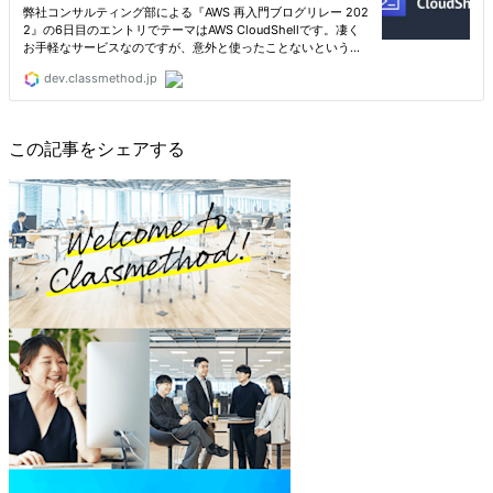
この記事をシェアする