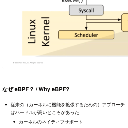
なぜ eBPF？ / Why eBPF?
従来の（カーネルに機能を拡張するための）アプローチ
はハードルが高いところがあった
カーネルのネイティブサポート