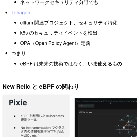
ネットワークセキュリティ分野でも
Tetragon
cilium 関連プロジェクト、セキュリティ特化
k8s のセキュリティイベントを検出
OPA（Open Policy Agent）定義
つまり
eBPF は未来の技術ではなく、
いま使えるもの
New Relic と eBPF の関わり