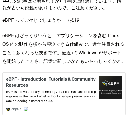
この記事は公開されてから1年以上経過しています。情
報が古い可能性がありますので、ご注意ください。
eBPF ってご存じでしょうか！（挨拶
eBPF はざっくりいうと、アプリケーションを含む Linux
OS 内の動作を横から観測できる仕組みで、近年注目される
ことも多くなった技術です。最近 (?) Windows がサポート
を開始したことも、記憶に新しいかたもいらっしゃるかと。