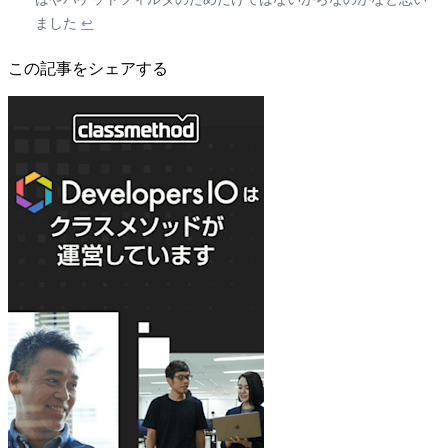
ました
↩
この記事をシェアする