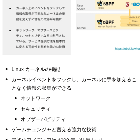
Linux カーネルの機能
カーネルイベントをフックし、カーネルに手を加えるこ
となく情報の収集ができる
ネットワーク
セキュリティ
オブザーバビリティ
ゲームチェンジャと言える強力な技術
最初のアイディアは 1992 年（結構古い）