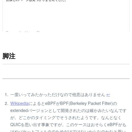
脚注
一度いってみたかっただけなので他意はありません
↩
Wikipedia
によるとeBPFがBPF(Berkeley Packet Filter)の
extendedバージョンとして開発されたのは確かみたいなんです
が、どこかのタイミングでそうされたようです。なんとなく
QUICを思い出す事象ですが、このケースはおそらくeBPFがも
はやパケットフィルタのためだけではないからなのかなと思い