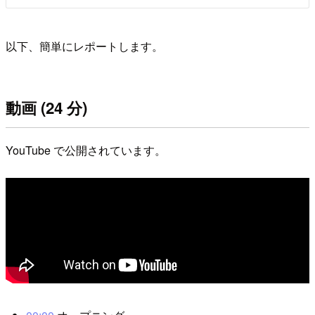
以下、簡単にレポートします。
動画 (24 分)
YouTube で公開されています。