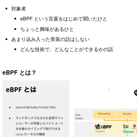
対象者
eBPF という言葉をはじめて聞いたひと
ちょっと興味があるひと
あまり込み入った実装の話はしない
どんな技術で、どんなことができるかの話
eBPF とは？