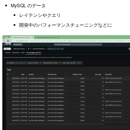
MySQL のデータ
レイテンシやクエリ
開発中のパフォーマンスチューニングなどに