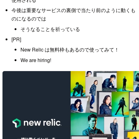
今後は重要なサービスの裏側で当たり前のように動くも
のになるのでは
そうなることを祈っている
[PR]
New Relic は無料枠もあるので使ってみて！
We are hiring!