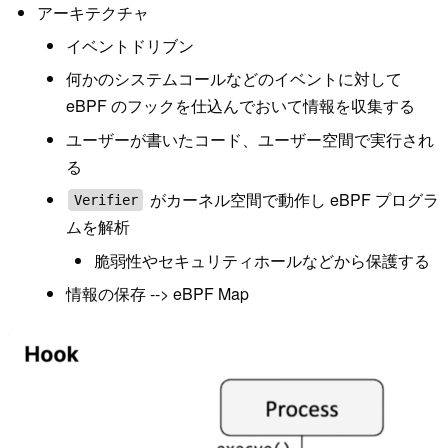
アーキテクチャ
イベントドリブン
何かのシステムコールなどのイベントに対して
eBPF のフックを仕込んでおいて情報を収集する
ユーザーが書いたコード、ユーザー空間で実行され
る
がカーネル空間で動作し eBPF プログラ
Verifier
ムを解析
脆弱性やセキュリティホールなどから保護する
情報の保存 --> eBPF Map