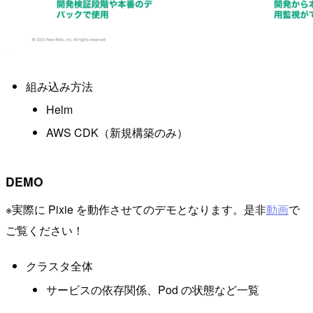
組み込み方法
Helm
AWS CDK（新規構築のみ）
DEMO
※実際に Pixie を動作させてのデモとなります。是非
動画
で
ご覧ください！
クラスタ全体
サービスの依存関係、Pod の状態など一覧