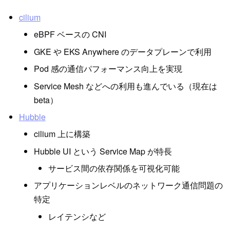
cilium
eBPF ベースの CNI
GKE や EKS Anywhere のデータプレーンで利用
Pod 感の通信パフォーマンス向上を実現
Service Mesh などへの利用も進んでいる（現在は
beta）
Hubble
cilium 上に構築
Hubble UI という Service Map が特長
サービス間の依存関係を可視化可能
アプリケーションレベルのネットワーク通信問題の
特定
レイテンシなど