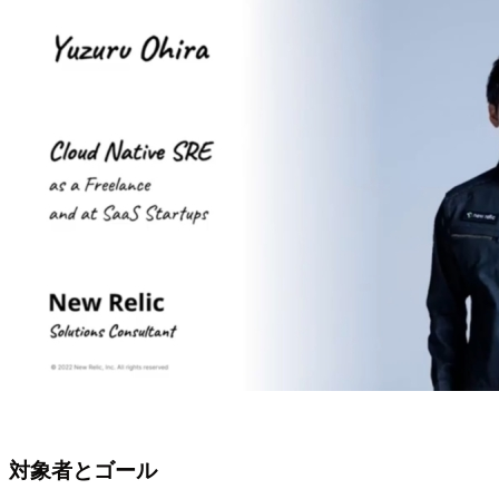
対象者とゴール