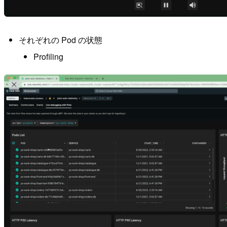
それぞれの Pod の状態
Profiling