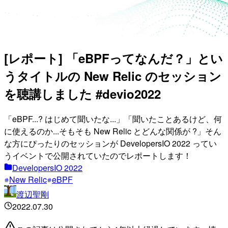
[レポート] 「eBPFってなんだ？」とい
うタイトルの New Relic のセッション
を聴講しました #devio2022
「eBPF...? はじめて聞いたな...」「聞いたことあるけど、何
に使えるのか...そもそも New Relic とどんな関係が ?」そん
な方にぴったりのセッションが DevelopersIO 2022 ってい
うイベントで公開されていたのでレポートします！
DevelopersIO 2022
New Relic
eBPF
渡辺聖剛
2022.07.30