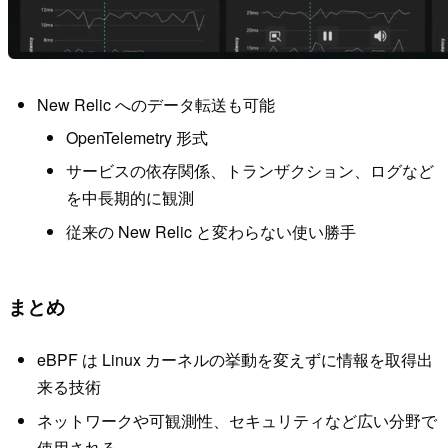
New Relic へのデータ転送も可能
OpenTelemetry 形式
サービスの依存関係、トランザクション、ログなど
を中長期的に観測
従来の New Relic と変わらない使い勝手
まとめ
eBPF は Linux カーネルの挙動を変えずに情報を取得出
来る技術
ネットワークや可観測性、セキュリティなど広い分野で
使用される