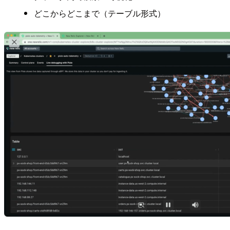
どこからどこまで（テーブル形式）