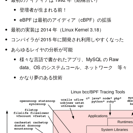
登壇者が生まれる前！
eBPF は最初のアイディア（cBPF）の拡張
最初の実装は 2014 年（Linux Kernel 3.18）
コンパイラが 2015 年に開発され利用しやすくなった
あらゆるレイヤの分析が可能
様々な言語で書かれたアプリ、MySQL の Raw
data、OS のシステムコール、ネットワーク 等々
かなり夢のある技術