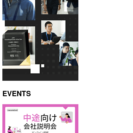
EVENTS