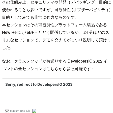
その仕組み上、セキュリティや開発（デバッギング）目的に
使われることも多いですが、可観測性 (オブザーバビリティ)
目的としてみても非常に強力なものです。
本セッションはその可観測性プラットフォーム製品である
New Relic が eBPF とどう関係しているか、 24 分ほどのス
リムなセッションで、デモを交えてがっつり説明して頂けま
した。
なお、クラスメソッドがお送りする DevelopersIO 2022 イ
ベントの全セッションはこちらから参照可能です：