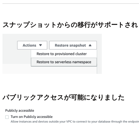
スナップショットからの移行がサポートされ
パブリックアクセスが可能になりました