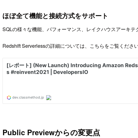
ほぼ全て機能と接続方式をサポート
SQLの様々な機能、パフォーマンス、レイクハウスアーキ
Redshift Serverlessの詳細については、こちらをご覧くださ
Public Previewからの変更点