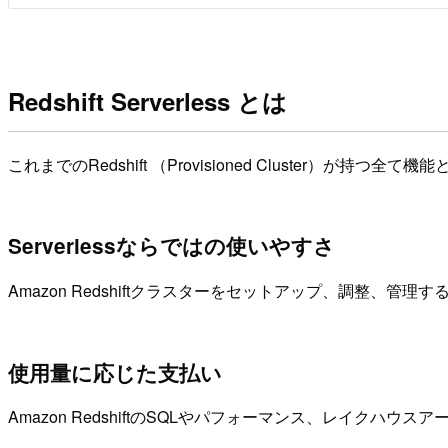
Redshift Serverless とは
これまでのRedshift （Provisioned Cluster）
Serverlessならではの使いやすさ
Amazon Redshiftクラスターをセットアップ、調整、
使用量に応じた支払い
Amazon RedshiftのSQLやパフォーマンス、レイ