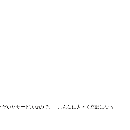
ックさせていただいたサービスなので、「こんなに大きく立派になっ