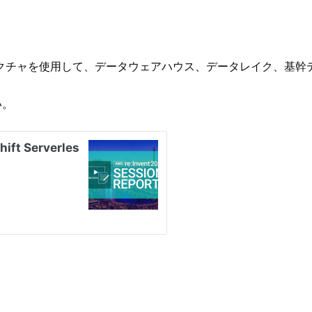
テクチャを使用して、データウェアハウス、データレイク、基幹
い。