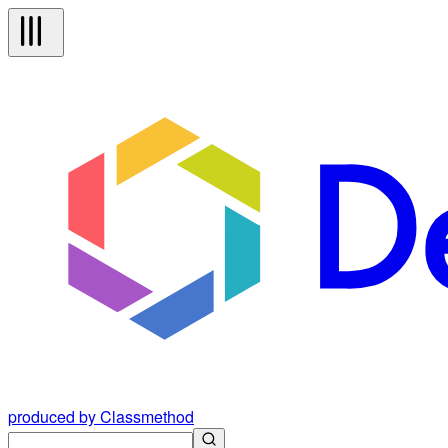
produced by Classmethod