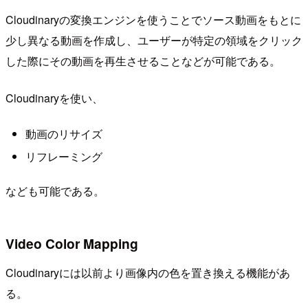
Cloudinaryの変換エンジンを使うことでソース動画をもとに
少し異なる動画を作成し、ユーザーが特定の領域をクリック
した際にその動画を再生させることなどが可能である。
Cloudinaryを使い、
動画のリサイズ
リフレーミング
なども可能である。
Video Color Mapping
Cloudinaryには以前より画像内の色を置き換える機能があ
る。