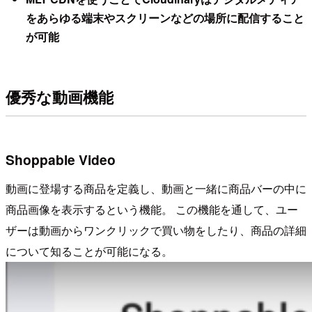
をあらゆる端末やスクリーンなどの場所に配信すること
が可能
優秀な動画機能
Shoppable Video
動画に登場する商品を定義し、動画と一緒に商品バーの中に
商品画像を表示するという機能。 この機能を通して、ユー
ザーは動画からワンクリックで買い物をしたり、商品の詳細
について知ることが可能になる。