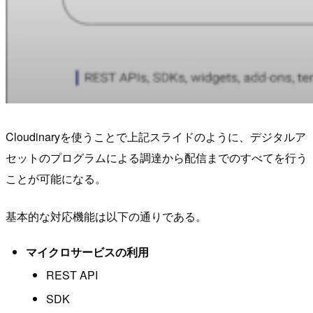
Cloudinaryを使うことで上記スライドのように、デジタルア
セットのプログラムによる調達から配信までのすべてを行う
ことが可能になる。
基本的な対応機能は以下の通りである。
マイクロサービスの利用
REST API
SDK