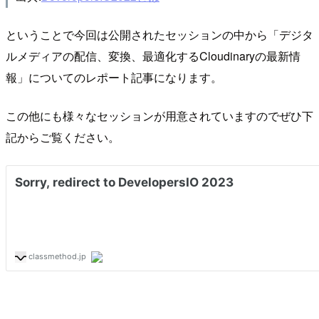
ということで今回は公開されたセッションの中から「デジタ
ルメディアの配信、変換、最適化するCloudinaryの最新情
報」についてのレポート記事になります。
この他にも様々なセッションが用意されていますのでぜひ下
記からご覧ください。