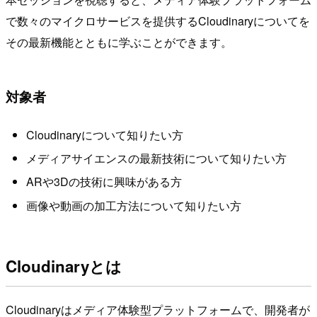
で数々のマイクロサービスを提供するCloudinaryについてを
その最新機能とともに学ぶことができます。
対象者
Cloudinaryについて知りたい方
メディアサイエンスの最新技術について知りたい方
ARや3Dの技術に興味がある方
画像や動画の加工方法について知りたい方
Cloudinaryとは
Cloudinaryはメディア体験型プラットフォームで、開発者が