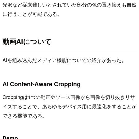
光沢など従来難しいとされていた部分の色の置き換えも自然
に行うことが可能である。
動画AIについて
AIを組み込んだメディア機能についての紹介があった。
AI Content-Aware Cropping
Croppingは1つの動画やソース画像から画像を切り抜きリサ
イズすることで、あらゆるデバイス用に最適化をすることが
できる機能である。
Demo