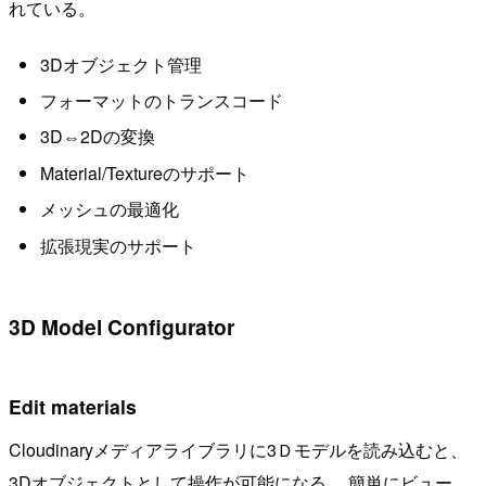
れている。
3Dオブジェクト管理
フォーマットのトランスコード
3D⇔2Dの変換
Material/Textureのサポート
メッシュの最適化
拡張現実のサポート
3D Model Configurator
Edit materials
Cloudinaryメディアライブラリに3Ｄモデルを読み込むと、
3Dオブジェクトとして操作が可能になる。 簡単にビュー