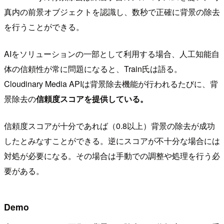
真内の前景オブジェクトを認識し、数秒で正確に背景の除去
を行うことができる。
AIをソリューションの一部として利用する場合、人工知能自
体の信頼性が常に問題になると、Train氏は語る。
Cloudinary Media APIは背景除去機能が行われるたびに、背
景除去の
信頼度スコアを提供している。
信頼度スコアが十分であれば（0.8以上）背景の除去が成功
したとみなすことができる。逆にスコアが不十分な場合には
対処が必要になる。その場合は手動での調整や処理を行う必
要がある。
Demo