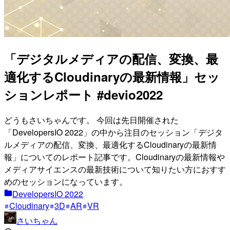
「デジタルメディアの配信、変換、最
適化するCloudinaryの最新情報」セッ
ションレポート #devio2022
どうもさいちゃんです。 今回は先日開催された
「DevelopersIO 2022」の中から注目のセッション「デジタ
ルメディアの配信、変換、最適化するCloudinaryの最新情
報」についてのレポート記事です。Cloudinaryの最新情報や
メディアサイエンスの最新技術について知りたい方におすす
めのセッションになっています。
DevelopersIO 2022
Cloudinary
3D
AR
VR
さいちゃん