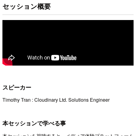
セッション概要
スピーカー
Timothy Tran : Cloudinary Ltd. Solutions Engineer
本セッションで学べる事
本セッションを視聴すると、メディア体験プラットフォーム