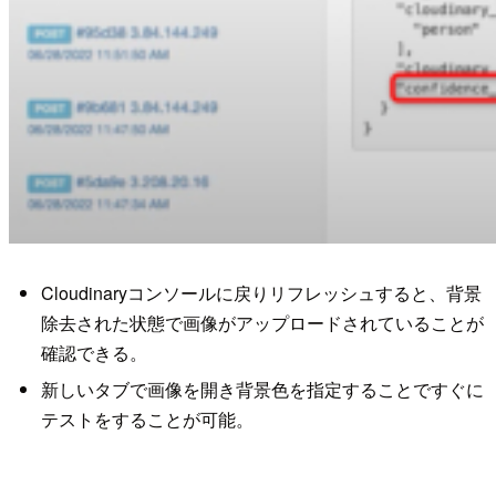
Cloudinaryコンソールに戻りリフレッシュすると、背景
除去された状態で画像がアップロードされていることが
確認できる。
新しいタブで画像を開き背景色を指定することですぐに
テストをすることが可能。