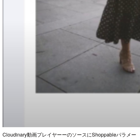
Cloudinary動画プレイヤーーのソースにShoppableパラメー