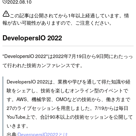
2022.08.10
この記事は公開されてから1年以上経過しています。情
報が古い可能性がありますので、ご注意ください。
DevelopersIO 2022
"DevelopersIO 2022"は2022年7月19日から9日間にわたっっ
て行われた技術カンファレンスです。
DevelopersIO 2022は、業務や学びを通して得た知識や経
験をシェアし、技術を楽しむオンライン型のイベントで
す。AWS、機械学習、OMOなどの技術から、働き方まで
27のライブセッションを用意しました。7/19からは毎日
YouTube上で、合計90本以上の技術セッションを公開して
いきます。
出典:
DeveropersIO2022とは