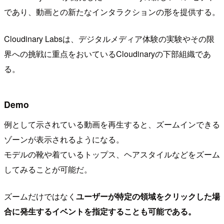
であり、動画との新たなインタラクションの形を提供する。
Cloudinary Labsは、デジタルメディア体験の実験やその限
界への挑戦に重点をおいているCloudinaryの下部組織であ
る。
Demo
例として示されている動画を再生すると、ズームインできる
ゾーンが表示されるようになる。
モデルの靴や着ているトップス、ヘアスタイルなどをズーム
してみることが可能だ。
ズームだけではなく
ユーザーが特定の領域をクリックした場
合に発生するイベントを指定することも可能である。