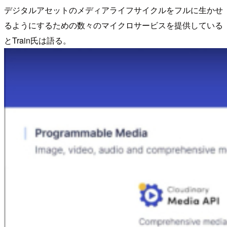
デジタルアセットのメディアライフサイクルをフルに生かせ
るようにするための数々のマイクロサービスを提供している
とTrain氏は語る。