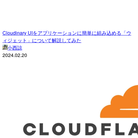
Cloudinary UIをアプリケーションに簡単に組み込める「ウ
ィジェット」について解説してみた
小西諒
2024.02.20