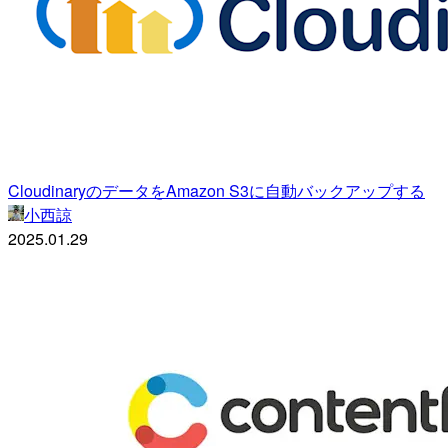
CloudinaryのデータをAmazon S3に自動バックアップする
小西諒
2025.01.29