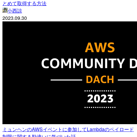
とめて取得する方法
小西諒
2023.09.30
ミュンヘンのAWSイベントに参加してLambdaのペイロード
制限に関する勘違いに気づいた話。