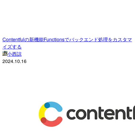
Contentfulの新機能Functionsでバックエンド処理をカスタマ
イズする
小西諒
2024.10.16