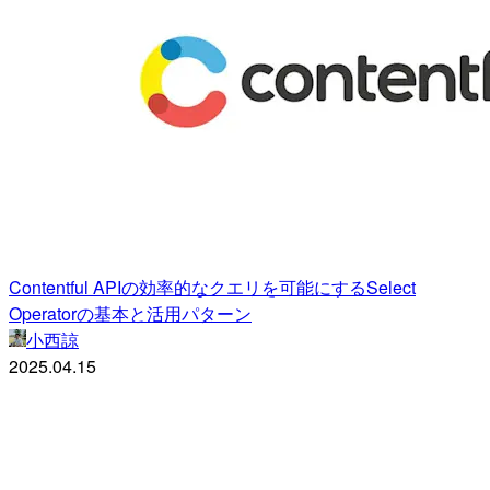
Contentful APIの効率的なクエリを可能にするSelect
Operatorの基本と活用パターン
小西諒
2025.04.15