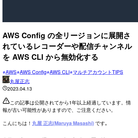
AWS Config の全リージョンに展開さ
れているレコーダーや配信チャンネル
を AWS CLI から無効化する
AWS
AWS Config
AWS CLI
マルチアカウントTIPS
丸屋正志
2023.04.13
この記事は公開されてから1年以上経過しています。情
報が古い可能性がありますので、ご注意ください。
こんにちは！
丸屋 正志(Maruya Masashi)
です｡