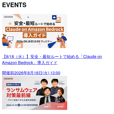
EVENTS
【8/18（火）】安全・最短ルートで始める「Claude on
Amazon Bedrock」導入ガイド
開催前
2026年8月18日(火) 13:00