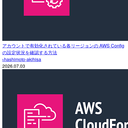
アカウントで有効化されている各リージョンの AWS Config
の設定状況を確認する方法
hashimoto-akihisa
h
2026.07.03