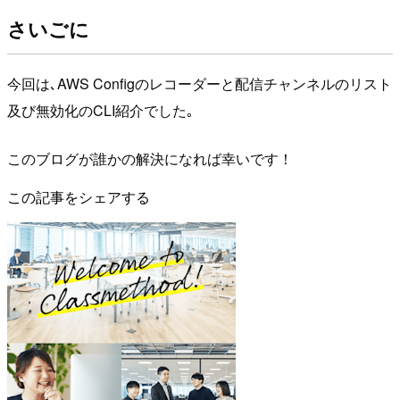
さいごに
今回は､AWS Configのレコーダーと配信チャンネルのリスト
及び無効化のCLI紹介でした｡
このブログが誰かの解決になれば幸いです！
この記事をシェアする