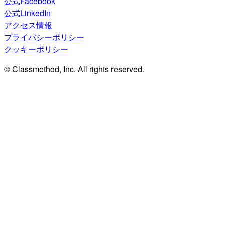
公式Facebook
公式LinkedIn
アクセス情報
プライバシーポリシー
クッキーポリシー
© Classmethod, Inc. All rights reserved.