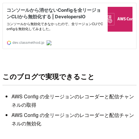
このブログで実現できること
AWS Config の全リージョンのレコーダーと配信チャン
ネルの取得
AWS Config の全リージョンのレコーダーと配信チャン
ネルの無効化