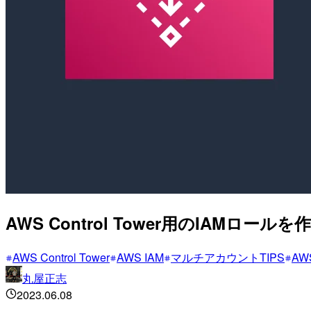
AWS Control Tower用のIAMロー
AWS Control Tower
AWS IAM
マルチアカウントTIPS
AW
丸屋正志
2023.06.08