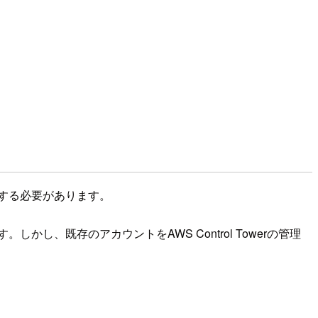
する必要があります。
しかし、既存のアカウントをAWS Control Towerの管理
。