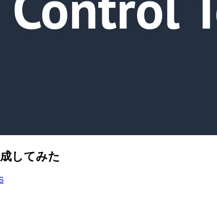
ルを作成してみた
S