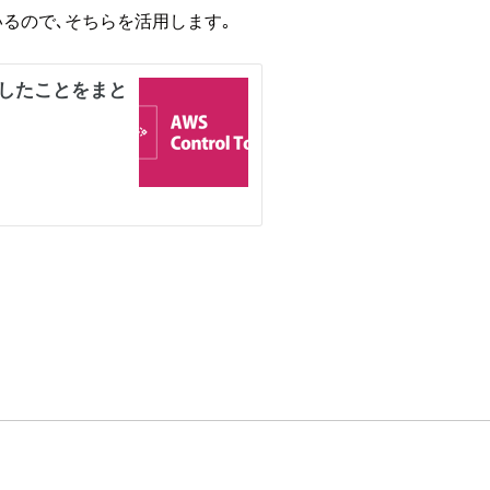
ているので､そちらを活用します｡