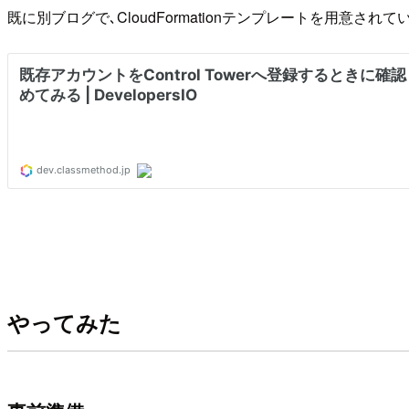
既に別ブログで､CloudFormationテンプレートを用意され
やってみた