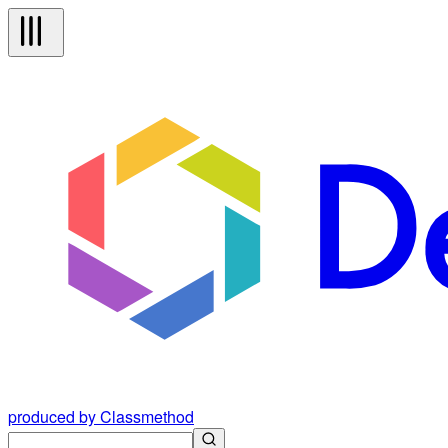
produced by Classmethod