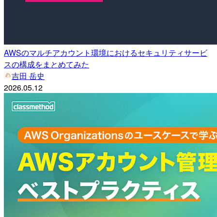
AWSのマルチアカウント環境におけるセキュリティサービ
スの構成をまとめてみた
吉田 岳史
2026.05.12