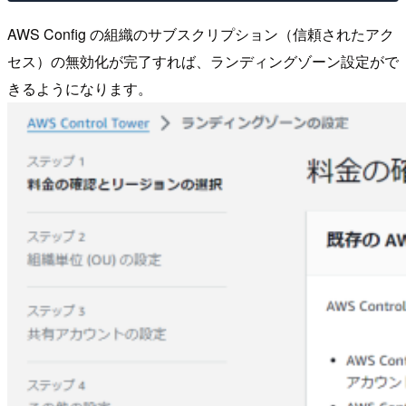
AWS Config の組織のサブスクリプション（信頼されたアク
セス）の無効化が完了すれば、ランディングゾーン設定がで
きるようになります。