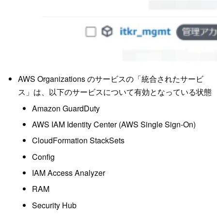
AWS Organizations のサービスの「統合されたサービ
ス」は、以下のサービスについて有効となっている状態
Amazon GuardDuty
AWS IAM Identity Center (AWS Single Sign-On)
CloudFormation StackSets
Config
IAM Access Analyzer
RAM
Security Hub