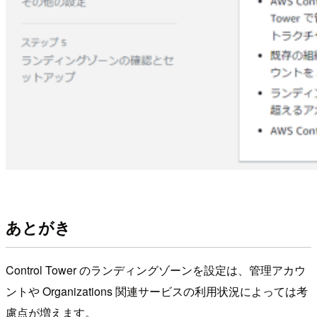
あとがき
Control Tower のランディングゾーンを設定は、管理アカウ
ントや Organizations 関連サービスの利用状況によっては考
慮点が増えます。