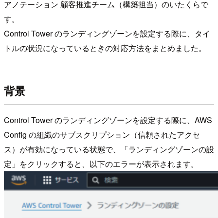
アノテーション 顧客推進チーム（構築担当）のいたくらで
す。
Control Tower のランディングゾーンを設定する際に、タイ
トルの状況になっているときの対応方法をまとめました。
背景
Control Tower のランディングゾーンを設定する際に、AWS
Config の組織のサブスクリプション（信頼されたアクセ
ス）が有効になっている状態で、「ランディングゾーンの設
定」をクリックすると、以下のエラーが表示されます。