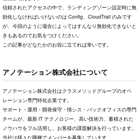
信頼されたアクセスの中で、ランディングゾーン設定時に無
効化しなければいけないのは Config、CloudTrail のみです
が、今回のように場合によってはすんなり無効化できないと
きもあるのでお気をつけください。
この記事がどなたかのお役に立てれば幸いです。
アノテーション株式会社について
アノテーション株式会社はクラスメソッドグループのオペ
レーション専門特化企業です。
サポート・運用・開発保守・情シス・バックオフィスの専門
チームが、最新 IT テクノロジー、高い技術力、蓄積された
ノウハウをフル活用し、お客様の課題解決を行っています。
当社は様々な職種でメンバーを募集しています。