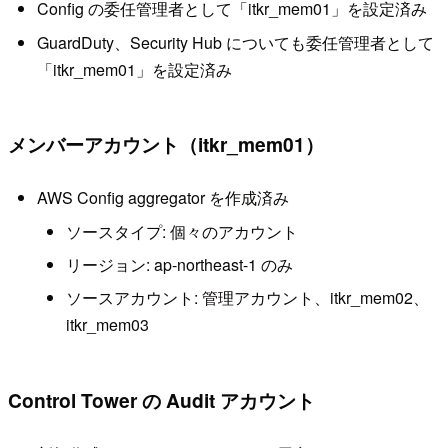
Config の委任管理者として「itkr_mem01」を設定済み
GuardDuty、Security Hub についても委任管理者として
「itkr_mem01」を設定済み
メンバーアカウント（itkr_mem01）
AWS Config aggregator を作成済み
ソースタイプ: 個々のアカウント
リージョン: ap-northeast-1 のみ
ソースアカウント: 管理アカウント、itkr_mem02、
itkr_mem03
Control Tower の Audit アカウント