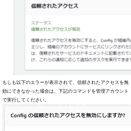
もしも以下のエラーが表示されて、信頼されたアクセスを無
効にできなかった場合は、下記のコマンドを管理アカウント
で実行してください。