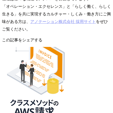
「オペレーション・エクセレンス」と「らしく働く、らしく
生きる」を共に実現するカルチャー・しくみ・働き方にご興
味がある方は、
アノテーション株式会社 採用サイト
をぜひ
ご覧ください。
この記事をシェアする