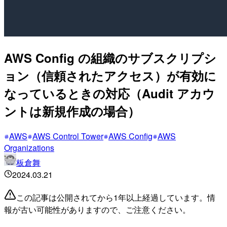
AWS Config の組織のサブスクリプシ
ョン（信頼されたアクセス）が有効に
なっているときの対応（Audit アカウ
ントは新規作成の場合）
AWS
AWS Control Tower
AWS Config
AWS
Organizations
板倉舞
2024.03.21
この記事は公開されてから1年以上経過しています。情
報が古い可能性がありますので、ご注意ください。