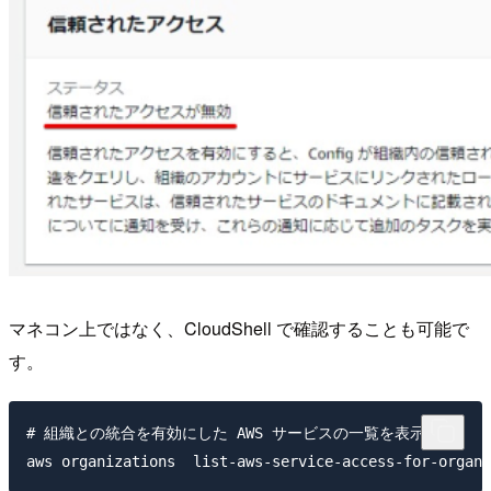
マネコン上ではなく、CloudShell で確認することも可能で
す。
# 組織との統合を有効にした AWS サービスの一覧を表示
