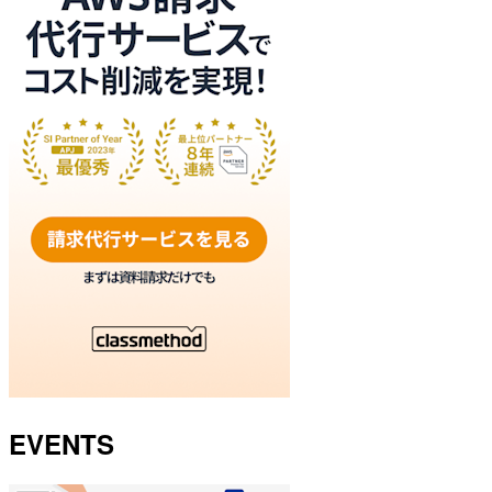
EVENTS