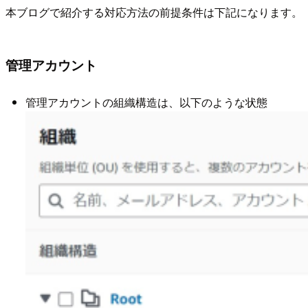
本ブログで紹介する対応方法の前提条件は下記になります。
管理アカウント
管理アカウントの組織構造は、以下のような状態