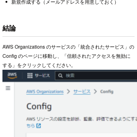
新規作成する（メールアドレスを用意しておく）
結論
AWS Organizations のサービスの「統合されたサービス」の
Config のページに移動し、「信頼されたアクセスを無効に
する」をクリックしてください。