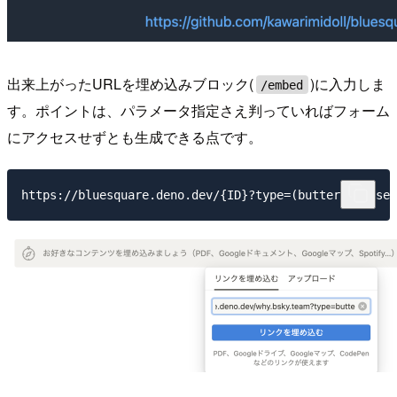
出来上がったURLを埋め込みブロック(
)に入力しま
/embed
す。ポイントは、パラメータ指定さえ判っていればフォーム
にアクセスせずとも生成できる点です。