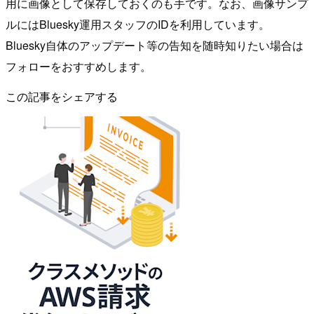
用に画像として保存しておくのも手です。なお、画像サンプ
ルにはBluesky運用スタッフのIDを利用しています。
Bluesky自体のアップデート等の告知を随時知りたい場合は
フォローをおすすめします。
この記事をシェアする