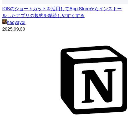
iOSのショートカットを活用してApp Storeからインストー
ルしたアプリの規約を精読しやすくする
haoyayoi
2025.09.30