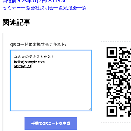
開催前
2026年9月3日(木) 15:30
セミナー一覧
会社説明会一覧
勉強会一覧
関連記事