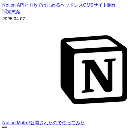
Notion APIと11tyではじめるヘッドレスCMSサイト制作
知恵蔵
2025.04.07
Notion Mailが公開されたので使ってみた