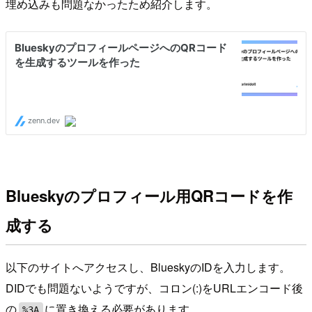
埋め込みも問題なかったため紹介します。
Blueskyのプロフィール用QRコードを作
成する
以下のサイトへアクセスし、BlueskyのIDを入力します。
DIDでも問題ないようですが、コロン(:)をURLエンコード後
の
に置き換える必要があります。
%3A