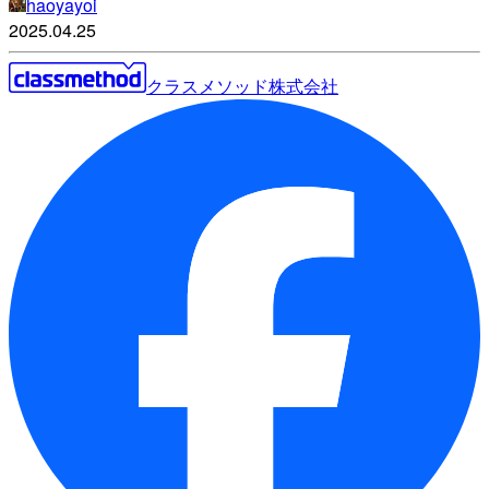
haoyayoi
2025.04.25
クラスメソッド株式会社