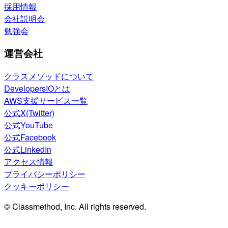
採用情報
会社説明会
勉強会
運営会社
クラスメソッドについて
DevelopersIOとは
AWS支援サービス一覧
公式X(Twitter)
公式YouTube
公式Facebook
公式LinkedIn
アクセス情報
プライバシーポリシー
クッキーポリシー
© Classmethod, Inc. All rights reserved.