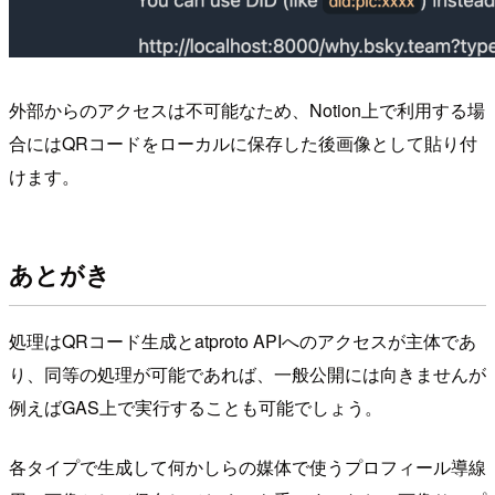
外部からのアクセスは不可能なため、Notion上で利用する場
合にはQRコードをローカルに保存した後画像として貼り付
けます。
あとがき
処理はQRコード生成とatproto APIへのアクセスが主体であ
り、同等の処理が可能であれば、一般公開には向きませんが
例えばGAS上で実行することも可能でしょう。
各タイプで生成して何かしらの媒体で使うプロフィール導線