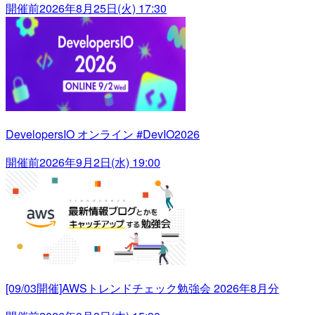
開催前
2026年8月25日(火) 17:30
DevelopersIO オンライン #DevIO2026
開催前
2026年9月2日(水) 19:00
[09/03開催]AWSトレンドチェック勉強会 2026年8月分