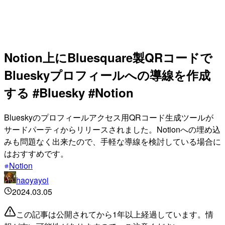
Notion上にBluesquare製QRコードで
Blueskyプロフィールへの導線を作成
する #Bluesky #Notion
Blueskyのプロフィールアクセス用QRコード生成ツールが
サードパーティからリリースされました。Notionへの埋め込
みも問題なく出来たので、手軽な導線を検討している場合に
はおすすめです。
Notion
haoyayoi
2024.03.05
この記事は公開されてから1年以上経過しています。情