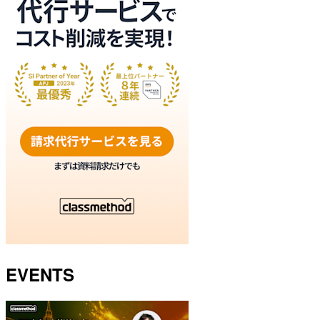
EVENTS