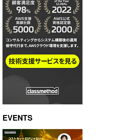
EVENTS