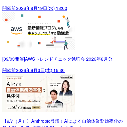
開催前
2026年8月19日(水) 13:00
[09/03開催]AWSトレンドチェック勉強会 2026年8月分
開催前
2026年9月3日(木) 15:30
【9/7（月）】Anthropic登壇！AIによる自治体業務効率化の