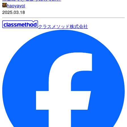
haoyayoi
2025.03.18
クラスメソッド株式会社