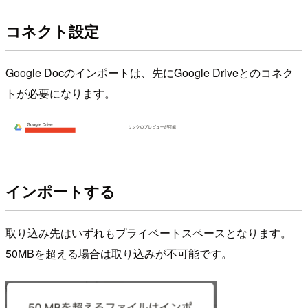
コネクト設定
Google Docのインポートは、先にGoogle Driveとのコネク
トが必要になります。
インポートする
取り込み先はいずれもプライベートスペースとなります。
50MBを超える場合は取り込みが不可能です。