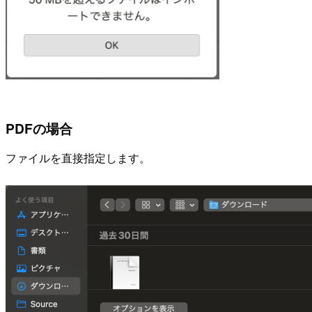
PDFの場合
ファイルを直接指定します。