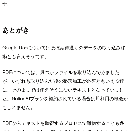
す。
あとがき
Google Docについてはほぼ期待通りのデータの取り込み移
動とも言えそうです。
PDFについては、幾つかファイルを取り込んでみました
が、いずれも取り込んだ後の整形加工が必須ともいえる程
に、そのままでは使えそうにないテキストとなっていまし
た。NotionAIプランを契約されている場合は即利用の機会か
もしれません。
PDFからテキストを取得するプロセスで難儀することも多