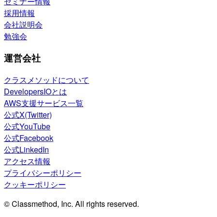
セミナー情報
採用情報
会社説明会
勉強会
運営会社
クラスメソッドについて
DevelopersIOとは
AWS支援サービス一覧
公式X(Twitter)
公式YouTube
公式Facebook
公式LinkedIn
アクセス情報
プライバシーポリシー
クッキーポリシー
© Classmethod, Inc. All rights reserved.