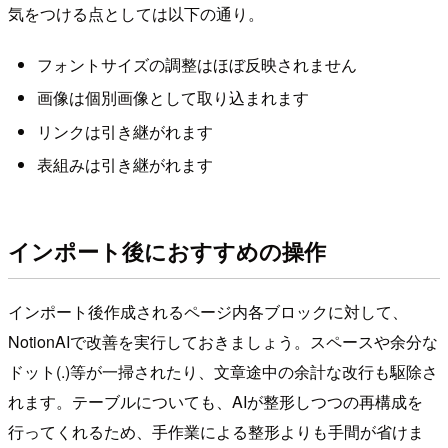
気をつける点としては以下の通り。
フォントサイズの調整はほぼ反映されません
画像は個別画像として取り込まれます
リンクは引き継がれます
表組みは引き継がれます
インポート後におすすめの操作
インポート後作成されるページ内各ブロックに対して、
NotionAIで改善を実行しておきましょう。スペースや余分な
ドット(.)等が一掃されたり、文章途中の余計な改行も駆除さ
れます。テーブルについても、AIが整形しつつの再構成を
行ってくれるため、手作業による整形よりも手間が省けま