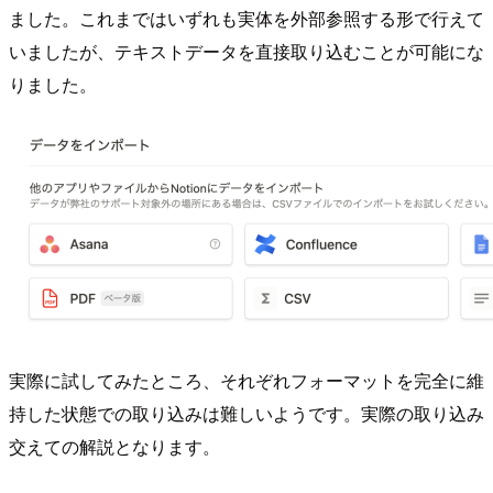
ました。これまではいずれも実体を外部参照する形で行えて
いましたが、テキストデータを直接取り込むことが可能にな
りました。
実際に試してみたところ、それぞれフォーマットを完全に維
持した状態での取り込みは難しいようです。実際の取り込み
交えての解説となります。