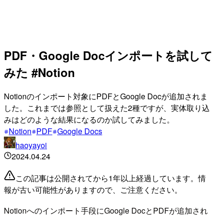
PDF・Google Docインポートを試して
みた #Notion
Notionのインポート対象にPDFとGoogle Docが追加されま
した。これまでは参照として扱えた2種ですが、実体取り込
みはどのような結果になるのか試してみました。
Notion
PDF
Google Docs
haoyayoi
2024.04.24
この記事は公開されてから1年以上経過しています。情
報が古い可能性がありますので、ご注意ください。
Notionへのインポート手段にGoogle DocとPDFが追加され