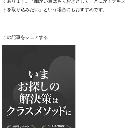
くあります。「細かい点はさておきとして、とにかくテキス
トを取り込みたい」という場合にもおすすめです。
この記事をシェアする