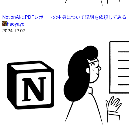
NotionAIにPDFレポートの中身について説明を依頼してみる
haoyayoi
2024.12.07