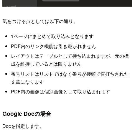
気をつける点としては以下の通り。
1ページにまとめて取り込みとなります
PDF内のリンク機能は引き継がれません
レイアウトはテーブルとして持ち込まれますが、元の構
成を維持しているとは限りません
番号リストはリストではなく番号が接頭で直打ちされた
文章になります
PDF内の画像は個別画像として取り込まれます
Google Docの場合
Docを指定します。