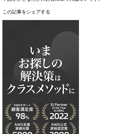
この記事をシェアする