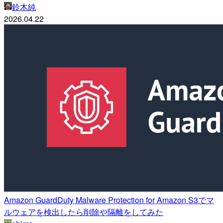
鈴木純
2026.04.22
Amazon GuardDuty Malware Protection for Amazon S3でマ
ルウェアを検出したら削除や隔離をしてみた