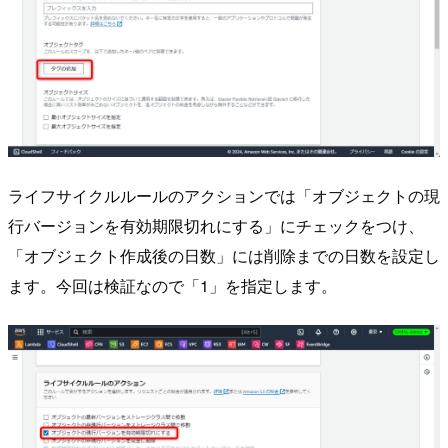
ライフサイクルルールのアクションでは「オブジェクトの現
行バージョンを有効期限切れにする」にチェックをつけ、
「オブジェクト作成後の日数」には削除までの日数を設定し
ます。今回は検証なので「1」を指定します。