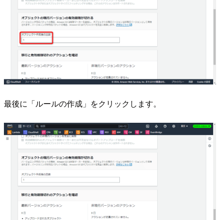
最後に「ルールの作成」をクリックします。