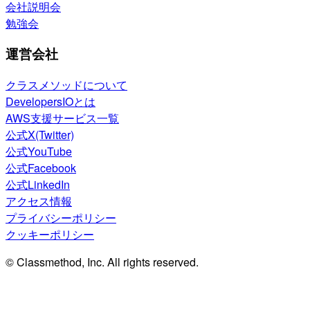
会社説明会
勉強会
運営会社
クラスメソッドについて
DevelopersIOとは
AWS支援サービス一覧
公式X(Twitter)
公式YouTube
公式Facebook
公式LinkedIn
アクセス情報
プライバシーポリシー
クッキーポリシー
© Classmethod, Inc. All rights reserved.