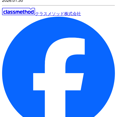
2026.01.30
クラスメソッド株式会社