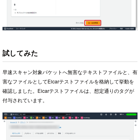
試してみた
早速スキャン対象バケットへ無害なテキストファイルと、有
害なファイルとしてEicarテストファイルを格納して挙動を
確認しました。Eicarテストファイルは、想定通りのタグが
付与されています。