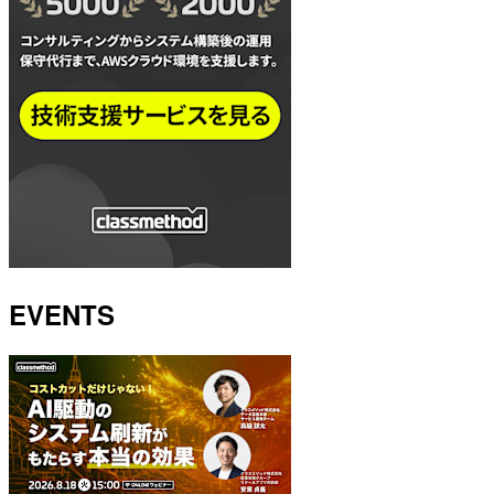
EVENTS