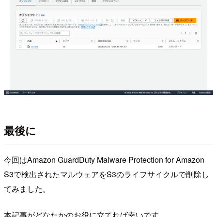
最後に
今回はAmazon GuardDuty Malware Protection for Amazon
S3で検出されたマルウェアをS3のライフサイクルで削除し
てみました。
本記事がどなたかのお役に立てれば幸いです。