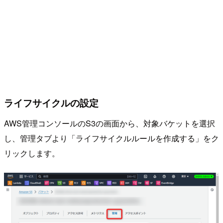
ライフサイクルの設定
AWS管理コンソールのS3の画面から、対象バケットを選択
し、管理タブより「ライフサイクルルールを作成する」をク
リックします。