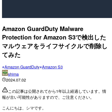
Amazon GuardDuty Malware
Protection for Amazon S3で検出した
マルウェアをライフサイクルで削除し
てみた
Amazon GuardDuty
Amazon S3
shima
2024.07.02
この記事は公開されてから1年以上経過しています。情
報が古い可能性がありますので、ご注意ください。
こんにちは、シマです。