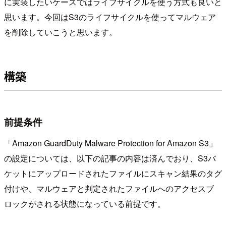
に実装したいケースではライフサイクルを使う方式も良いと
思います。今回はS3のライフサイクルを使ってマルウェア
を削除していこうと思います。
構築
前提条件
「Amazon GuardDuty Malware Protection for Amazon S3」
の設定については、以下の記事の内容は済んでおり、S3バ
ケットにアップロードされたファイルにスキャン結果のタグ
付けや、マルウェアと判定されたファイルへのアクセスブ
ロックがされる状態になっている前提です。