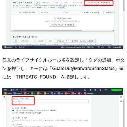
任意のライフサイクルルール名を設定し「タグの追加」ボタ
ンを押下し、キーには「GuardDutyMalwareScanStatus」値
には「THREATS_FOUND」を指定します。