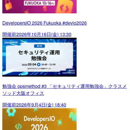
DevelopersIO 2026 Fukuoka #devio2026
開催前
2026年10月16日(金) 13:30
勉強会 opsmethod #3 「セキュリティ運用勉強会」クラスメ
ソッド大阪オフィス
開催前
2026年9月4日(金) 18:40