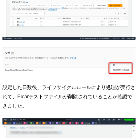
設定した日数後、ライフサイクルルールにより処理が実行さ
れて、Eicarテストファイルが削除されていることが確認で
きました。