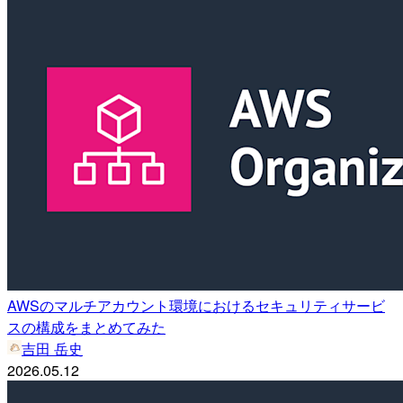
AWSのマルチアカウント環境におけるセキュリティサービ
スの構成をまとめてみた
吉田 岳史
2026.05.12