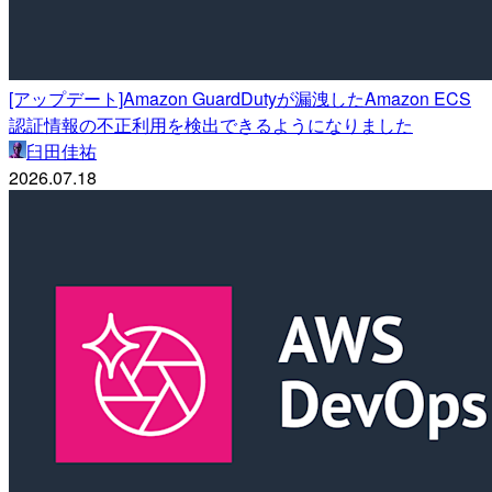
[アップデート]Amazon GuardDutyが漏洩したAmazon ECS
認証情報の不正利用を検出できるようになりました
臼田佳祐
2026.07.18