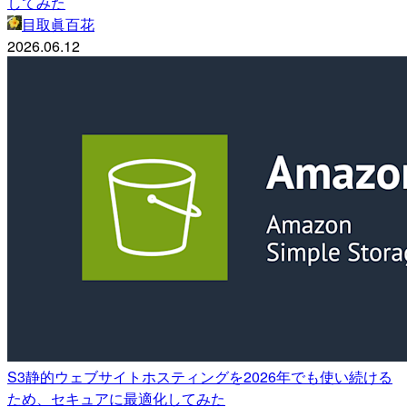
してみた
目取眞百花
2026.06.12
S3静的ウェブサイトホスティングを2026年でも使い続ける
ため、セキュアに最適化してみた