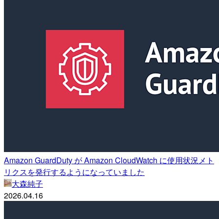
Amazon GuardDuty が Amazon CloudWatch に使用状況メト
リクスを発行するようになっていました
大森純子
2026.04.16