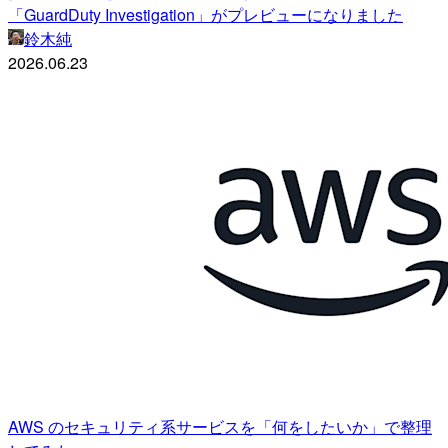
「GuardDuty Investigation」がプレビューになりました
鈴木純
2026.06.23
AWS のセキュリティ系サービスを「何をしたいか」で整理