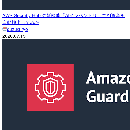
AWS Security Hub の新機能「AIインベントリ」でAI資産を
自動検出してみた
suzuki.ryo
2026.07.15