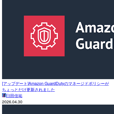
[アップデート]Amazon GuardDutyのマネージドポリシーが
ちょっとだけ更新されました
臼田佳祐
2026.04.30