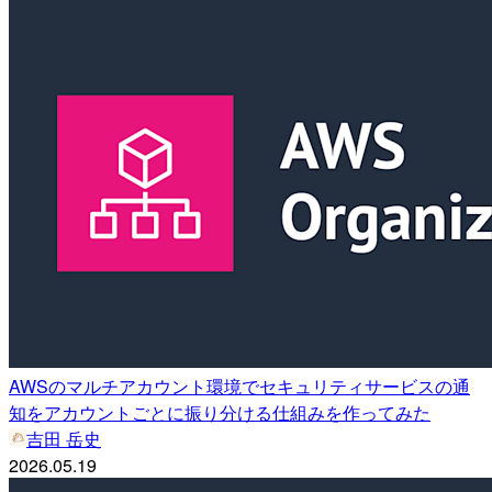
AWSのマルチアカウント環境でセキュリティサービスの通
知をアカウントごとに振り分ける仕組みを作ってみた
吉田 岳史
2026.05.19