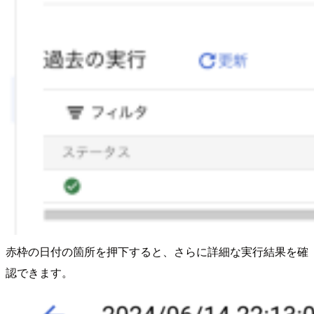
赤枠の日付の箇所を押下すると、さらに詳細な実行結果を確
認できます。