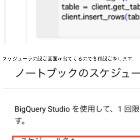
スケジューラの設定画面が出てくるので各種設定をします。