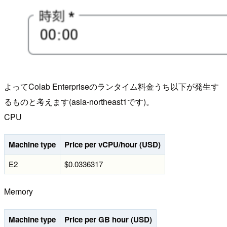
よってColab Enterpriseのランタイム料金うち以下が発生す
るものと考えます(asia-northeast1です)。
CPU
Machine type
Price per vCPU/hour (USD)
E2
$0.0336317
Memory
Machine type
Price per GB hour (USD)