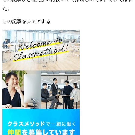
た。
この記事をシェアする