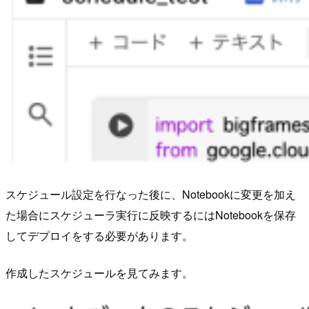
スケジュール設定を行なった後に、Notebookに変更を加え
た場合にスケジューラ実行に反映するにはNotebookを保存
してデプロイをする必要があります。
作成したスケジュールを見てみます。