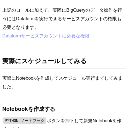
上記のロールに加えて、実際にBigQueryのデータ操作を行
うにはDataformを実行できるサービスアカウントの権限も
必要となります。
Dataformサービスアカウントに必要な権限
実際にスケジュールしてみる
実際にNotebookを作成してスケジュール実行までしてみま
した。
Notebookを作成する
ボタンを押下して新規Notebookを作
PYTHON ノートブック