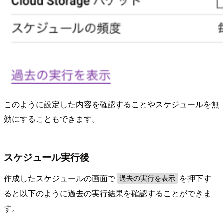
このように設定した内容を確認することやスケジュールを無
効にすることもできます。
スケジュール実行後
作成したスケジュールの画面で
を押下す
過去の実行を表示
ると以下のように過去の実行結果を確認することができま
す。