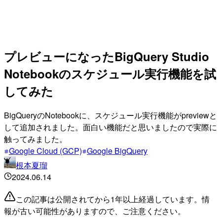
プレビューになったBigQuery Studio
Notebookのスケジュール実行機能を試
してみた
BigQueryのNotebookに、スケジュール実行機能がpreviewと
して追加されました。面白い機能だと思いましたので実際に
触ってみました。
Google Cloud (GCP)
Google BigQuery
根本夏瑠
2024.06.14
この記事は公開されてから1年以上経過しています。情
報が古い可能性がありますので、ご注意ください。