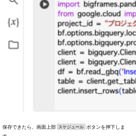
保存できたら、画面上部
ボタンを押下しま
スケジュール
す。