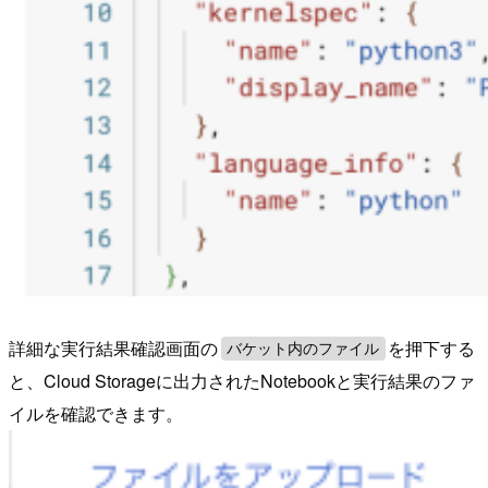
詳細な実行結果確認画面の
を押下する
バケット内のファイル
と、Cloud Storageに出力されたNotebookと実行結果のファ
イルを確認できます。