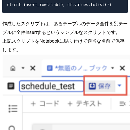
作成したスクリプトは、あるテーブルのデータ全件を別テー
ブルに全件Insertするというシンプルなスクリプトです。
上記スクリプトをNotebookに貼り付けて適当な名前で保存
します。