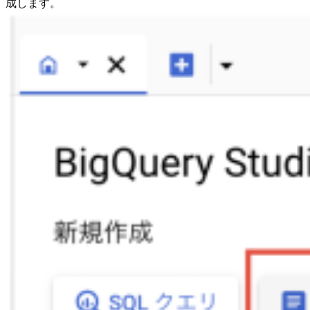
成します。