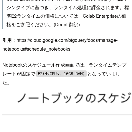
シンタイプに基づき、ランタイム処理に課金されます。標
準E2ランタイムの価格については、Colab Enterpriseの価
格をご参照ください。(DeepL翻訳)
引用：https://cloud.google.com/bigquery/docs/manage-
notebooks#schedule_notebooks
Notebookのスケジュール作成画面では、ランタイムテンプ
レートが固定で
となっていまし
E2(4vCPUs, 16GB RAM)
た。