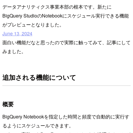
データアナリティクス事業本部の根本です。新たに
BigQuery StudioのNotebookにスケジュール実行できる機能
がプレビューとなりました。
June 13, 2024
面白い機能だなと思ったので実際に触ってみて、記事にして
みました。
追加される機能について
概要
BigQuery Notebookを指定した時間と頻度で自動的に実行す
るようにスケジュールできます。