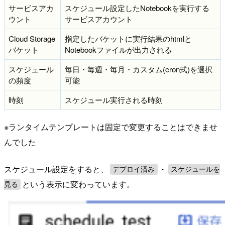
サービスアカ
スケジュール設定したNotebookを実行する
ウント
サービスアカウント
Cloud Storage
指定したバケットに実行結果のhtmlと
バケット
Notebookファイルが出力される
スケジュール
毎日・毎週・毎月・カスタム(cron式)を選択
の頻度
可能
時刻
スケジュール実行される時刻
※ランタイムテンプレートは固定で変更することはできませ
んでした
スケジュール設定をすると、
・
デプロイ済み
スケジュールを
という表示に変わっています。
見る