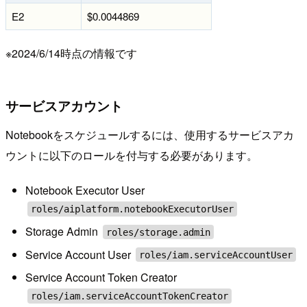
E2
$0.0044869
※2024/6/14時点の情報です
サービスアカウント
Notebookをスケジュールするには、使用するサービスアカ
ウントに以下のロールを付与する必要があります。
Notebook Executor User
roles/aiplatform.notebookExecutorUser
Storage Admin
roles/storage.admin
Service Account User
roles/iam.serviceAccountUser
Service Account Token Creator
roles/iam.serviceAccountTokenCreator