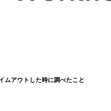
トがタイムアウトした時に調べたこと