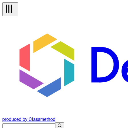
produced by Classmethod