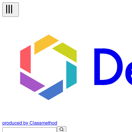
produced by Classmethod