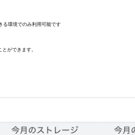
アクセスできる環境でのみ利用可能です
ることができます。