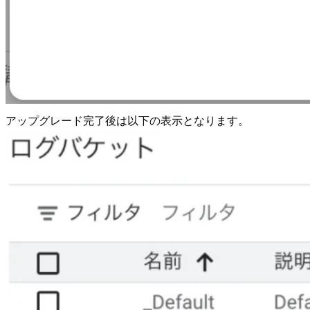
アップグレード完了後は以下の表示となります。