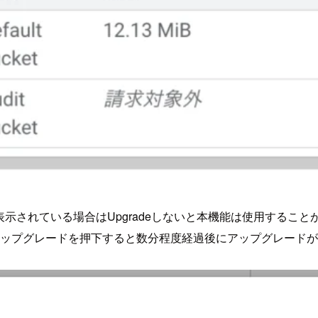
表示されている場合はUpgradeしないと本機能は使用すること
ップグレードを押下すると数分程度経過後にアップグレードが