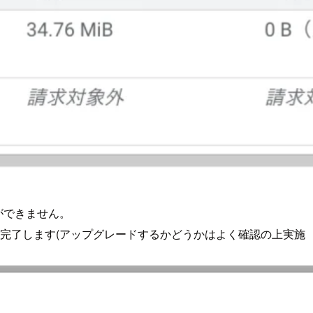
ができません。
完了します(アップグレードするかどうかはよく確認の上実施