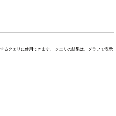
するクエリに使用できます。 クエリの結果は、グラフで表示