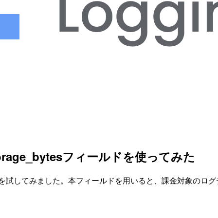
torage_bytesフィールドを使ってみた
ytesフィールドを試してみました。本フィールドを用いると、課金対象