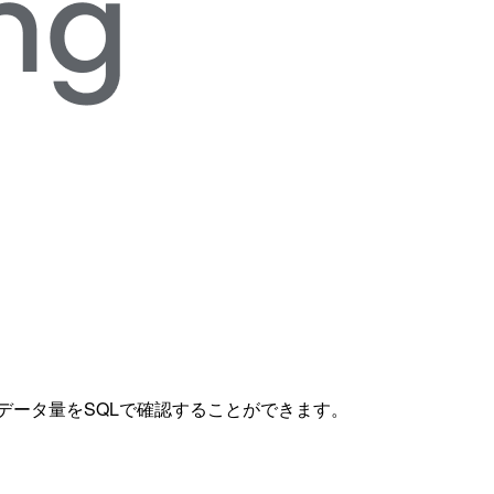
のログデータ量をSQLで確認することができます。