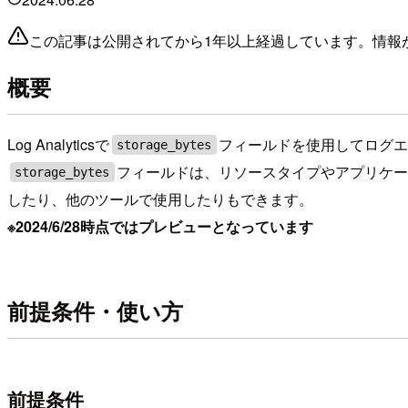
この記事は公開されてから1年以上経過しています。情報
概要
Log Analyticsで
フィールドを使用してログ
storage_bytes
フィールドは、リソースタイプやアプリケー
storage_bytes
したり、他のツールで使用したりもできます。
※2024/6/28時点ではプレビューとなっています
前提条件・使い方
前提条件