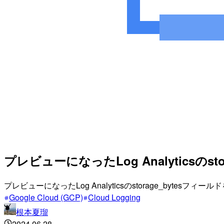
プレビューになったLog Analyticsのs
プレビューになったLog Analyticsのstorage_b
Google Cloud (GCP)
Cloud Logging
根本夏瑠
2024.06.28