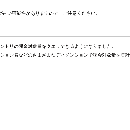
が古い可能性がありますので、ご注意ください。
エントリの課金対象量をクエリできるようになりました。
ション名などのさまざまなディメンションで課金対象量を集計