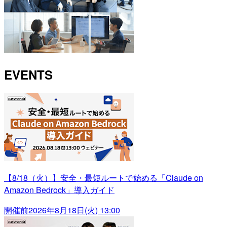
EVENTS
【8/18（火）】安全・最短ルートで始める「Claude on
Amazon Bedrock」導入ガイド
開催前
2026年8月18日(火) 13:00