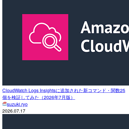
CloudWatch Logs Insightsに追加された新コマンド・関数25
個を検証してみた（2026年7月版）
suzuki.ryo
2026.07.17