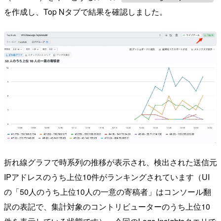
を作成し、Top Nタブで結果を確認しました。
折れ線グラフで時系列の推移が表示され、検出された送信元
IPアドレスのうち上位10件がランキングされています（UI
の「50人のうち上位10人の一意の寄稿者」はコンソール翻
訳の表記で、集計対象のコントリビューターのうち上位10