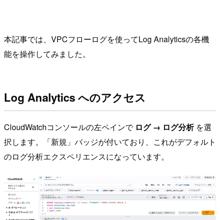
本記事では、VPCフローログを使ってLog Analyticsの各機
能を操作してみました。
Log Analytics へのアクセス
CloudWatchコンソールの左ペインで
ログ → ログ分析
を選
択します。「新規」バッジが付いており、これがデフォルト
のログ分析エクスペリエンスになっています。