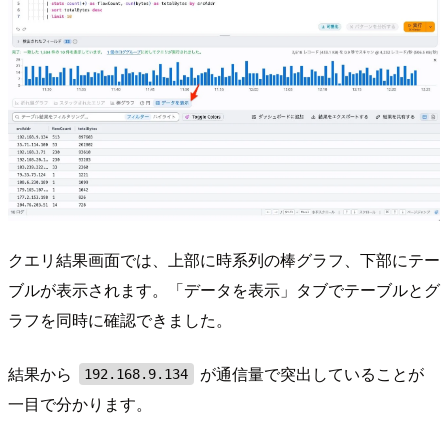
クエリ結果画面では、上部に時系列の棒グラフ、下部にテー
ブルが表示されます。「データを表示」タブでテーブルとグ
ラフを同時に確認できました。
結果から
が通信量で突出していることが
192.168.9.134
一目で分かります。