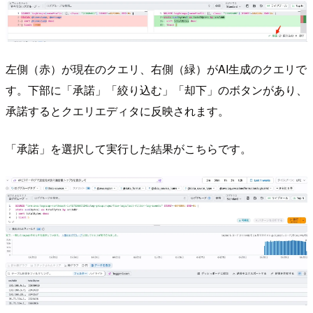
左側（赤）が現在のクエリ、右側（緑）がAI生成のクエリで
す。下部に「承諾」「絞り込む」「却下」のボタンがあり、
承諾するとクエリエディタに反映されます。
「承諾」を選択して実行した結果がこちらです。