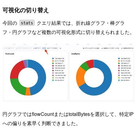
可視化の切り替え
今回の
クエリ結果では、折れ線グラフ・棒グラ
stats
フ・円グラフなど複数の可視化形式に切り替えられました。
円グラフではflowCountまたはtotalBytesを選択して、特定IP
への偏りを素早く判断できました。