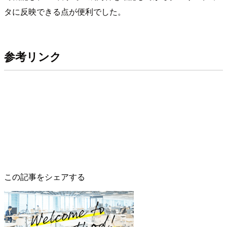
タに反映できる点が便利でした。
参考リンク
この記事をシェアする