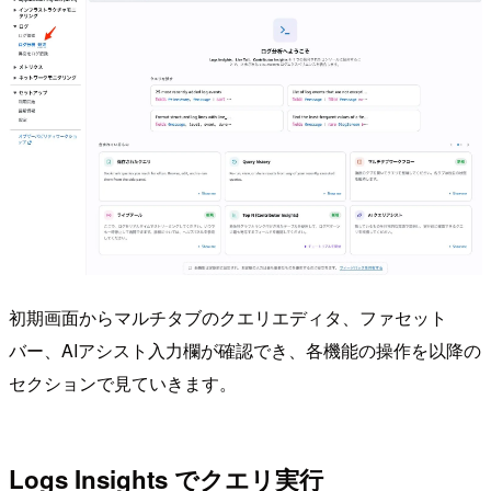
初期画面からマルチタブのクエリエディタ、ファセット
バー、AIアシスト入力欄が確認でき、各機能の操作を以降の
セクションで見ていきます。
Logs Insights でクエリ実行