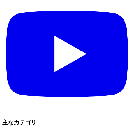
主なカテゴリ