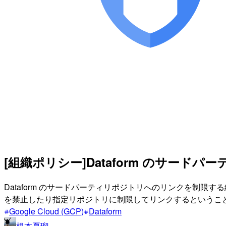
[組織ポリシー]Dataform のサ
Dataform のサードパーティリポジトリへのリンクを制限する
を禁止したり指定リポジトリに制限してリンクするというこ
Google Cloud (GCP)
Dataform
根本夏瑠