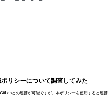
組織ポリシーについて調査してみた
bやGitLabとの連携が可能ですが、本ポリシーを使用すると連携