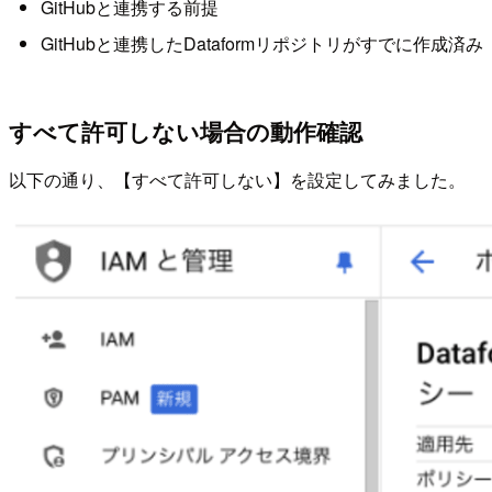
GitHubと連携する前提
GitHubと連携したDataformリポジトリがすでに作成済み
すべて許可しない場合の動作確認
以下の通り、【すべて許可しない】を設定してみました。