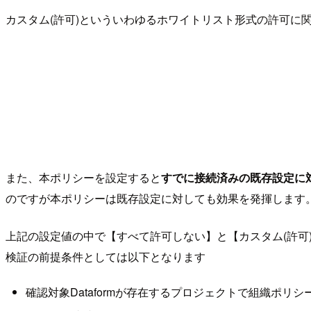
カスタム(許可)といういわゆるホワイトリスト形式の許可に関して
また、本ポリシーを設定すると
すでに接続済みの既存設定に
のですが本ポリシーは既存設定に対しても効果を発揮します
上記の設定値の中で【すべて許可しない】と【カスタム(許可
検証の前提条件としては以下となります
確認対象Dataformが存在するプロジェクトで組織ポリシ