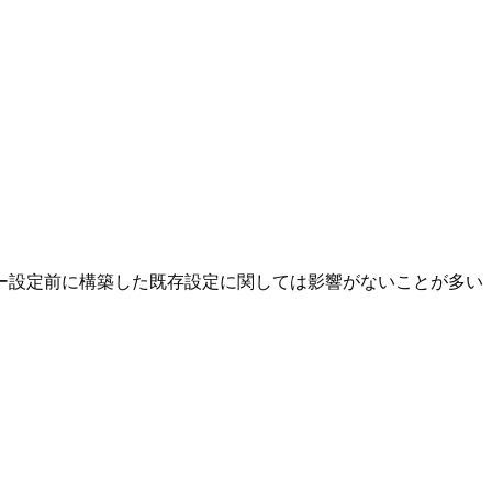
ー設定前に構築した既存設定に関しては影響がないことが多い