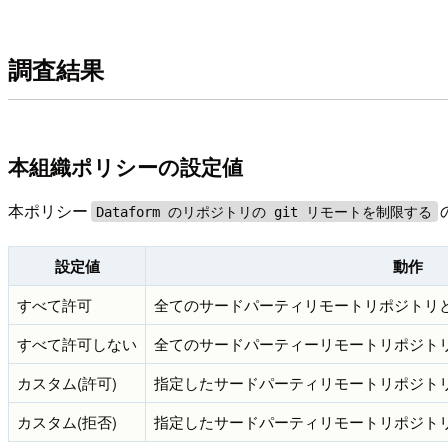
調査結果
本組織ポリシーの設定値
本ポリシー
Dataform のリポジトリの git リモートを制限する
設定値
動作
すべて許可
全てのサードパーティリモートリポジトリと
すべて許可しない
全てのサードパーティーリモートリポジト
カスタム(許可)
指定したサードパーティリモートリポジトリと接続可
カスタム(拒否)
指定したサードパーティリモートリポジトリ