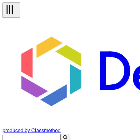
produced by Classmethod