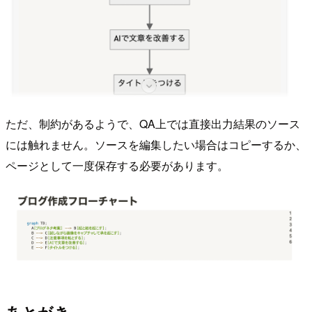
ただ、制約があるようで、QA上では直接出力結果のソース
には触れません。ソースを編集したい場合はコピーするか、
ページとして一度保存する必要があります。