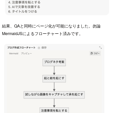
結果、QAと同時にページ化が可能になりました。勿論
MermaidJSによるフローチャート済みです。