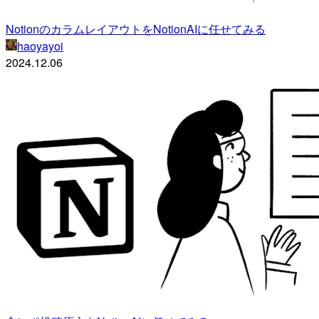
NotionのカラムレイアウトをNotionAIに任せてみる
haoyayoi
2024.12.06