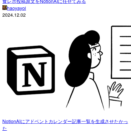
食レポ投稿原文をNotionAIに任せてみる
haoyayoi
2024.12.02
NotionAIにアドベントカレンダー記事一覧を生成させたかっ
た