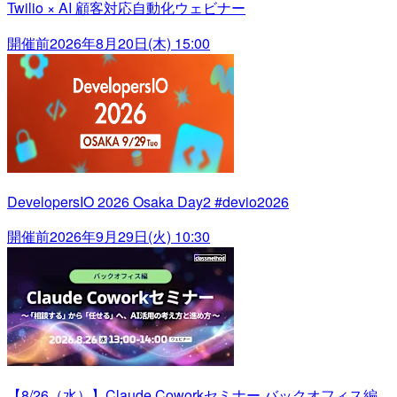
Twilio × AI 顧客対応自動化ウェビナー
開催前
2026年8月20日(木) 15:00
DevelopersIO 2026 Osaka Day2 #devio2026
開催前
2026年9月29日(火) 10:30
【8/26（水）】Claude Coworkセミナー バックオフィス編