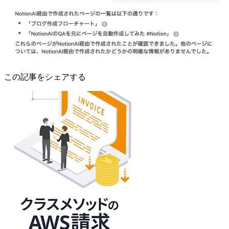
この記事をシェアする