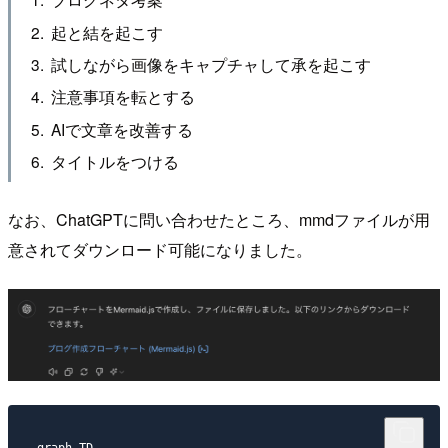
起と結を起こす
試しながら画像をキャプチャして承を起こす
注意事項を転とする
AIで文章を改善する
タイトルをつける
なお、ChatGPTに問い合わせたところ、mmdファイルが用
意されてダウンロード可能になりました。