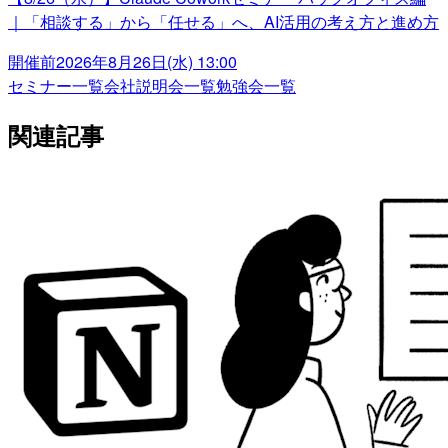
｜「相談する」から「任せる」へ、AI活用の考え方と進め方
開催前
2026年8月26日(水) 13:00
セミナー一覧
会社説明会一覧
勉強会一覧
関連記事