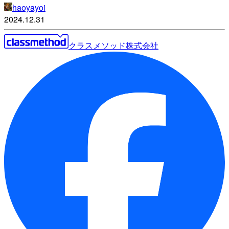
haoyayoi
2024.12.31
クラスメソッド株式会社