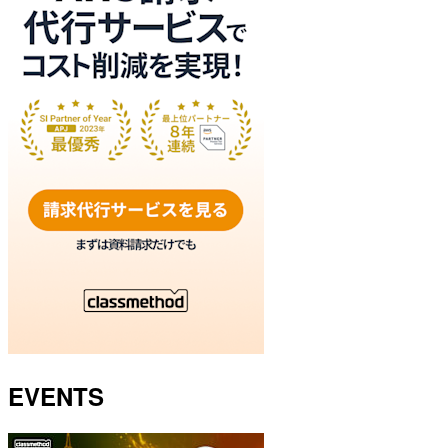
EVENTS