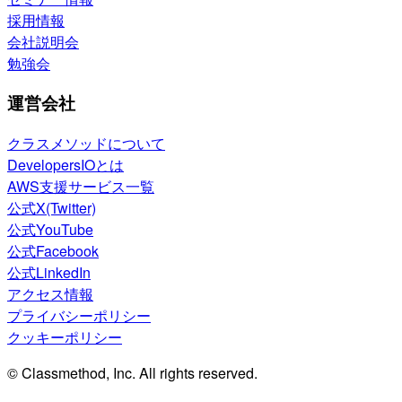
採用情報
会社説明会
勉強会
運営会社
クラスメソッドについて
DevelopersIOとは
AWS支援サービス一覧
公式X(Twitter)
公式YouTube
公式Facebook
公式LinkedIn
アクセス情報
プライバシーポリシー
クッキーポリシー
© Classmethod, Inc. All rights reserved.