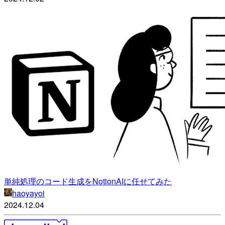
単純処理のコード生成をNotionAIに任せてみた
haoyayoi
2024.12.04