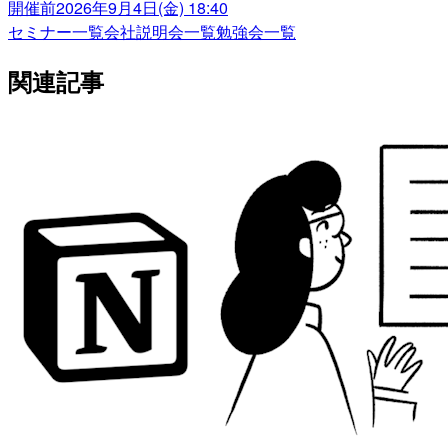
開催前
2026年9月4日(金) 18:40
セミナー一覧
会社説明会一覧
勉強会一覧
関連記事