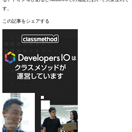
す。
この記事をシェアする