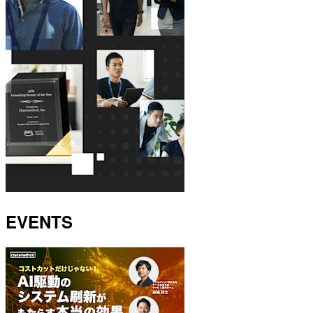
EVENTS