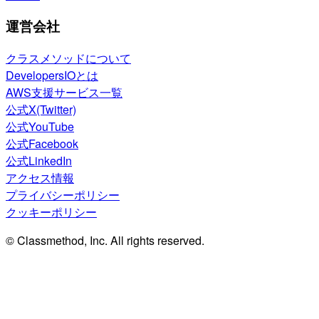
運営会社
クラスメソッドについて
DevelopersIOとは
AWS支援サービス一覧
公式X(Twitter)
公式YouTube
公式Facebook
公式LinkedIn
アクセス情報
プライバシーポリシー
クッキーポリシー
© Classmethod, Inc. All rights reserved.