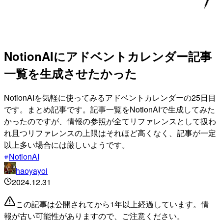
NotionAIにアドベントカレンダー記事
一覧を生成させたかった
NotionAIを気軽に使ってみるアドベントカレンダーの25日目
です。まとめ記事です。記事一覧をNotionAIで生成してみた
かったのですが、情報の参照が全てリファレンスとして扱わ
れ且つリファレンスの上限はそれほど高くなく、記事が一定
以上多い場合には厳しいようです。
NotionAI
haoyayoi
2024.12.31
この記事は公開されてから1年以上経過しています。情
報が古い可能性がありますので、ご注意ください。