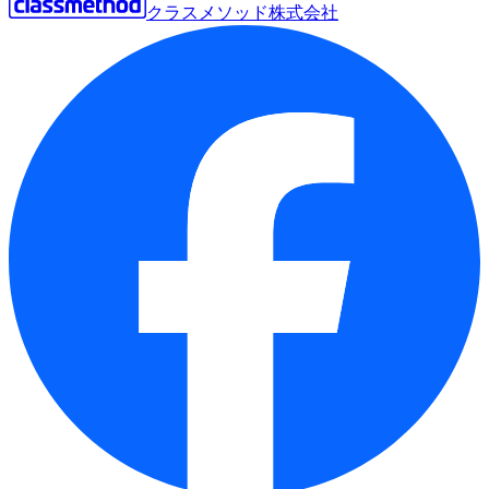
クラスメソッド株式会社