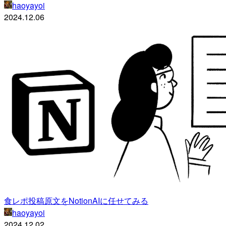
haoyayoi
2024.12.06
食レポ投稿原文をNotionAIに任せてみる
haoyayoi
2024.12.02