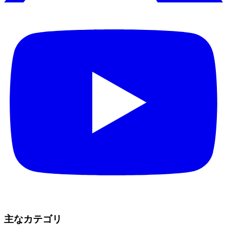
主なカテゴリ