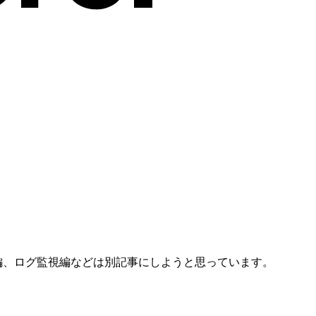
編、ログ監視編などは別記事にしようと思っています。