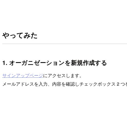
やってみた
1. オーガニゼーションを新規作成する
サインアップページ
にアクセスします。
メールアドレスを入力、内容を確認しチェックボックス 2 