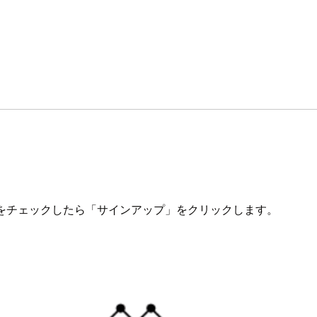
つをチェックしたら「サインアップ」をクリックします。