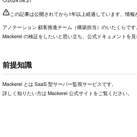
2024.08.27
この記事は公開されてから1年以上経過しています。情報
アノテーション 顧客推進チーム（構築担当）のいたくらです
Mackerel の検証をしたいと思い立ち、公式ドキュメントを見
前提知識
Mackerel とは SaaS 型サーバー監視サービスです。
詳しく知りたい方は Mackerel 公式サイトをご覧ください。