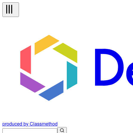
produced by Classmethod