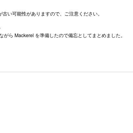
が古い可能性がありますので、ご注意ください。
。
ながら Mackerel を準備したので備忘としてまとめました。