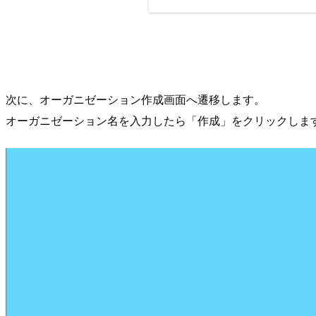
次に、オーガニゼーション作成画面へ遷移します。
オーガニゼーション名を入力したら「作成」をクリックしま