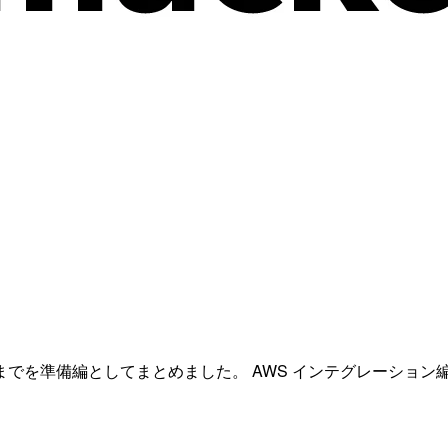
でを準備編としてまとめました。 AWS インテグレーション