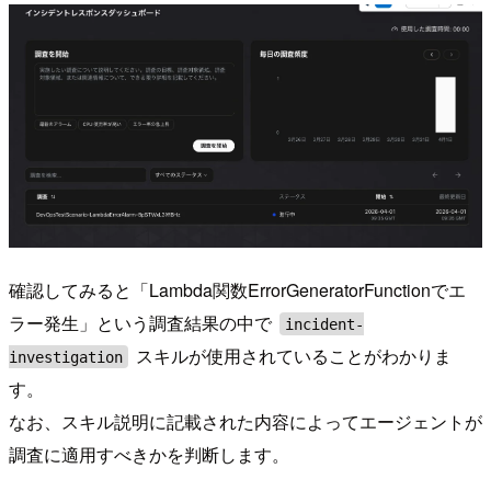
確認してみると「Lambda関数ErrorGeneratorFunctionでエ
ラー発生」という調査結果の中で
incident-
スキルが使用されていることがわかりま
investigation
す。
なお、スキル説明に記載された内容によってエージェントが
調査に適用すべきかを判断します。