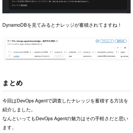
DynamoDBを見てみるとナレッジが蓄積されてますね！
まとめ
今回はDevOps Agentで調査したナレッジを蓄積する方法を
紹介しました。
なんといってもDevOps Agentの魅力はその手軽さだと思い
ます。