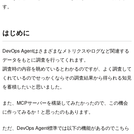
す。
はじめに
DevOps Agentはさまざまなメトリクスやログなど関連する
データをもとに調査を行ってくれます。
調査時の内容を眺めているとわかるのですが、よく調査して
くれているのでせっかくならその調査結果から得られる知見
を蓄積したいと思いました。
また、MCPサーバーを構築してみたかったので、この機会
に作ってみるか！と思ったのもあります。
ただ、DevOps Agent標準では以下の機能があるのでこちら