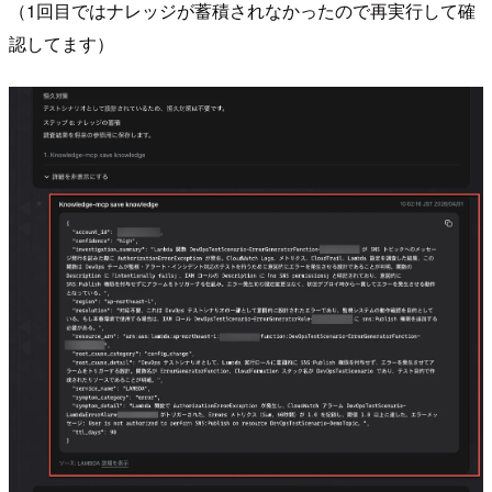
（1回目ではナレッジが蓄積されなかったので再実行して確
認してます）