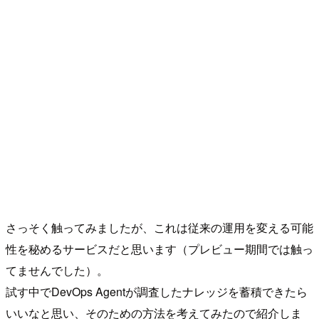
さっそく触ってみましたが、これは従来の運用を変える可能
性を秘めるサービスだと思います（プレビュー期間では触っ
てませんでした）。
試す中でDevOps Agentが調査したナレッジを蓄積できたら
いいなと思い、そのための方法を考えてみたので紹介しま