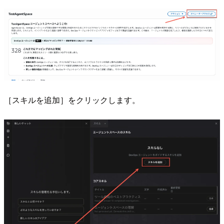
［スキルを追加］をクリックします。