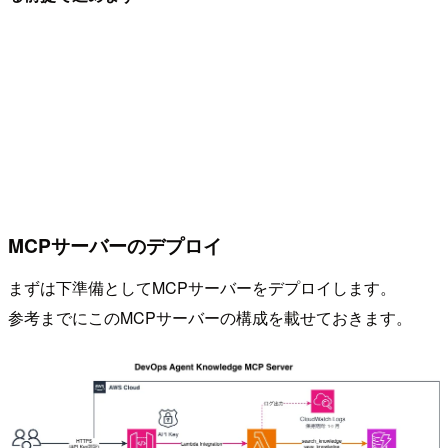
MCPサーバーのデプロイ
まずは下準備としてMCPサーバーをデプロイします。
参考までにこのMCPサーバーの構成を載せておきます。