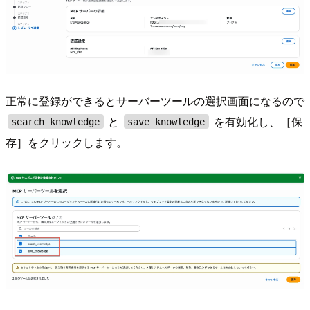
正常に登録ができるとサーバーツールの選択画面になるので
と
を有効化し、［保
search_knowledge
save_knowledge
存］をクリックします。