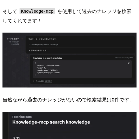
そして
を使用して過去のナレッジを検索
Knowledge-mcp
してくれてます！
当然ながら過去のナレッジがないので検索結果は0件です。