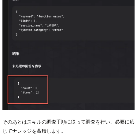
そのあとはスキルの調査手順に従って調査を行い、必要に応
じてナレッジを蓄積します。