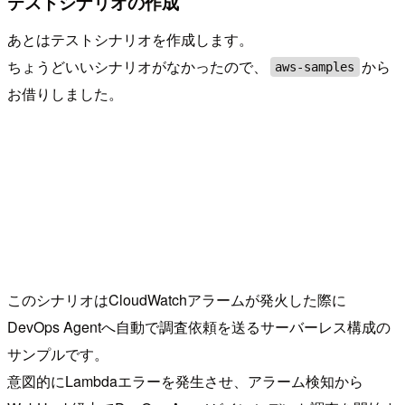
テストシナリオの作成
あとはテストシナリオを作成します。
ちょうどいいシナリオがなかったので、
から
aws-samples
お借りしました。
このシナリオはCloudWatchアラームが発火した際に
DevOps Agentへ自動で調査依頼を送るサーバーレス構成の
サンプルです。
意図的にLambdaエラーを発生させ、アラーム検知から