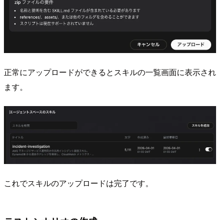
正常にアップロードができるとスキルの一覧画面に表示され
ます。
これでスキルのアップロードは完了です。