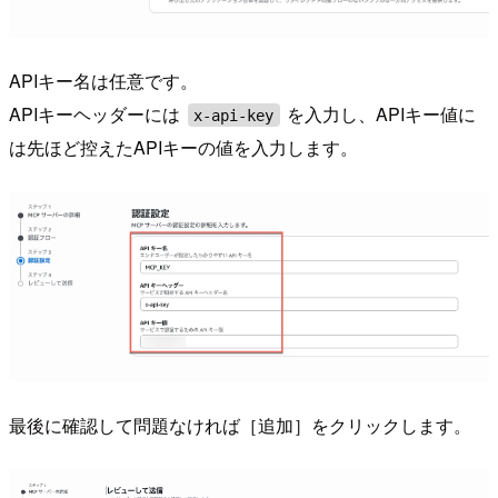
APIキー名は任意です。
APIキーヘッダーには
を入力し、APIキー値に
x-api-key
は先ほど控えたAPIキーの値を入力します。
最後に確認して問題なければ［追加］をクリックします。