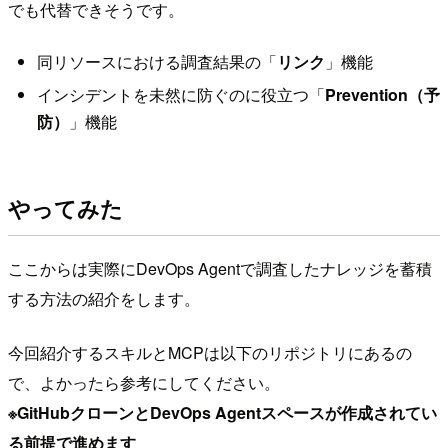
でも代替できそうです。
同リソースにおける調査結果の「
リンク
」機能
インシデントを未然に防ぐのに役立つ「
Prevention（予
防）
」機能
やってみた
ここからは実際にDevOps Agentで調査したナレッジを蓄積
する方法の紹介をします。
今回紹介するスキルとMCPは以下のリポジトリにあるの
で、よかったら参考にしてください。
※GitHubクローンとDevOps Agentスペースが作成されてい
る前提で進めます