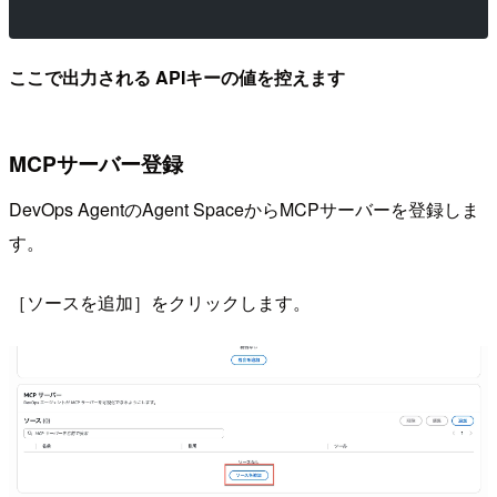
ここで出力される APIキーの値を控えます
MCPサーバー登録
DevOps AgentのAgent SpaceからMCPサーバーを登録しま
す。
［ソースを追加］をクリックします。