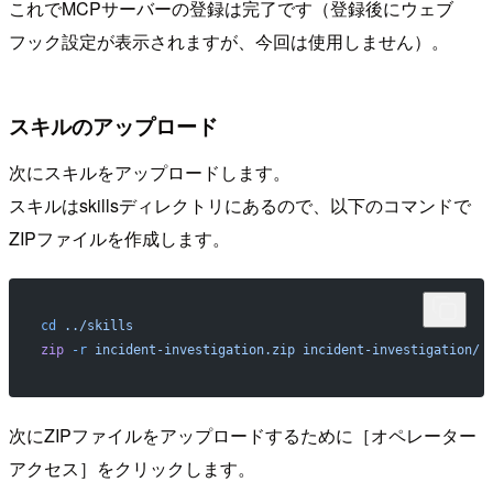
これでMCPサーバーの登録は完了です（登録後にウェブ
フック設定が表示されますが、今回は使用しません）。
スキルのアップロード
次にスキルをアップロードします。
スキルはskillsディレクトリにあるので、以下のコマンドで
ZIPファイルを作成します。
cd
 ../skills
zip
 -r
 incident-investigation.zip
 incident-investigation/
次にZIPファイルをアップロードするために［オペレーター
アクセス］をクリックします。