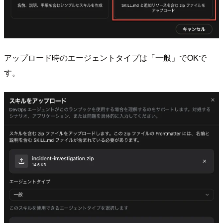
アップロード時のエージェントタイプは「一般」でOKで
す。