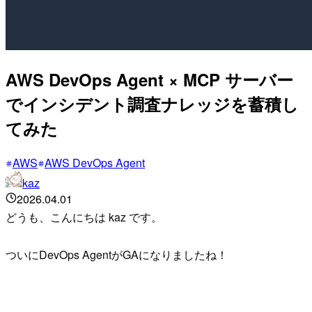
AWS DevOps Agent × MCP サーバー
でインシデント調査ナレッジを蓄積し
てみた
AWS
AWS DevOps Agent
kaz
2026.04.01
どうも、こんにちは kaz です。
ついにDevOps AgentがGAになりましたね！