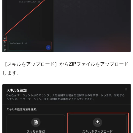
［スキルをアップロード］からZIPファイルをアップロード
します。