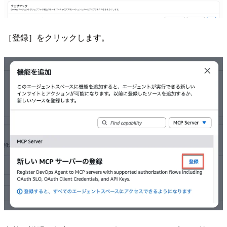
［登録］をクリックします。