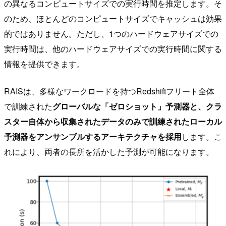
の異なるコンピュートサイズでの実行時間を推定します。そ
のため、ほとんどのコンピュートサイズでキャッシュは効果
的ではありません。ただし、1つのハードウェアサイズでの
実行時間は、他のハードウェアサイズでの実行時間に関する
情報を提供できます。
RAISは、多様なワークロードを持つRedshiftフリート全体
で訓練された
グローバルな「ゼロショット」予測器と、クラ
スター自体から収集されたデータのみで訓練されたローカル
予測器をアンサンブルするアーキテクチャを採用
します。こ
れにより、両者の長所を活かした予測が可能になります。