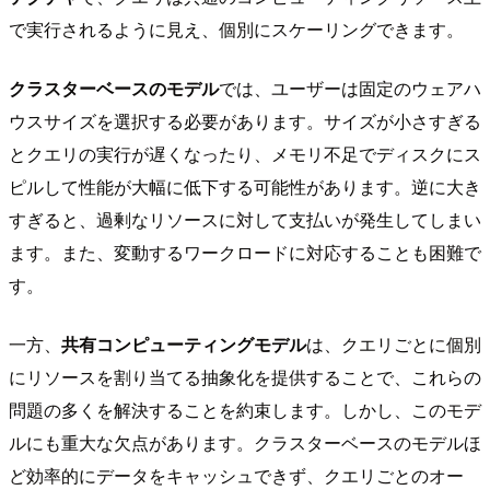
で実行されるように見え、個別にスケーリングできます。
クラスターベースのモデル
では、ユーザーは固定のウェアハ
ウスサイズを選択する必要があります。サイズが小さすぎる
とクエリの実行が遅くなったり、メモリ不足でディスクにス
ピルして性能が大幅に低下する可能性があります。逆に大き
すぎると、過剰なリソースに対して支払いが発生してしまい
ます。また、変動するワークロードに対応することも困難で
す。
一方、
共有コンピューティングモデル
は、クエリごとに個別
にリソースを割り当てる抽象化を提供することで、これらの
問題の多くを解決することを約束します。しかし、このモデ
ルにも重大な欠点があります。クラスターベースのモデルほ
ど効率的にデータをキャッシュできず、クエリごとのオー