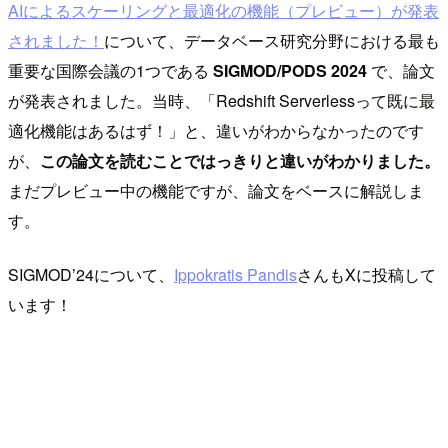
AIによるスケーリングと最適化の機能（プレビュー）が発表
されました！
について、データベース研究分野における最も
重要な国際会議の1つである
SIGMOD/PODS 2024
で、論文
が発表されました。当時、「Redshift Serverlessって既に最
適化機能はあるはず！」と、違いがわからなかったのです
が、
この論文を読むことではっきりと違いがわかりました。
まだプレビュー中の機能ですが、論文をベースに解説しま
す。
SIGMOD’24について、
Ippokratis Pandis
さんもXに投稿して
います！