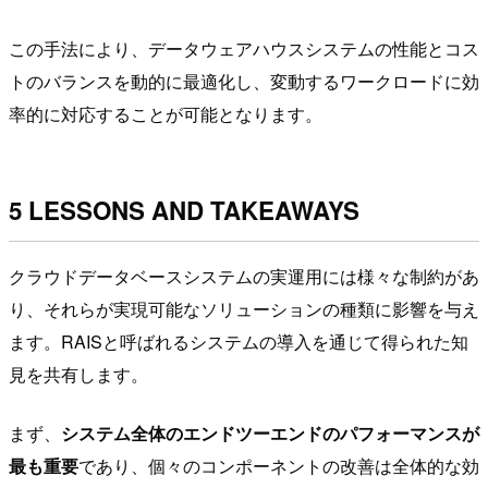
この手法により、データウェアハウスシステムの性能とコス
トのバランスを動的に最適化し、変動するワークロードに効
率的に対応することが可能となります。
5 LESSONS AND TAKEAWAYS
クラウドデータベースシステムの実運用には様々な制約があ
り、それらが実現可能なソリューションの種類に影響を与え
ます。RAISと呼ばれるシステムの導入を通じて得られた知
見を共有します。
まず、
システム全体のエンドツーエンドのパフォーマンスが
最も重要
であり、個々のコンポーネントの改善は全体的な効