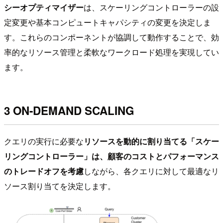
シーオプティマイザー
は、スケーリングコントローラーの設
定変更や基本コンピュートキャパシティの変更を決定しま
す。これらのコンポーネントが協調して動作することで、効
率的なリソース管理と柔軟なワークロード処理を実現してい
ます。
3 ON-DEMAND SCALING
クエリの実行に必要な
リソースを動的に割り当てる「スケー
リングコントローラー」
は、顧客の
コストとパフォーマンス
のトレードオフを考慮
しながら、各クエリに対して最適なリ
ソース割り当てを決定します。