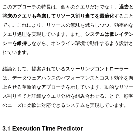
このアプローチの特長は、個々のクエリだけでなく、
過去と
将来のクエリも考慮してリソース割り当てを最適化
すること
です。これにより、リソースの無駄を減らしつつ、効率的な
クエリ処理を実現しています。また、
システムは低レイテン
シーを維持
しながら、オンライン環境で動作するよう設計さ
れています。
結論として、提案されているスケーリングコントローラー
は、データウェアハウスのパフォーマンスとコスト効率を向
上させる革新的なアプローチを示しています。動的なリソー
ス割り当てと詳細なクエリ分析を組み合わせることで、顧客
のニーズに柔軟に対応できるシステムを実現しています。
3.1 Execution Time Predictor