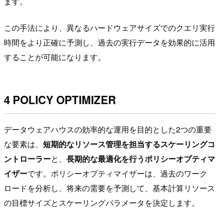
ます。
この手法により、異なるハードウェアサイズでのクエリ実行
時間をより正確に予測し、過去の実行データを効果的に活用
することが可能になります。
4 POLICY OPTIMIZER
データウェアハウスの効率的な運用を目的とした2つの重要
な要素は、
短期的なリソース管理を担当するスケーリングコ
ントローラー
と、
長期的な最適化を行うポリシーオプティマ
イザー
です。ポリシーオプティマイザーは、過去のワーク
ロードを分析し、将来の需要を予測して、基本計算リソース
の目標サイズとスケーリングパラメータを決定します。