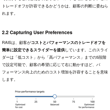
トレードオフが許容できるかどうかは、顧客の判断に委ねら
れます。
2.2 Capturing User Preferences
RAISは、顧客が
コストとパフォーマンスのトレードオフを
簡単に設定できるスライダーを提供
しています。このスライ
ダーは「低コスト」から「高パフォーマンス」までの5段階
で設定可能で、顧客の希望に応じて右に動かすほど、パ
フォーマンス向上のためのコスト増加を許容することを意味
します。