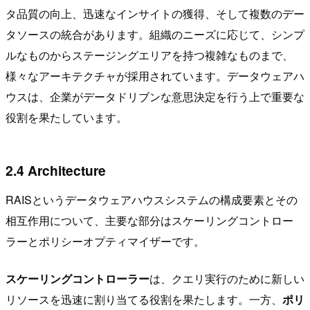
タ品質の向上、迅速なインサイトの獲得、そして複数のデー
タソースの統合があります。組織のニーズに応じて、シンプ
ルなものからステージングエリアを持つ複雑なものまで、
様々なアーキテクチャが採用されています。データウェアハ
ウスは、企業がデータドリブンな意思決定を行う上で重要な
役割を果たしています。
2.4 Architecture
RAISというデータウェアハウスシステムの構成要素とその
相互作用について、主要な部分はスケーリングコントロー
ラーとポリシーオプティマイザーです。
スケーリングコントローラー
は、クエリ実行のために新しい
リソースを迅速に割り当てる役割を果たします。一方、
ポリ