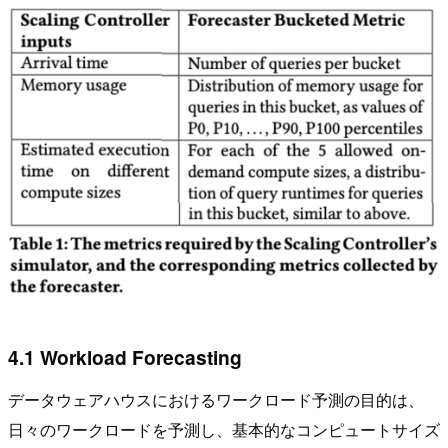
4.1 Workload Forecasting
データウェアハウスにおけるワークロード予測の目的は、
日々のワークロードを予測し、基本的なコンピュートサイズ