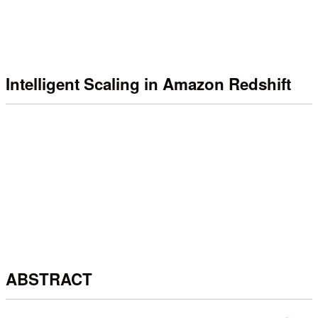
Intelligent Scaling in Amazon Redshift
ABSTRACT