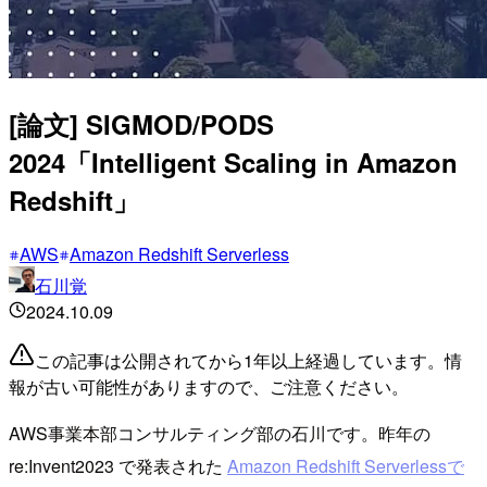
[論文] SIGMOD/PODS
2024「Intelligent Scaling in Amazon
Redshift」
AWS
Amazon Redshift Serverless
石川覚
2024.10.09
この記事は公開されてから1年以上経過しています。情
報が古い可能性がありますので、ご注意ください。
AWS事業本部コンサルティング部の石川です。昨年の
re:Invent2023 で発表された
Amazon Redshift Serverlessで