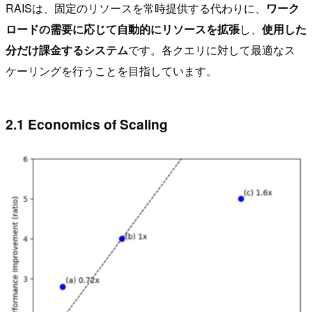
RAISは、固定のリソースを常時提供する代わりに、
ワーク
ロードの需要に応じて自動的にリソースを拡張
し、
使用した
分だけ課金するシステム
です。各クエリに対して最適なス
ケーリングを行うことを目指しています。
2.1 Economics of Scaling