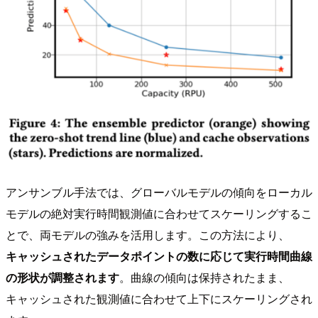
アンサンブル手法では、グローバルモデルの傾向をローカル
モデルの絶対実行時間観測値に合わせてスケーリングするこ
とで、両モデルの強みを活用します。この方法により、
キャッシュされたデータポイントの数に応じて実行時間曲線
の形状が調整されます
。曲線の傾向は保持されたまま、
キャッシュされた観測値に合わせて上下にスケーリングされ