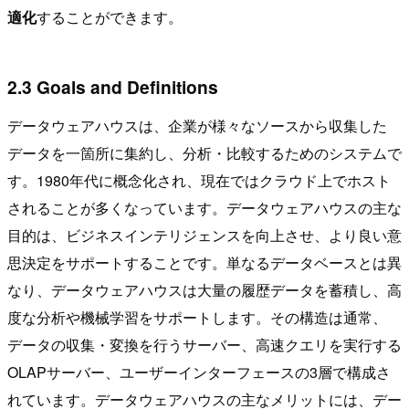
適化
することができます。
2.3 Goals and Definitions
データウェアハウスは、企業が様々なソースから収集した
データを一箇所に集約し、分析・比較するためのシステムで
す。1980年代に概念化され、現在ではクラウド上でホスト
されることが多くなっています。データウェアハウスの主な
目的は、ビジネスインテリジェンスを向上させ、より良い意
思決定をサポートすることです。単なるデータベースとは異
なり、データウェアハウスは大量の履歴データを蓄積し、高
度な分析や機械学習をサポートします。その構造は通常、
データの収集・変換を行うサーバー、高速クエリを実行する
OLAPサーバー、ユーザーインターフェースの3層で構成さ
れています。データウェアハウスの主なメリットには、デー