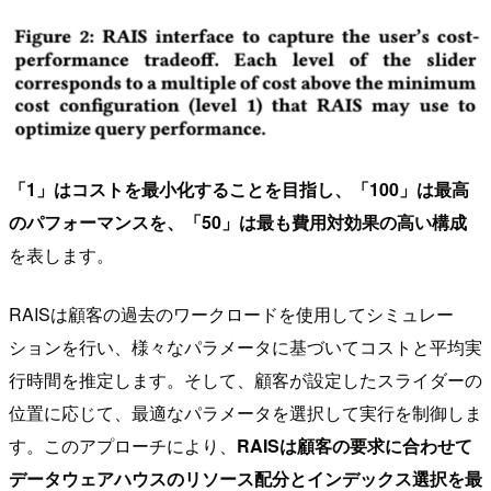
「1」はコストを最小化することを目指し、「100」は最高
のパフォーマンスを、「50」は最も費用対効果の高い構成
を表します。
RAISは顧客の過去のワークロードを使用してシミュレー
ションを行い、様々なパラメータに基づいてコストと平均実
行時間を推定します。そして、顧客が設定したスライダーの
位置に応じて、最適なパラメータを選択して実行を制御しま
す。このアプローチにより、
RAISは顧客の要求に合わせて
データウェアハウスのリソース配分とインデックス選択を最