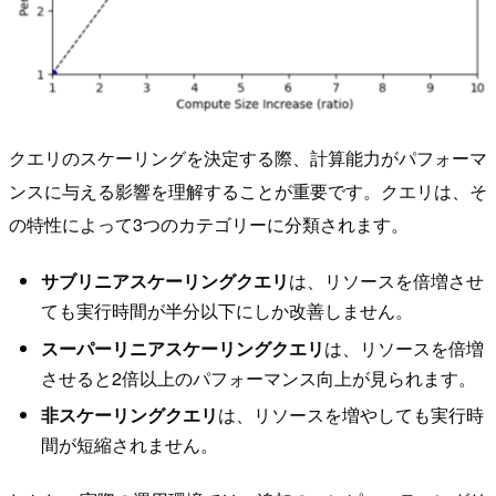
クエリのスケーリングを決定する際、計算能力がパフォーマ
ンスに与える影響を理解することが重要です。クエリは、そ
の特性によって3つのカテゴリーに分類されます。
サブリニアスケーリングクエリ
は、リソースを倍増させ
ても実行時間が半分以下にしか改善しません。
スーパーリニアスケーリングクエリ
は、リソースを倍増
させると2倍以上のパフォーマンス向上が見られます。
非スケーリングクエリ
は、リソースを増やしても実行時
間が短縮されません。