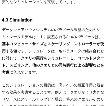
実的なシミュレーションを実現しています。
4.3 Simulation
データウェアハウスシステムのパラメータ調整のためのシ
ミュレータモデルは、主に調整される2つのパラメータは、
基本コンピュートサイズ
と
スケーリングコントローラーが使
用する値
です。シミュレータは、各パラメータの組み合わせ
に対して、
クエリの実行をシミュレートし、コールドスター
ト、スピリング、他のクエリとの同時実行による影響などを
考慮
に入れています。
このシミュレーションの目的は、高レベルの相互作用と競合
する効果を考慮することです。例えば、クエリがより大きな
リソースにスケールアップした場合、将来のクエリがそのリ