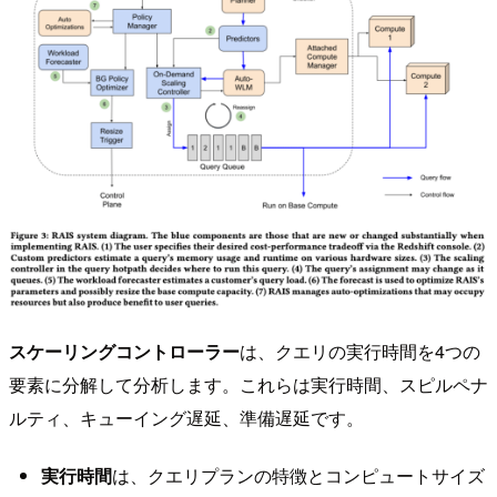
スケーリングコントローラー
は、クエリの実行時間を4つの
要素に分解して分析します。これらは実行時間、スピルペナ
ルティ、キューイング遅延、準備遅延です。
実行時間
は、クエリプランの特徴とコンピュートサイズ