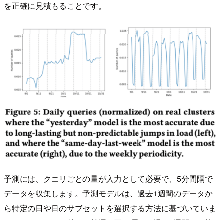
を正確に見積もることです。
予測には、クエリごとの量が入力として必要で、5分間隔で
データを収集します。予測モデルは、過去1週間のデータか
ら特定の日や日のサブセットを選択する方法に基づいていま