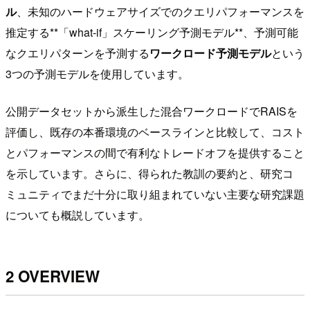
ル
、未知のハードウェアサイズでのクエリパフォーマンスを
推定する**「what-if」スケーリング予測モデル**、予測可能
なクエリパターンを予測する
ワークロード予測モデル
という
3つの予測モデルを使用しています。
公開データセットから派生した混合ワークロードでRAISを
評価し、既存の本番環境のベースラインと比較して、コスト
とパフォーマンスの間で有利なトレードオフを提供すること
を示しています。さらに、得られた教訓の要約と、研究コ
ミュニティでまだ十分に取り組まれていない主要な研究課題
についても概説しています。
2 OVERVIEW