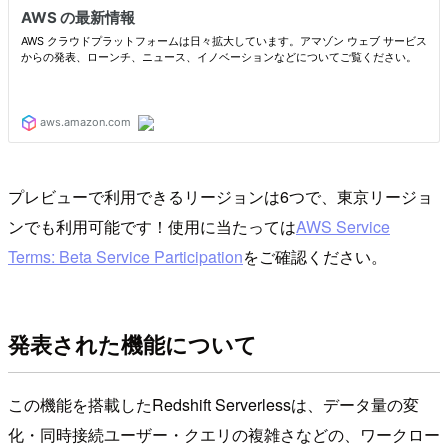
プレビューで利用できるリージョンは6つで、東京リージョ
ンでも利用可能です！使用に当たっては
AWS Service
Terms: Beta Service Participation
をご確認ください。
発表された機能について
この機能を搭載したRedshift Serverlessは、データ量の変
化・同時接続ユーザー・クエリの複雑さなどの、ワークロー