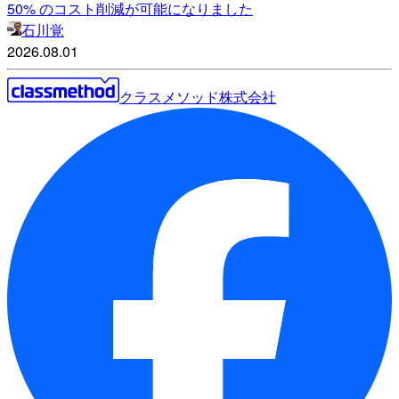
50% のコスト削減が可能になりました
石川覚
2026.08.01
クラスメソッド株式会社