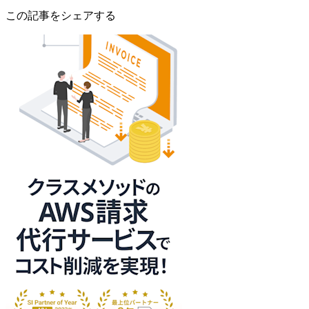
この記事をシェアする