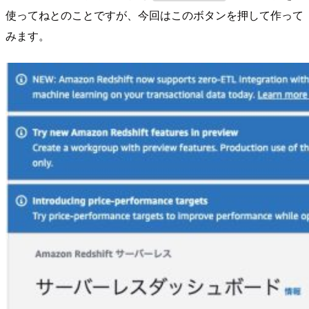
使ってねとのことですが、今回はこのボタンを押して作って
みます。