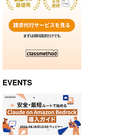
EVENTS