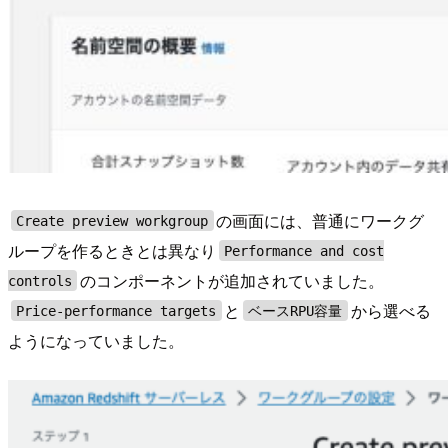
の画面には、普通にワークグ
Create preview workgroup
ループを作るときとは異なり
Performance and cost
のコンポーネントが追加されていました。
controls
と
から選べる
Price-performance targets
ベースRPU容量
ようになっていました。