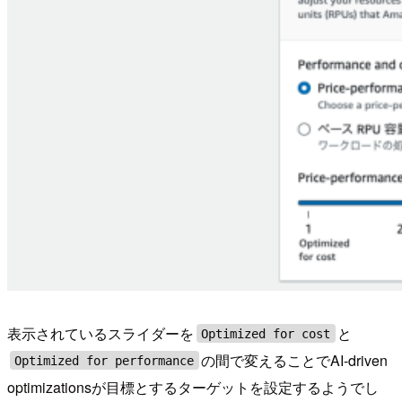
表示されているスライダーを
と
Optimized for cost
の間で変えることでAI-driven
Optimized for performance
optimizationsが目標とするターゲットを設定するようでし