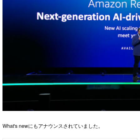
What's newにもアナウンスされていました。