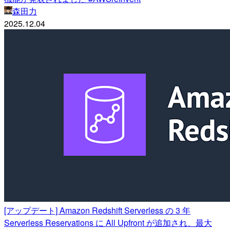
森田力
2025.12.04
[アップデート] Amazon Redshift Serverless の 3 年
Serverless Reservations に All Upfront が追加され、最大