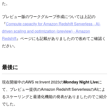
た。
プレビュー版のワークグループ作成については上記の
『
Compute capacity for Amazon Redshift Serverless - AI-
driven scaling and optimization (preview) - Amazon
Redshift
』ページにも記載がありましたので改めてご確認く
ださい。
最後に
現在開催中のAWS re:Invent 2023の
Monday Night Live
に
て、プレビュー提供のAmazon Redshift ServerlessのAIによ
るスケーリングと最適化機能の発表がありましたのでご紹介
でした。