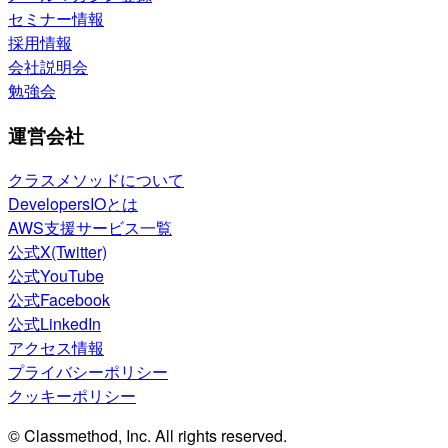
セミナー情報
採用情報
会社説明会
勉強会
運営会社
クラスメソッドについて
DevelopersIOとは
AWS支援サービス一覧
公式X(Twitter)
公式YouTube
公式Facebook
公式LinkedIn
アクセス情報
プライバシーポリシー
クッキーポリシー
© Classmethod, Inc. All rights reserved.