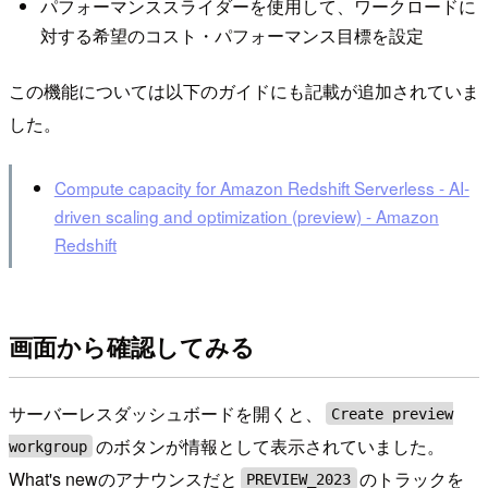
パフォーマンススライダーを使用して、ワークロードに
対する希望のコスト・パフォーマンス目標を設定
この機能については以下のガイドにも記載が追加されていま
した。
Compute capacity for Amazon Redshift Serverless - AI-
driven scaling and optimization (preview) - Amazon
Redshift
画面から確認してみる
サーバーレスダッシュボードを開くと、
Create preview
のボタンが情報として表示されていました。
workgroup
What's newのアナウンスだと
のトラックを
PREVIEW_2023