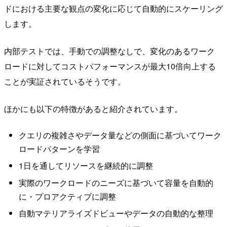
ドにおける主要な観点の変化に応じて自動的にスケーリング
します。
内部テストでは、手動での調整なしで、変化のあるワーク
ロードに対してコストパフォーマンスが最大10倍向上する
ことが実証されているそうです。
ほかにも以下の特徴があると紹介されています。
クエリの複雑さやデータ量などの側面に基づいてワーク
ロードパターンを学習
1日を通してリソースを継続的に調整
実際のワークロードのニーズに基づいて容量を自動的
に・プロアクティブに調整
自動マテリアライズドビューやデータの自動的な整理