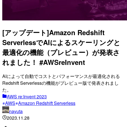
[アップデート]Amazon Redshift
ServerlessでAIによるスケーリングと
最適化の機能（プレビュー）が発表さ
れました！ #AWSreInvent
AIによって自動でコストとパフォーマンスが最適化される
Redshift Serverlessの機能がプレビュー版で発表されまし
た。
AWS re:Invent 2023
AWS
Amazon Redshift Serverless
nayuta
2023.11.28