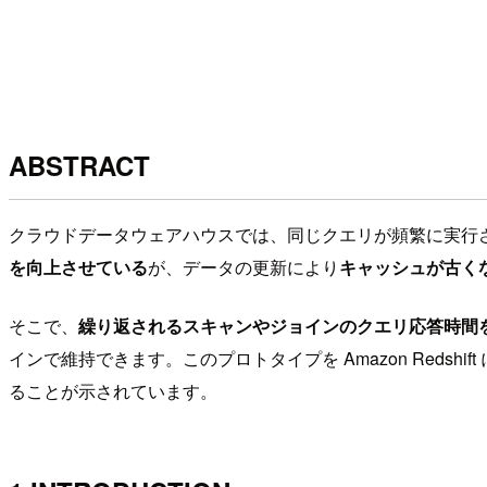
ABSTRACT
クラウドデータウェアハウスでは、同じクエリが頻繁に実行されるこ
を向上させている
が、データの更新により
キャッシュが古く
そこで、
繰り返されるスキャンやジョインのクエリ応答時間を改善
インで維持できます。このプロトタイプを Amazon Red
ることが示されています。