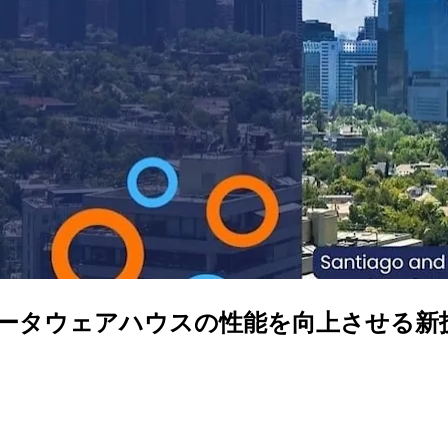
ウドデータウェアハウスの性能を向上させる新技術「P