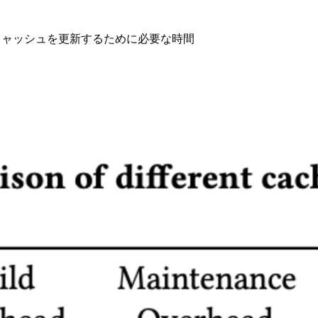
キャッシュを更新するために必要な時間