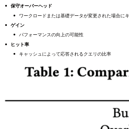
保守オーバーヘッド
ワークロードまたは基礎データが変更された場合に
ゲイン
パフォーマンスの向上の可能性
ヒット率
キャッシュによって応答されるクエリの比率