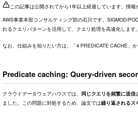
この記事は公開されてから1年以上経過しています。情報
AWS事業本部コンサルティング部の石川です。SIGMOD/POD
れるクエリパターンを活用して、クエリ処理を高速化します
なお、仕組みを知りたい方は、「4 PREDICATE CACHE
Predicate caching: Query-driven seco
クラウドデータウェアハウスでは、
同じクエリを頻繁に送信
ました。この問題に対処するため、論文では
繰り返されるス