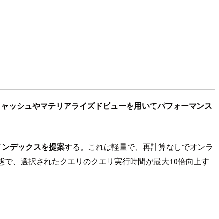
キャッシュやマテリアライズドビューを用いてパフォーマンス
次インデックスを提案
する。これは軽量で、再計算なしでオンラ
い状態で、選択されたクエリのクエリ実行時間が最大10倍向上す