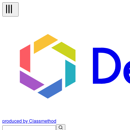
produced by Classmethod