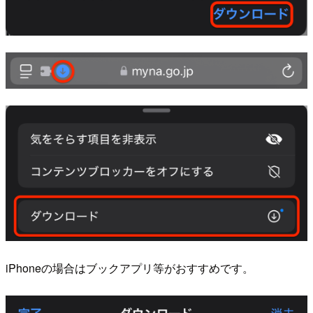
iPhoneの場合はブックアプリ等がおすすめです。