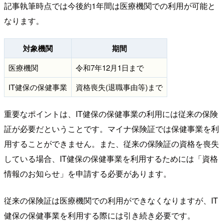
記事執筆時点では今後約1年間は医療機関での利用が可能と
なります。
対象機関
期間
医療機関
令和7年12月1日まで
IT健保の保健事業
資格喪失(退職事由等)まで
重要なポイントは、IT健保の保健事業の利用には従来の保険
証が必要だということです。マイナ保険証では保健事業を利
用することができません。また、従来の保険証の資格を喪失
している場合、IT健保の保健事業を利用するためには「資格
情報のお知らせ」を申請する必要があります。
従来の保険証は医療機関での利用ができなくなりますが、IT
健保の保健事業を利用する際には引き続き必要です。