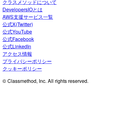
クラスメソッドについて
DevelopersIOとは
AWS支援サービス一覧
公式X(Twitter)
公式YouTube
公式Facebook
公式LinkedIn
アクセス情報
プライバシーポリシー
クッキーポリシー
© Classmethod, Inc. All rights reserved.