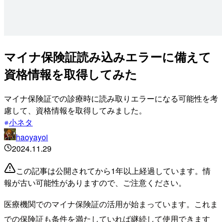
マイナ保険証読み込みエラーに備えて
資格情報を取得してみた
マイナ保険証での診療時に読み取りエラーになる可能性を考
慮して、資格情報を取得してみました。
小ネタ
haoyayoi
2024.11.29
この記事は公開されてから1年以上経過しています。情
報が古い可能性がありますので、ご注意ください。
医療機関でのマイナ保険証の活用が始まっています。これま
での保険証も条件を満たしていれば継続して使用できます