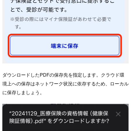
ダウンロードしたPDFの保存先を指定します。クラウド環
境上への保存はネットワーク状況に依存するため、ローカル
に保存しましょう。