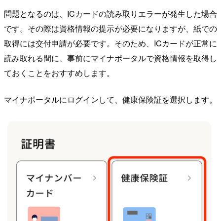
問題となるのは、ICカードの読み取りエラーが発生した場合
です。その際は資格情報の提示が必要になりますが、紙での
取得には交付申請が必要です。そのため、ICカードが正常に
読み取れる間に、事前にマイナポータルで資格情報を取得し
ておくことをおすすめします。
マイナポータルにログインして、健康保険証を選択します。