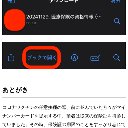
あとがき
コロナワクチンの任意接種の際、前に並んでいた方々がマイ
ナンバーカードを提示する中、筆者は従来の保険証を持参し
ていました。その時、保険証の期限のことをすっかり忘れて