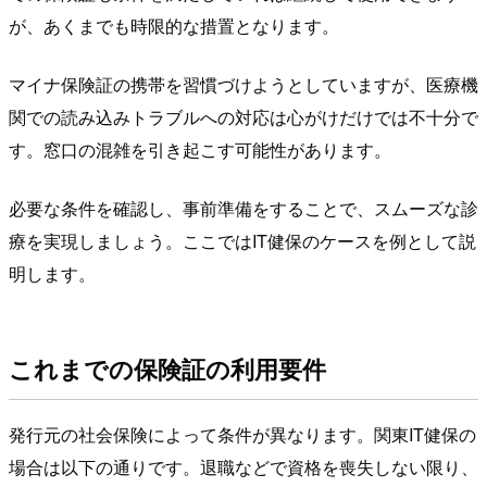
が、あくまでも時限的な措置となります。
マイナ保険証の携帯を習慣づけようとしていますが、医療機
関での読み込みトラブルへの対応は心がけだけでは不十分で
す。窓口の混雑を引き起こす可能性があります。
必要な条件を確認し、事前準備をすることで、スムーズな診
療を実現しましょう。ここではIT健保のケースを例として説
明します。
これまでの保険証の利用要件
発行元の社会保険によって条件が異なります。関東IT健保の
場合は以下の通りです。退職などで資格を喪失しない限り、