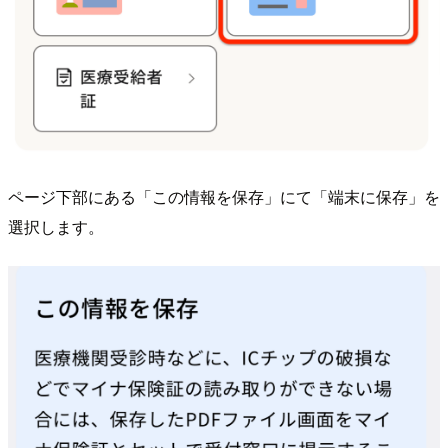
ページ下部にある「この情報を保存」にて「端末に保存」を
選択します。