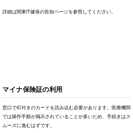
詳細は関東IT健保の告知ページを参照してください。
マイナ保険証の利用
窓口でIC付きのカードを読み込む必要があります。医療機関
では操作手順が掲示されていることが多いため、手続きはス
ムーズに進むはずです。