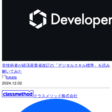
非技術者が経済産業省改訂の「デジタルスキル標準」を読み
解いてみた
fukata
2024.12.02
クラスメソッド株式会社