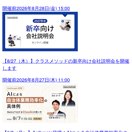
開催前
2026年8月28日(金) 15:00
【8/27（木）】クラスメソッドの新卒向け会社説明会を開催
します
開催前
2026年8月27日(木) 11:00