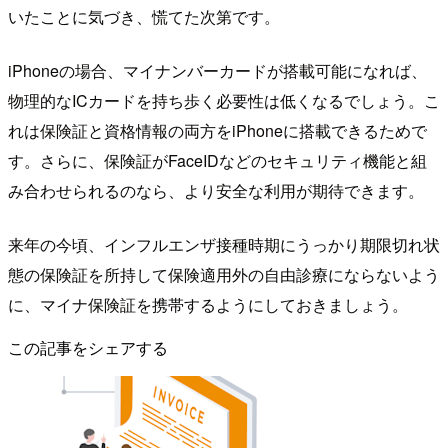
いたことに気づき、慌てた次第です。
iPhoneの場合、マイナンバーカードが搭載可能になれば、
物理的なICカードを持ち歩く必要性は低くなるでしょう。こ
れは保険証と資格情報の両方をiPhoneに搭載できるためで
す。さらに、保険証がFaceIDなどのセキュリティ機能と組
み合わせられるのなら、より安全な利用が期待できます。
来年の今頃、インフルエンザ接種時期にうっかり期限切れ状
態の保険証を所持して保険適用外の自由診療にならないよう
に、マイナ保険証を携帯するようにしておきましょう。
この記事をシェアする