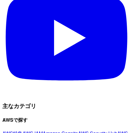
主なカテゴリ
AWSで探す