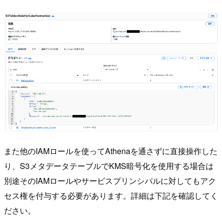
また他のIAMロールを使ってAthenaを通さずに直接操作した
り、S3メタデータテーブルでKMS暗号化を使用する場合は
別途そのIAMロールやサービスプリンシパルに対してもアク
セス権を付与する必要があります。詳細は下記を確認してく
ださい。