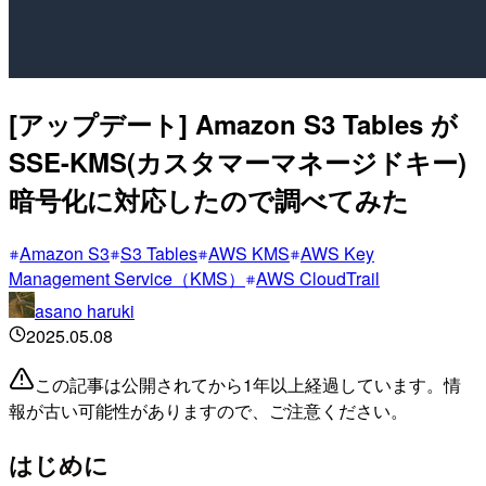
[アップデート] Amazon S3 Tables が
SSE-KMS(カスタマーマネージドキー)
暗号化に対応したので調べてみた
Amazon S3
S3 Tables
AWS KMS
AWS Key
Management Service（KMS）
AWS CloudTrail
asano haruki
2025.05.08
この記事は公開されてから1年以上経過しています。情
報が古い可能性がありますので、ご注意ください。
はじめに