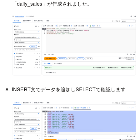
「daily_sales」が作成されました。
INSERT文でデータを追加しSELECTで確認します