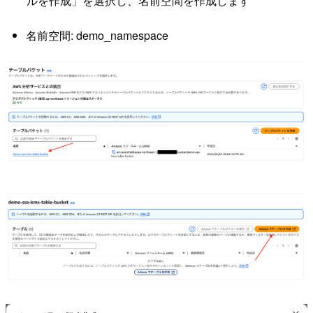
ルを作成」を選択し、名前空間を作成します
名前空間: demo_namespace