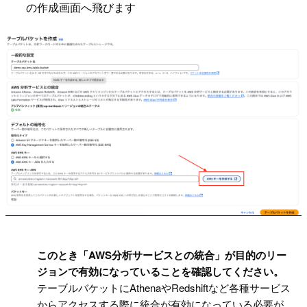
の作成画面へ飛びます
!
このとき「AWS分析サービスとの統合」が目的のリー
ジョンで有効になっていることを確認してください。
テーブルバケットにAthenaやRedshiftなど各種サービス
からアクセスする際に統合が有効になっている必要が