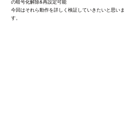
の暗号化解除&再設定可能
今回はそれら動作を詳しく検証していきたいと思いま
す。