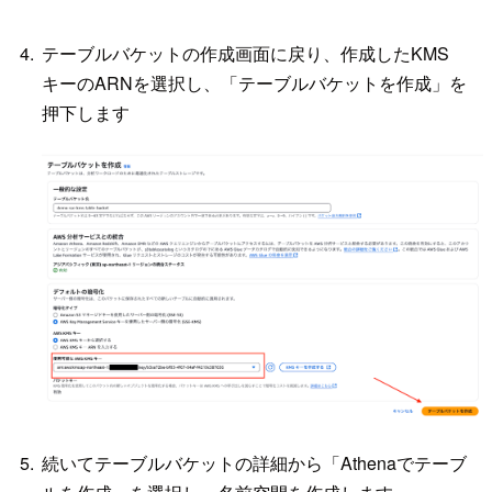
テーブルバケットの作成画面に戻り、作成したKMS
キーのARNを選択し、「テーブルバケットを作成」を
押下します
続いてテーブルバケットの詳細から「Athenaでテーブ