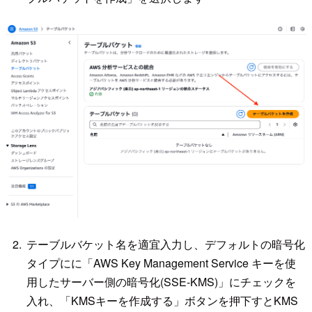
テーブルバケット名を適宜入力し、デフォルトの暗号化
タイプにに「AWS Key Management Service キーを使
用したサーバー側の暗号化(SSE-KMS)」にチェックを
入れ、「KMSキーを作成する」ボタンを押下すとKMS