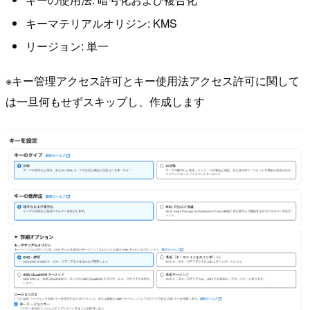
キーマテリアルオリジン: KMS
リージョン: 単一
※キー管理アクセス許可とキー使用法アクセス許可に関して
は一旦何もせずスキップし、作成します