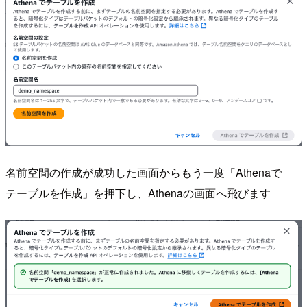
名前空間の作成が成功した画面からもう一度「Athenaで
テーブルを作成」を押下し、Athenaの画面へ飛びます