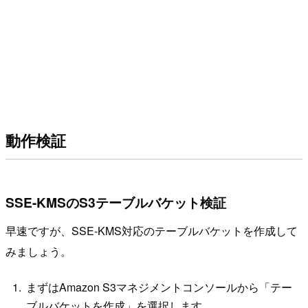
動作検証
SSE-KMSのS3テーブルバケット検証
早速ですが、SSE-KMS対応のテーブルバケットを作成して
みましょう。
まずはAmazon S3マネジメントコンソールから「テー
ブルバケットを作成」を選択します