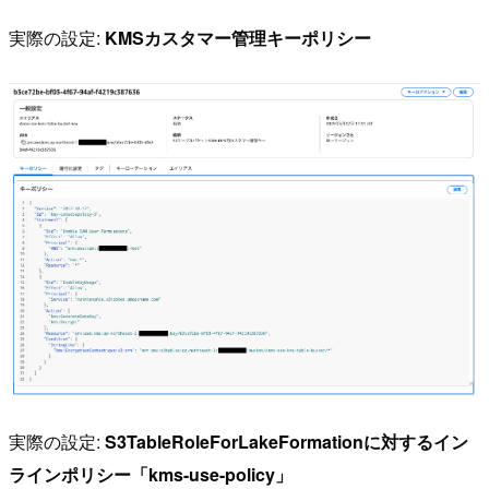
実際の設定:
KMSカスタマー管理キーポリシー
実際の設定:
S3TableRoleForLakeFormationに対するイン
ラインポリシー「kms-use-policy」