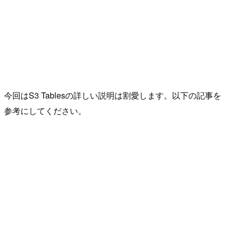
今回はS3 Tablesの詳しい説明は割愛します。以下の記事を
参考にしてください。