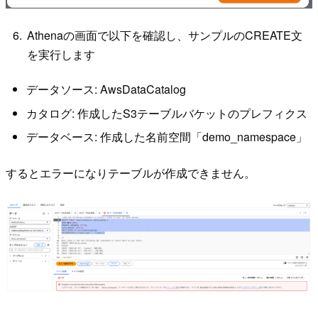
Athenaの画面で以下を確認し、サンプルのCREATE文
を実行します
データソース: AwsDataCatalog
カタログ: 作成したS3テーブルバケットのプレフィクス
データベース: 作成した名前空間「demo_namespace」
するとエラーになりテーブルが作成できません。