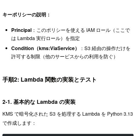
キーポリシーの説明：
Principal
：このポリシーを使える IAM ロール（ここで
は Lambda 実行ロール）を指定
Condition（kms:ViaService）
：S3 経由の操作だけを
許可する制限（他のサービスからの利用を防ぐ）
手順2: Lambda 関数の実装とテスト
2-1. 基本的な Lambda の実装
KMS で暗号化された S3 を処理する Lambda を Python 3.13
で作成します：