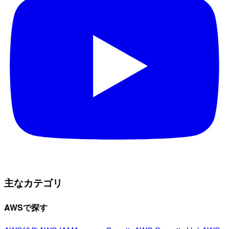
主なカテゴリ
AWSで探す