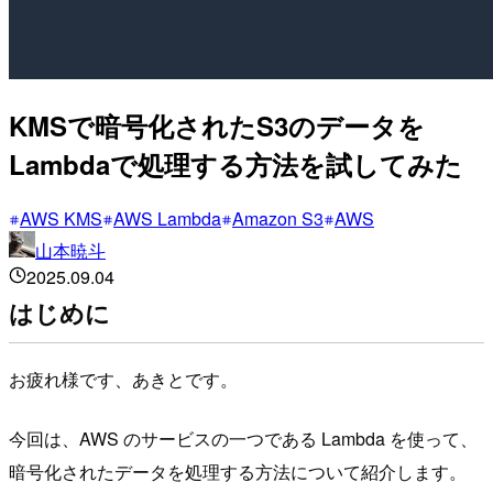
KMSで暗号化されたS3のデータを
Lambdaで処理する方法を試してみた
AWS KMS
AWS Lambda
Amazon S3
AWS
山本暁斗
2025.09.04
はじめに
お疲れ様です、あきとです。
今回は、AWS のサービスの一つである Lambda を使って、
暗号化されたデータを処理する方法について紹介します。