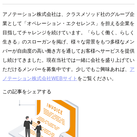
アノテーション株式会社は、クラスメソッド社のグループ企
業として「オペレーション・エクセレンス」を担える企業を
目指してチャレンジを続けています。「らしく働く、らしく
生きる」のスローガンを掲げ、様々な背景をもつ多様なメン
バーが自由度の高い働き方を通してお客様へサービスを提供
し続けてきました。現在当社では一緒に会社を盛り上げてい
ただけるメンバーを募集中です。少しでもご興味あれば、
ア
ノテーション株式会社WEBサイト
をご覧ください。
この記事をシェアする