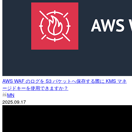
AWS WAF のログを S3 バケットへ保存する際に KMS マネ
ージドキーを使用できますか？
MN
2025.09.17