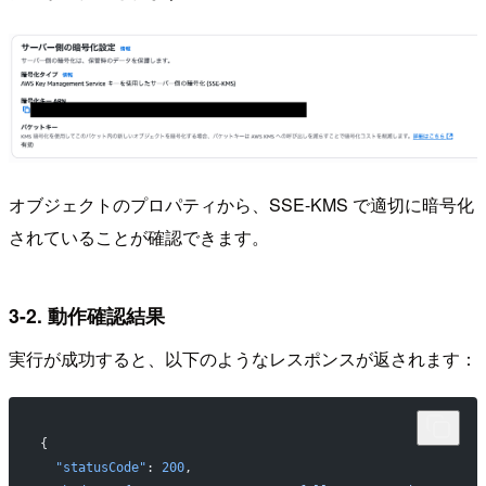
オブジェクトのプロパティから、SSE-KMS で適切に暗号化
されていることが確認できます。
3-2. 動作確認結果
実行が成功すると、以下のようなレスポンスが返されます：
{
  "statusCode"
: 
200
,