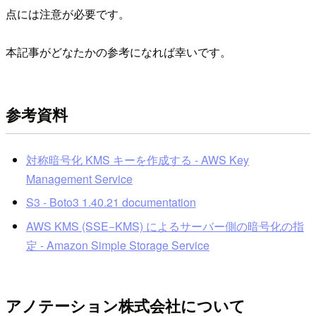
点には注意が必要です。
本記事がどなたかの参考になれば幸いです。
参考資料
対称暗号化 KMS キーを作成する - AWS Key
Management Service
S3 - Boto3 1.40.21 documentation
AWS KMS (SSE−KMS) によるサーバー側の暗号化の指
定 - Amazon Simple Storage Service
アノテーション株式会社について