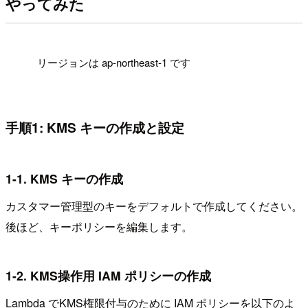
やってみた
!
リージョンは ap-northeast-1 です
手順1: KMS キーの作成と設定
1-1. KMS キーの作成
カスタマー管理型のキーをデフォルトで作成してください。
後ほど、キーポリシーを編集します。
1-2. KMS操作用 IAM ポリシーの作成
Lambda でKMS権限付与のために IAM ポリシーを以下のよ