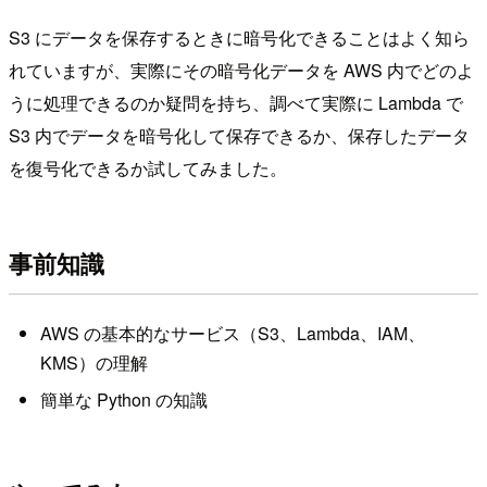
S3 にデータを保存するときに暗号化できることはよく知ら
れていますが、実際にその暗号化データを AWS 内でどのよ
うに処理できるのか疑問を持ち、調べて実際に Lambda で
S3 内でデータを暗号化して保存できるか、保存したデータ
を復号化できるか試してみました。
事前知識
AWS の基本的なサービス（S3、Lambda、IAM、
KMS）の理解
簡単な Python の知識