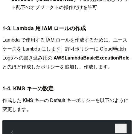
ト配下のオブジェクトの操作だけを許可
1-3. Lambda 用 IAM ロールの作成
Lambda で使用する IAM ロールを作成するために、ユース
ケースを Lambda にします。許可ポリシーに CloudWatch
Logs への書き込み用の
AWSLambdaBasicExecutionRole
と先ほど作成したポリシーを追加し、作成します。
1-4. KMS キーの設定
作成した KMS キーの Default キーポリシーを以下のように
変更します。
{