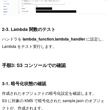
2-3. Lambda 関数のテスト
ハンドラを
lambda_function.lambda_handler
に設定し、
Lambda をテスト実行します。
手順3: S3 コンソールでの確認
3-1. 暗号化状態の確認
作成されたオブジェクトの暗号化設定を確認します。
S3 に対象の KMS で暗号化された sample.json のオブジェ
クトが、作成されます。