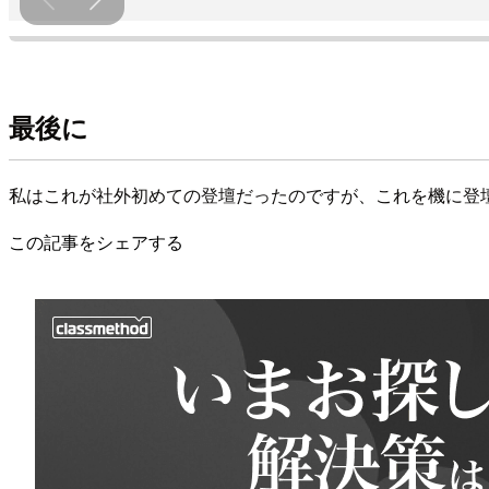
最後に
私はこれが社外初めての登壇だったのですが、これを機に登
この記事をシェアする