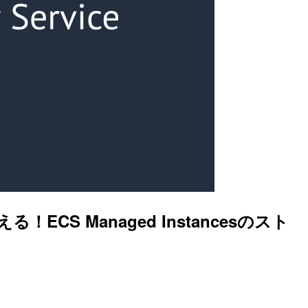
CS Managed Instancesのスト