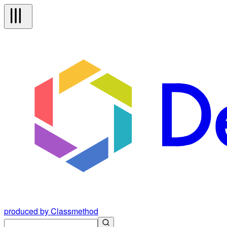
produced by Classmethod