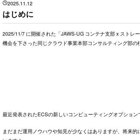
2025.11.12
はじめに
2025/11/7 に開催された「JAWS-UG コンテナ支部
機会を下さった同じクラウド事業本部コンサルティング部の
最近発表されたECSの新しいコンピューティングオプションであ
まだまだ運用ノウハウや知見が少なくはありますが、将来的