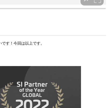
いです！今回は以上です。