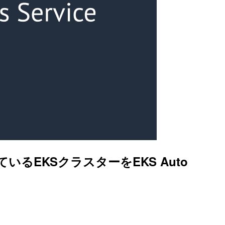
しているEKSクラスターをEKS Auto