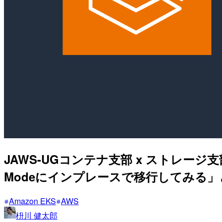
JAWS-UGコンテナ支部 x ストレージ支部
Modeにインプレースで移行してみる
Amazon EKS
AWS
枡川 健太郎