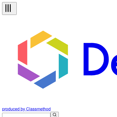
produced by Classmethod