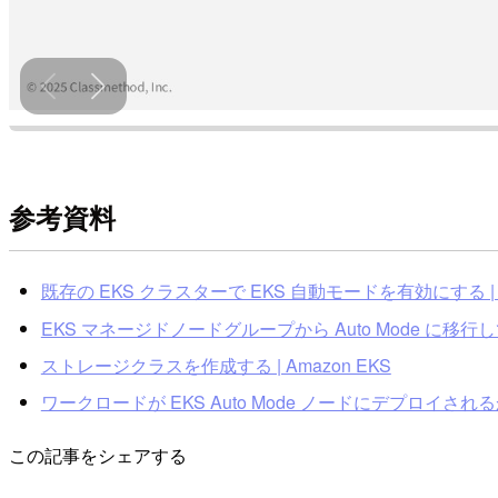
参考資料
既存の EKS クラスターで EKS 自動モードを有効にする | A
EKS マネージドノードグループから Auto Mode に移行してみた
ストレージクラスを作成する | Amazon EKS
ワークロードが EKS Auto Mode ノードにデプロイされるか
この記事をシェアする