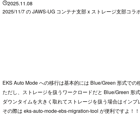
2025.11.08
2025/11/7 の JAWS-UG コンテナ支部 x ストレージ
EKS Auto Mode への移行は基本的には Blue/Green 形
ただし、ストレージを扱うワークロードだと Blue/Green
ダウンタイムを大きく取れてストレージを扱う場合はインプ
その際は eks-auto-mode-ebs-migration-tool が便利ですよ！！