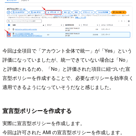
今回は全項目で「アカウント全体で統一」が「Yes」という
評価になっていましたが、統一できていない場合は「No」
と評価されるため、「No」と評価された項目に紐づいた宣
言型ポリシーを作成することで、必要なポリシーを効率良く
適用できるようになっていそうだなと感じました。
宣言型ポリシーを作成する
実際に宣言型ポリシーを作成します。
今回は許可された AMI の宣言型ポリシーを作成します。