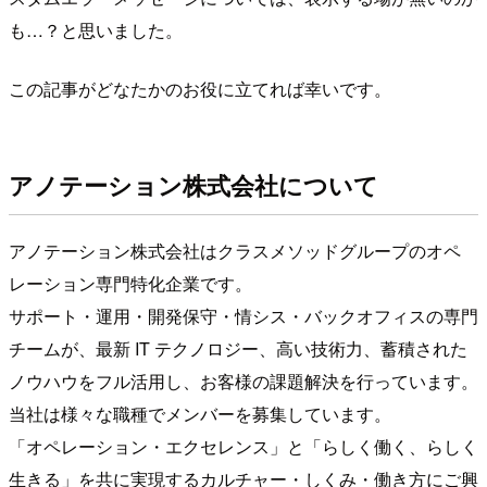
も…？と思いました。
この記事がどなたかのお役に立てれば幸いです。
アノテーション株式会社について
アノテーション株式会社はクラスメソッドグループのオペ
レーション専門特化企業です。
サポート・運用・開発保守・情シス・バックオフィスの専門
チームが、最新 IT テクノロジー、高い技術力、蓄積された
ノウハウをフル活用し、お客様の課題解決を行っています。
当社は様々な職種でメンバーを募集しています。
「オペレーション・エクセレンス」と「らしく働く、らしく
生きる」を共に実現するカルチャー・しくみ・働き方にご興