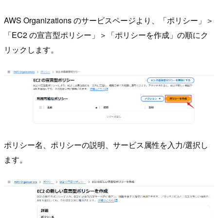
AWS Organizations のサービスページより、「ポリシー」＞
「EC2 の宣言型ポリシー」＞「ポリシーを作成」の順にク
リックします。
ポリシー名、ポリシーの説明、サービス属性を入力/選択し
ます。