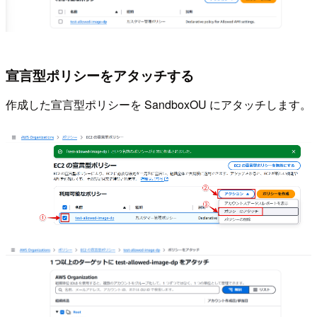
宣言型ポリシーをアタッチする
作成した宣言型ポリシーを SandboxOU にアタッチします。