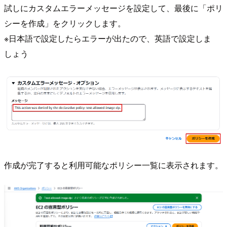
試しにカスタムエラーメッセージを設定して、最後に「ポリ
シーを作成」をクリックします。
※日本語で設定したらエラーが出たので、英語で設定しま
しょう
作成が完了すると利用可能なポリシー一覧に表示されます。