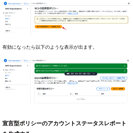
有効になったら以下のような表示が出ます。
宣言型ポリシーのアカウントステータスレポート