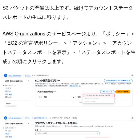
S3 バケットの準備は以上です。続けてアカウントステータ
スレポートの生成に移ります。
AWS Organizations のサービスページより、「ポリシー」＞
「EC2 の宣言型ポリシー」＞「アクション」＞「アカウン
トステータスレポートを表示」＞「ステータスレポートを生
成」の順にクリックします。