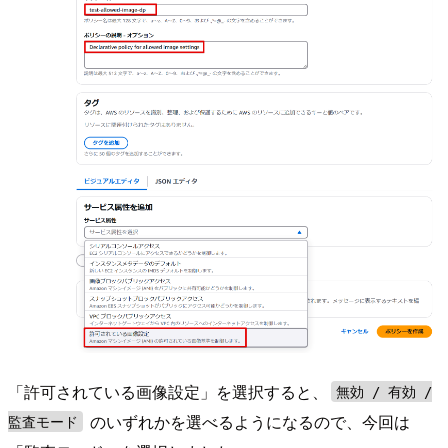
「許可されている画像設定」を選択すると、
無効 / 有効 /
のいずれかを選べるようになるので、今回は
監査モード