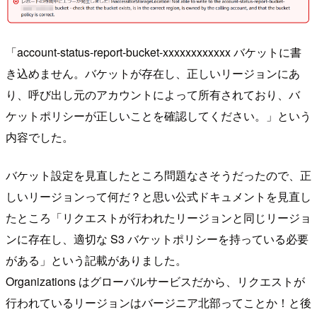
「account-status-report-bucket-xxxxxxxxxxxx バケットに書
き込めません。バケットが存在し、正しいリージョンにあ
り、呼び出し元のアカウントによって所有されており、バ
ケットポリシーが正しいことを確認してください。」という
内容でした。
バケット設定を見直したところ問題なさそうだったので、正
しいリージョンって何だ？と思い公式ドキュメントを見直し
たところ「リクエストが行われたリージョンと同じリージョ
ンに存在し、適切な S3 バケットポリシーを持っている必要
がある」という記載がありました。
Organizations はグローバルサービスだから、リクエストが
行われているリージョンはバージニア北部ってことか！と後