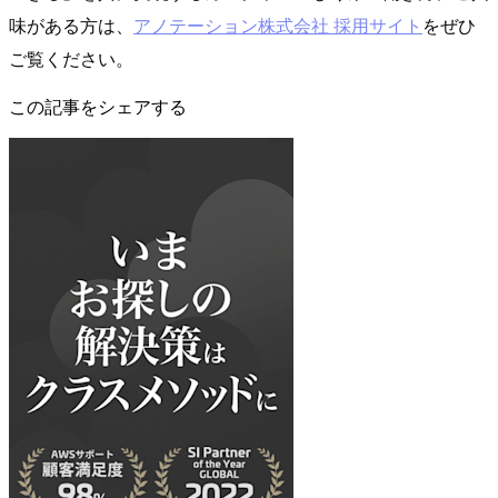
味がある方は、
アノテーション株式会社 採用サイト
をぜひ
ご覧ください。
この記事をシェアする