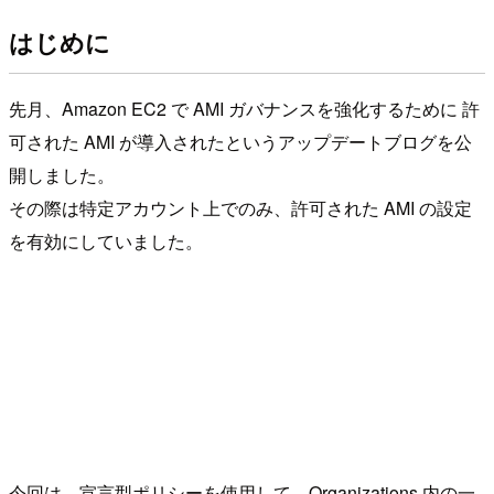
はじめに
先月、Amazon EC2 で AMI ガバナンスを強化するために 許
可された AMI が導入されたというアップデートブログを公
開しました。
その際は特定アカウント上でのみ、許可された AMI の設定
を有効にしていました。
今回は、宣言型ポリシーを使用して、Organizations 内の一