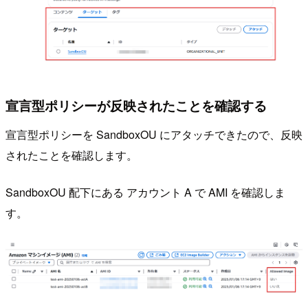
宣言型ポリシーが反映されたことを確認する
宣言型ポリシーを SandboxOU にアタッチできたので、反映
されたことを確認します。
SandboxOU 配下にある アカウント A で AMI を確認しま
す。