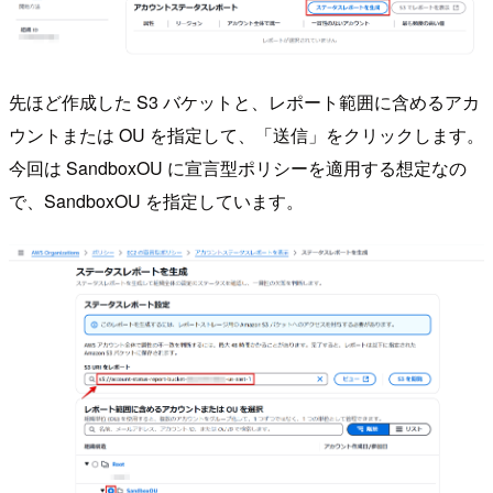
先ほど作成した S3 バケットと、レポート範囲に含めるアカ
ウントまたは OU を指定して、「送信」をクリックします。
今回は SandboxOU に宣言型ポリシーを適用する想定なの
で、SandboxOU を指定しています。