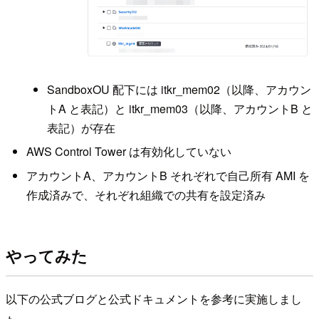
SandboxOU 配下には itkr_mem02（以降、アカウン
トA と表記）と itkr_mem03（以降、アカウントB と
表記）が存在
AWS Control Tower は有効化していない
アカウントA、アカウントB それぞれで自己所有 AMI を
作成済みで、それぞれ組織での共有を設定済み
やってみた
以下の公式ブログと公式ドキュメントを参考に実施しまし