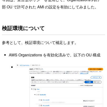
部 OU で許可された AMI の設定を有効にしてみました。
検証環境について
参考として、検証環境について補足します。
AWS Organizations を有効化済みで、以下の OU 構成