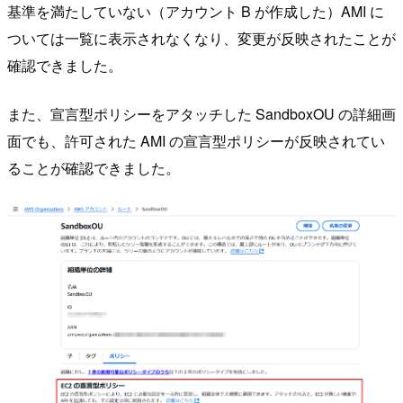
基準を満たしていない（アカウント B が作成した）AMI に
ついては一覧に表示されなくなり、変更が反映されたことが
確認できました。
また、宣言型ポリシーをアタッチした SandboxOU の詳細画
面でも、許可された AMI の宣言型ポリシーが反映されてい
ることが確認できました。