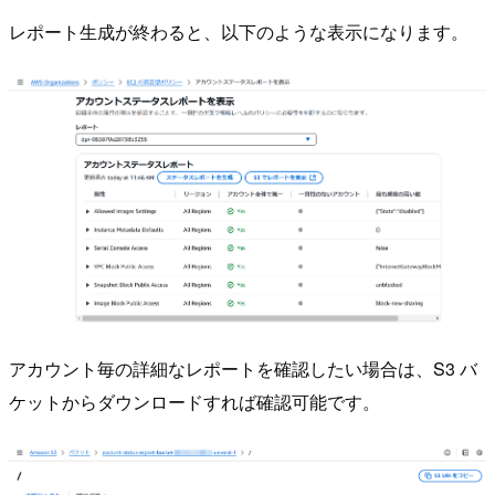
レポート生成が終わると、以下のような表示になります。
アカウント毎の詳細なレポートを確認したい場合は、S3 バ
ケットからダウンロードすれば確認可能です。