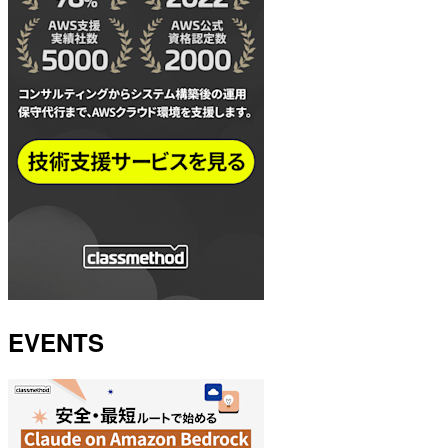
EVENTS