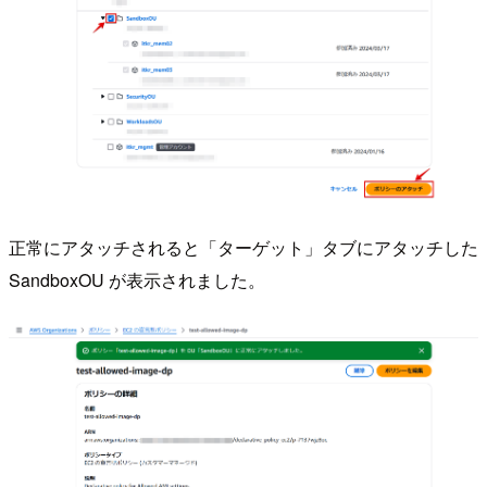
正常にアタッチされると「ターゲット」タブにアタッチした
SandboxOU が表示されました。