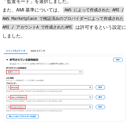
「監査モード」を選択しました。
また、AMI 基準については、
AWS によって作成された AMI /
AWS Marketplace で検証済みのプロバイダーによって作成された
は許可するという設定に
AMI / アカウントA で作成されたAMI
しました。