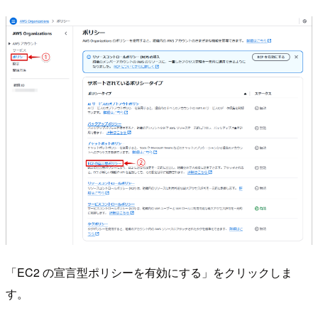
「EC2 の宣言型ポリシーを有効にする」をクリックしま
す。