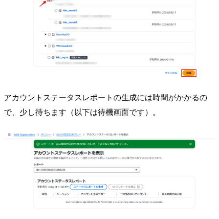
アカウントステータスレポートの生成には時間がかかるの
で、少し待ちます（以下は待機画面です）。