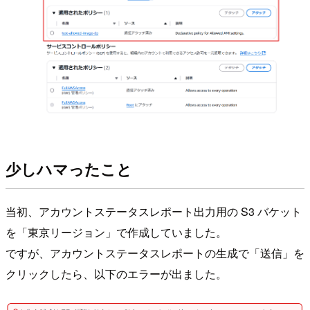
少しハマったこと
当初、アカウントステータスレポート出力用の S3 バケット
を「東京リージョン」で作成していました。
ですが、アカウントステータスレポートの生成で「送信」を
クリックしたら、以下のエラーが出ました。