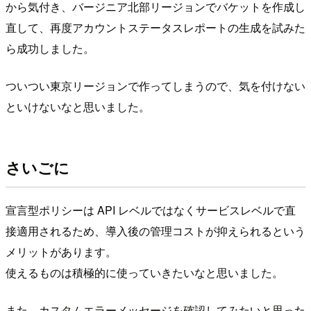
から気付き、バージニア北部リージョンでバケットを作成し
直して、再度アカウントステータスレポートの生成を試みた
ら成功しました。
ついつい東京リージョンで作ってしまうので、気を付けない
といけないなと思いました。
さいごに
宣言型ポリシーは API レベルではなくサービスレベルで直
接適用されるため、導入後の管理コストが抑えられるという
メリットがあります。
使えるものは積極的に使っていきたいなと思いました。
また、カスタムエラーメッセージを確認してみたいと思った