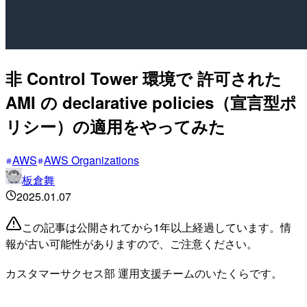
非 Control Tower 環境で 許可された
AMI の declarative policies（宣言型ポ
リシー）の適用をやってみた
AWS
AWS Organizations
板倉舞
2025.01.07
この記事は公開されてから1年以上経過しています。情
報が古い可能性がありますので、ご注意ください。
カスタマーサクセス部 運用支援チームのいたくらです。