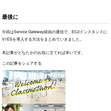
最後に
今回はService Gateway経由の通信で、EC2インスタンスに
V1ESを導入する方法をまとめていきました。
本記事がどなたかのお役に立てれば幸いです。
この記事をシェアする