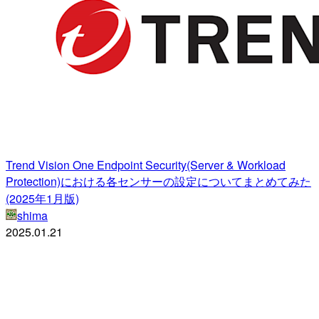
Trend Vision One Endpoint Security(Server & Workload
Protection)における各センサーの設定についてまとめてみた
(2025年1月版)
shima
2025.01.21