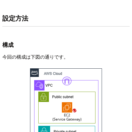
設定方法
構成
今回の構成は下図の通りです。