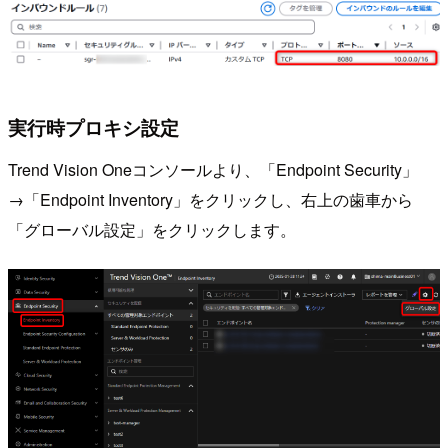
実行時プロキシ設定
Trend Vision Oneコンソールより、「Endpoint Security」
→「Endpoint Inventory」をクリックし、右上の歯車から
「グローバル設定」をクリックします。