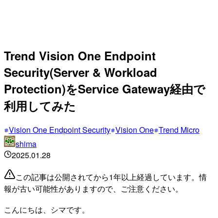
Trend Vision One Endpoint
Security(Server & Workload
Protection)をService Gateway経由で
利用してみた
Vision One Endpoint Security
Vision One
Trend Micro
shima
2025.01.28
この記事は公開されてから1年以上経過しています。情
報が古い可能性がありますので、ご注意ください。
こんにちは、シマです。