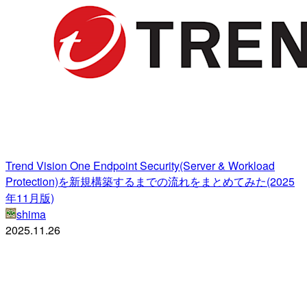
Trend Vision One Endpoint Security(Server & Workload
Protection)を新規構築するまでの流れをまとめてみた(2025
年11月版)
shima
2025.11.26