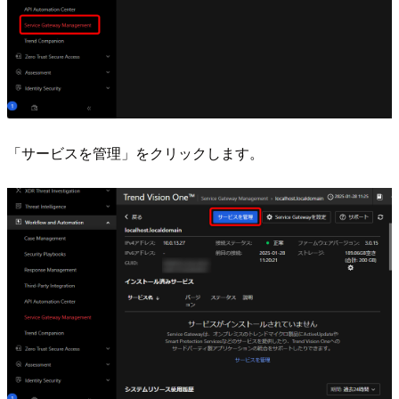
「サービスを管理」をクリックします。