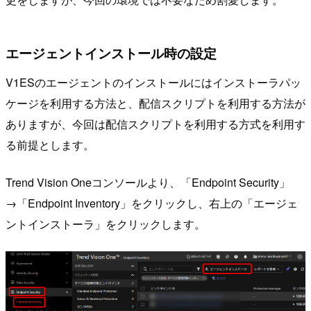
エージェントインストール時の設定
V1ESのエージェントのインストールにはインストーラパッ
ケージを利用する方法と、配信スクリプトを利用する方法が
ありますが、今回は配信スクリプトを利用する方式を利用す
る前提とします。
Trend Vision Oneコンソールより、「Endpoint Security」
→「Endpoint Inventory」をクリックし、右上の「エージェ
ントインストーラ」をクリックします。