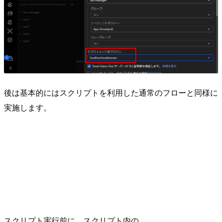
後は基本的にはスクリプトを利用した通常のフローと同様に
実施します。
スクリプト実行前に、スクリプト内の