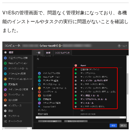
V1ESの管理画面で、問題なく管理対象になっており、各機
能のインストールやタスクの実行に問題がないことを確認し
ました。