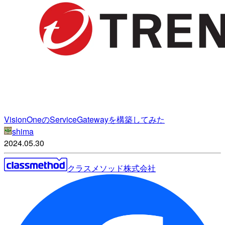
VisionOneのServiceGatewayを構築してみた
shima
2024.05.30
クラスメソッド株式会社