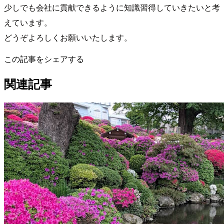
少しでも会社に貢献できるように知識習得していきたいと考
えています。
どうぞよろしくお願いいたします。
この記事をシェアする
関連記事