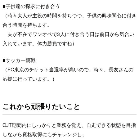
■子供達の探求に付き合う
（時々大人が主役の時間を持ちつつ、子供の興味関心に付き
合う時間を持ちます。
夫が不在でワンオペで3人に付き合う日は前日から気合い
入れています。体力勝負ですね）
■サッカー観戦
（FC東京のチケット当選率が高いので、時々、長友さんの
応援に行っています。）
これから頑張りたいこと
OJT期間内にしっかりと業務を覚え、自走できる状態を目指
しながら資格取得にもチャレンジし、