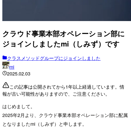
クラウド事業本部オペレーション部に
ジョインしましたmi（しみず）です
クラスメソッドグループにジョインしました
mi
2025.02.03
この記事は公開されてから1年以上経過しています。情
報が古い可能性がありますので、ご注意ください。
はじめまして。
2025年2月より、クラウド事業本部オペレーション部に配属
となりましたmi（しみず）と申します。