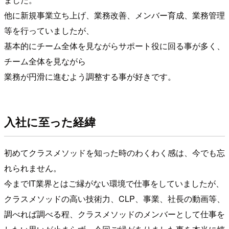
他に新規事業立ち上げ、業務改善、メンバー育成、業務管理
等を行っていましたが、
基本的にチーム全体を見ながらサポート役に回る事が多く、
チーム全体を見ながら
業務が円滑に進むよう調整する事が好きです。
入社に至った経緯
初めてクラスメソッドを知った時のわくわく感は、今でも忘
れられません。
今までIT業界とはご縁がない環境で仕事をしていましたが、
クラスメソッドの高い技術力、CLP、事業、社長の動画等、
調べれば調べる程、クラスメソッドのメンバーとして仕事を