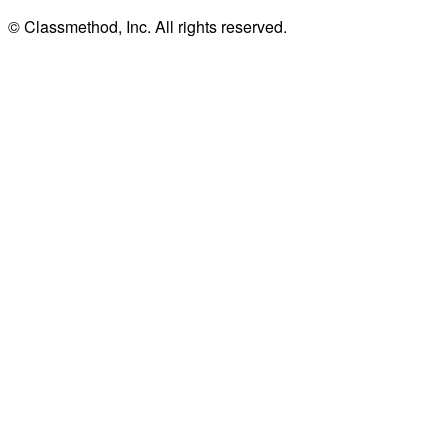
© Classmethod, Inc. All rights reserved.