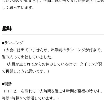
したい思いが止まらず、今回ご縁がありました事を本当に嬉
しく思っています。
趣味
■ランニング
（大会には出ていませんが、出勤前のランニングが好きで、
週３入って出社していました。
3人目が生まれてからお休みしているので、タイミング見
て再開しようと思います。）
■朝活
（コーヒーを煎れて一人時間を過ごす時間が至福の時です。
毎朝5時起きで朝活しています。）